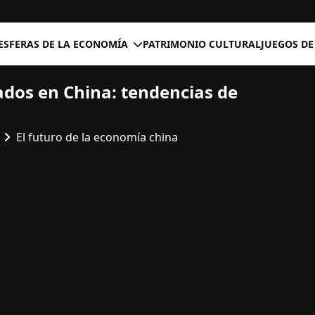
ESFERAS DE LA ECONOMÍA
PATRIMONIO CULTURAL
JUEGOS DE
ados en China: tendencias de
El futuro de la economía china