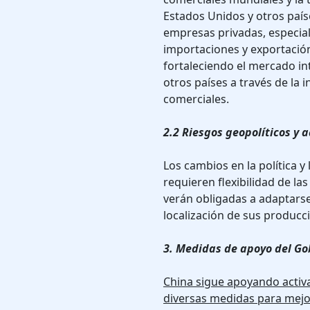
Estados Unidos y otros paí
empresas privadas, especial
importaciones y exportación
fortaleciendo el mercado in
otros países a través de la 
comerciales.
2.2 Riesgos geopolíticos y 
Los cambios en la política 
requieren flexibilidad de l
verán obligadas a adaptarse
localización de sus producci
3. Medidas de apoyo del Go
China sigue apoyando activ
diversas medidas para mejo