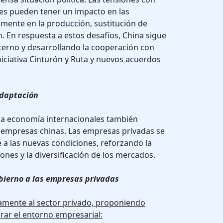
ses pueden tener un impacto en las
mente en la producción, sustitución de
. En respuesta a estos desafíos, China sigue
terno y desarrollando la cooperación con
iniciativa Cinturón y Ruta y nuevos acuerdos
adaptación
y la economía internacionales también
as empresas chinas. Las empresas privadas se
 a las nuevas condiciones, reforzando la
ones y la diversificación de los mercados.
bierno a las empresas privadas
amente al sector privado, proponiendo
rar el entorno empresarial: