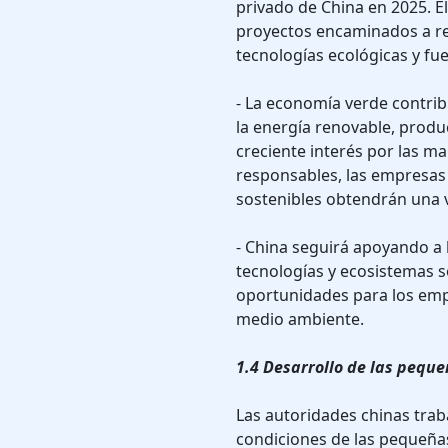
privado de China en 2025. 
proyectos encaminados a re
tecnologías ecológicas y fu
- La economía verde contrib
la energía renovable, produc
creciente interés por las 
responsables, las empresas
sostenibles obtendrán una v
- China seguirá apoyando a 
tecnologías y ecosistemas s
oportunidades para los emp
medio ambiente.
1.4 Desarrollo de las pequ
Las autoridades chinas trab
condiciones de las pequeña