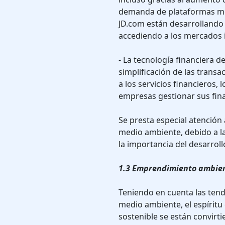
demanda de plataformas móv
JD.com están desarrollando
accediendo a los mercados 
- La tecnología financiera 
simplificación de las transa
a los servicios financieros,
empresas gestionar sus fin
Se presta especial atención 
medio ambiente, debido a la
la importancia del desarroll
1.3 Emprendimiento ambient
Teniendo en cuenta las tend
medio ambiente, el espíritu
sostenible se están convirt