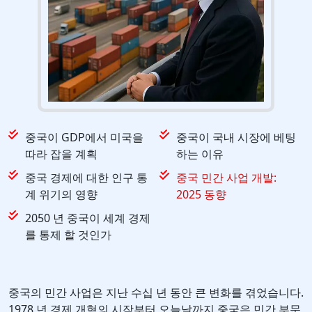
중국이 GDP에서 미국을
중국이 국내 시장에 베팅
따라 잡을 계획
하는 이유
중국 경제에 대한 인구 통
중국 민간 사업 개발:
계 위기의 영향
2025 동향
2050 년 중국이 세계 경제
를 통제 할 것인가
중국의 민간 사업은 지난 수십 년 동안 큰 변화를 겪었습니다.
1978 년 경제 개혁의 시작부터 오늘날까지 중국은 민간 부문