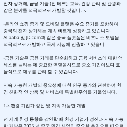
전자 상거래, 금융 기술 (핀 테크), 교육, 건강 관리 및 관광과
같은 분야를 적극적으로 개발할 것입니다.
-온라인 쇼핑 증가 및 모바일 플랫폼 수요 증가를 포함하여
중국의 전자 상거래는 계속 빠르게 성장하고 있습니다.
Alibaba 및 JD.com과 같은 중국 플랫폼은 비즈니스 모델을
적극적으로 개발하고 국제 시장에 진출하고 있습니
-금융 기술은 금융 거래를 단순화하고 금융 서비스에 대한 액
세스를 늘리는 데 중요한 역할을하므로 중소 기업이보다 효
율적으로 재무를 관리 할 수 있습니다.
지속 가능한 개발의 중요성에 대한 인구 증가와 관련하여 환
경 친화적 인 상품 및 서비스에 특별한주의를 기울입니다.
1.3 환경 기업가 정신 및 지속 가능한 개발
전 세계 환경 동향을 감안할 때 환경 기업가 정신과 지속 가능
한 개발은 2025 년 중국 민간 사업의 중요한 측면으로 떠오르