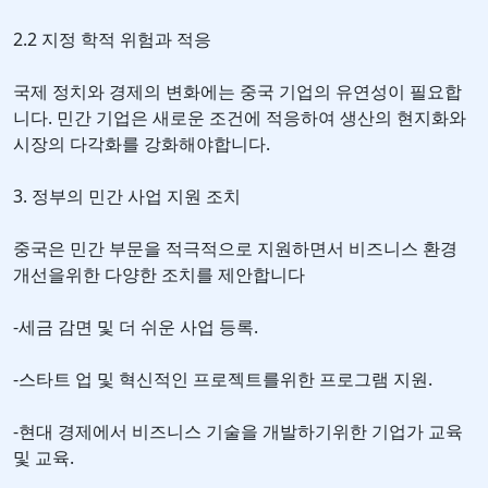
2.2 지정 학적 위험과 적응
국제 정치와 경제의 변화에는 중국 기업의 유연성이 필요합
니다. 민간 기업은 새로운 조건에 적응하여 생산의 현지화와
시장의 다각화를 강화해야합니다.
3. 정부의 민간 사업 지원 조치
중국은 민간 부문을 적극적으로 지원하면서 비즈니스 환경
개선을위한 다양한 조치를 제안합니다
-세금 감면 및 더 쉬운 사업 등록.
-스타트 업 및 혁신적인 프로젝트를위한 프로그램 지원.
-현대 경제에서 비즈니스 기술을 개발하기위한 기업가 교육
및 교육.