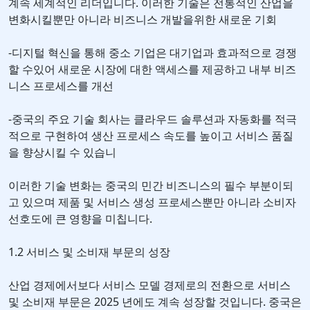
계속 세계적인 리더입니다. 이러한 기술은 전통적인 산업을
변화시킬뿐만 아니라 비즈니스 개발을위한 새로운 기회
-디지털 혁신을 통해 중소 기업은 대기업과 효과적으로 경쟁
할 수있어 새로운 시장에 대한 액세스를 제공하고 내부 비즈
니스 프로세스를 개선
-중국의 주요 기술 회사는 클라우드 솔루션과 자동화를 적극
적으로 구현하여 생산 프로세스 속도를 높이고 서비스 품질
을 향상시킬 수 있습니
이러한 기술 변화는 중국의 민간 비즈니스의 필수 부분이되
고 있으며 제품 및 서비스 생성 프로세스뿐만 아니라 소비자
선호도에 큰 영향을 미칩니다.
1.2 서비스 및 소비재 부문의 성장
산업 경제에서보다 서비스 모델 경제로의 전환으로 서비스
및 소비재 부문은 2025 년에도 계속 성장할 것입니다. 중국은