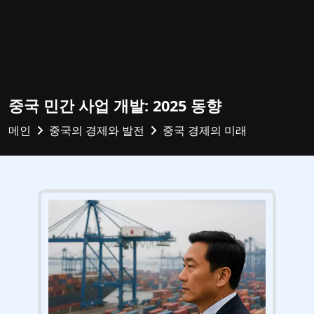
중국 민간 사업 개발: 2025 동향
메인
중국의 경제와 발전
중국 경제의 미래