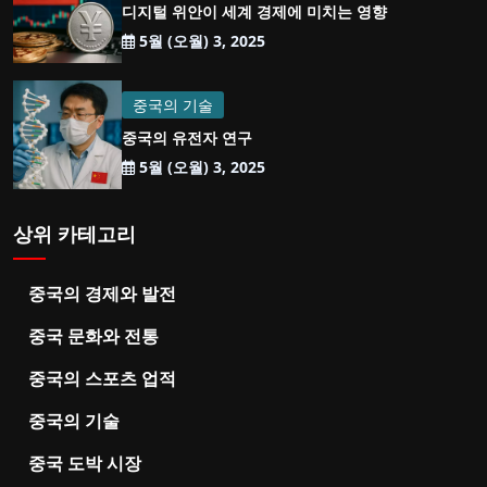
디지털 위안이 세계 경제에 미치는 영향
5월 (오월) 3, 2025
중국의 기술
중국의 유전자 연구
5월 (오월) 3, 2025
상위 카테고리
중국의 경제와 발전
중국 문화와 전통
중국의 스포츠 업적
중국의 기술
중국 도박 시장