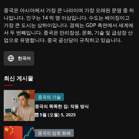
중국은 아시아에서 가장 큰 나라이며 가장 오래된 문명 중 하
나입니다. 인구는 14 억 명 이상입니다. 수도는 베이징이고
가장 큰 도시는 상하이입니다. 경제는 GDP 측면에서 세계에
서 두 번째입니다. 중국은 만리장성, 문화, 기술 및 급성장 산
업으로 유명합니다. 중국 공산당이 규칙하고 있습니다.
한국어
최신 게시물
중국의 기술
중국의 똑똑한 집: 작동 방식
5월 (오월) 5, 2025
중국의 암호 화폐