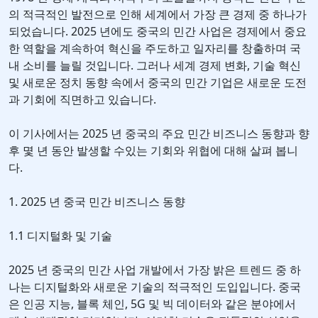
의 적극적인 발전으로 인해 세계에서 가장 큰 경제 중 하나가
되었습니다. 2025 년에도 중국의 민간 사업은 경제에서 중요
한 역할을 계속하여 혁신을 주도하고 일자리를 창출하며 국
내 소비를 늘릴 것입니다. 그러나 세계 경제 변화, 기술 혁신
및 새로운 정치 동향 속에서 중국의 민간 기업은 새로운 도전
과 기회에 직면하고 있습니다.
이 기사에서는 2025 년 중국의 주요 민간 비즈니스 동향과 향
후 몇 년 동안 발생할 수있는 기회와 위협에 대해 살펴 봅니
다.
1. 2025 년 중국 민간 비즈니스 동향
1.1 디지털화 및 기술
2025 년 중국의 민간 사업 개발에서 가장 밝은 트렌드 중 하
나는 디지털화와 새로운 기술의 적극적인 도입입니다. 중국
은 인공 지능, 블록 체인, 5G 및 빅 데이터와 같은 분야에서