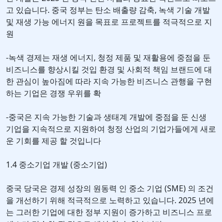
고 있습니다. 중국 정부는 탄소 배출량 감축, 녹색 기술 개발
및 재생 가능 에너지 원을 목표로 프로젝트를 적극적으로 지
원
-녹색 경제는 재생 에너지, 청정 제품 및 재활용에 중점을 둔
비즈니스를 향상시킬 것입 환경 및 사회적 책임 브랜드에 대
한 관심이 높아짐에 따라 지속 가능한 비즈니스 관행을 구현
하는 기업은 경쟁 우위를 확
-중국은 지속 가능한 기술과 생태계 개발에 중점을 둔 신생
기업을 지속적으로 지원하여 청정 산업의 기업가들에게 새로
운 기회를 제공 할 것입니다
1.4 중소기업 개발 (중소기업)
중국 당국은 경제 성장의 원동력 인 중소 기업 (SME) 의 조건
을 개선하기 위해 적극적으로 노력하고 있습니다. 2025 년에
는 그러한 기업에 대한 정부 지원이 증가하고 비즈니스 프로