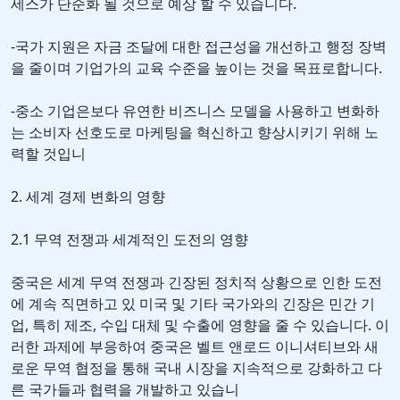
세스가 단순화 될 것으로 예상 할 수 있습니다.
-국가 지원은 자금 조달에 대한 접근성을 개선하고 행정 장벽
을 줄이며 기업가의 교육 수준을 높이는 것을 목표로합니다.
-중소 기업은보다 유연한 비즈니스 모델을 사용하고 변화하
는 소비자 선호도로 마케팅을 혁신하고 향상시키기 위해 노
력할 것입니
2. 세계 경제 변화의 영향
2.1 무역 전쟁과 세계적인 도전의 영향
중국은 세계 무역 전쟁과 긴장된 정치적 상황으로 인한 도전
에 계속 직면하고 있 미국 및 기타 국가와의 긴장은 민간 기
업, 특히 제조, 수입 대체 및 수출에 영향을 줄 수 있습니다. 이
러한 과제에 부응하여 중국은 벨트 앤로드 이니셔티브와 새
로운 무역 협정을 통해 국내 시장을 지속적으로 강화하고 다
른 국가들과 협력을 개발하고 있습니