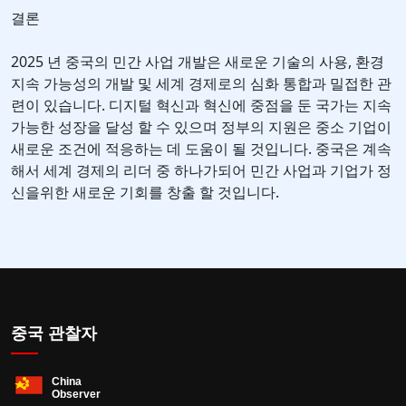
결론
2025 년 중국의 민간 사업 개발은 새로운 기술의 사용, 환경
지속 가능성의 개발 및 세계 경제로의 심화 통합과 밀접한 관
련이 있습니다. 디지털 혁신과 혁신에 중점을 둔 국가는 지속
가능한 성장을 달성 할 수 있으며 정부의 지원은 중소 기업이
새로운 조건에 적응하는 데 도움이 될 것입니다. 중국은 계속
해서 세계 경제의 리더 중 하나가되어 민간 사업과 기업가 정
신을위한 새로운 기회를 창출 할 것입니다.
중국 관찰자