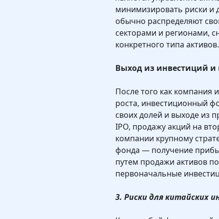
минимизировать риски и 
обычно распределяют сво
секторами и регионами, с
конкретного типа активов.
Выход из инвестиций и
После того как компания 
роста, инвестиционный ф
своих долей и выходе из п
IPO, продажу акций на вт
компании крупному страте
фонда — получение прибыл
путем продажи активов по
первоначальные инвестиц
3. Риски для китайских 