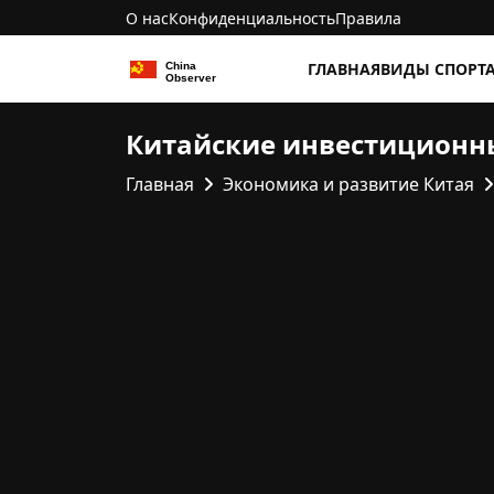
О нас
Конфиденциальность
Правила
ГЛАВНАЯ
ВИДЫ СПОРТ
Китайские инвестиционны
Главная
Экономика и развитие Китая