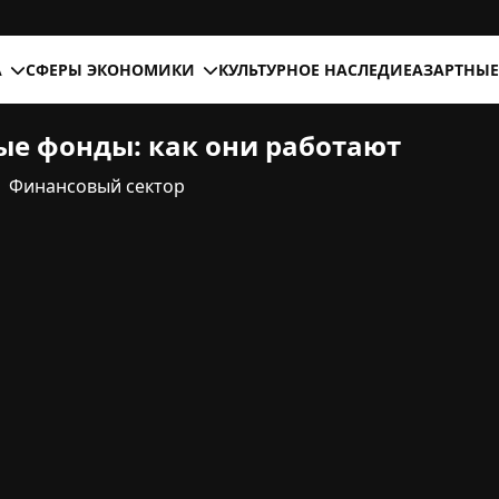
А
СФЕРЫ ЭКОНОМИКИ
КУЛЬТУРНОЕ НАСЛЕДИЕ
АЗАРТНЫЕ
е фонды: как они работают
Финансовый сектор