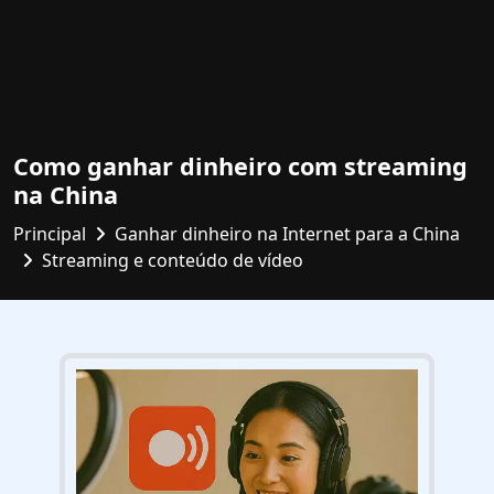
Como ganhar dinheiro com streaming
na China
Principal
Ganhar dinheiro na Internet para a China
Streaming e conteúdo de vídeo