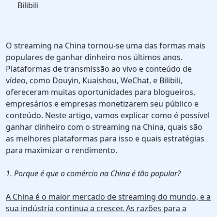
Bilibili
O streaming na China tornou-se uma das formas mais
populares de ganhar dinheiro nos últimos anos.
Plataformas de transmissão ao vivo e conteúdo de
vídeo, como Douyin, Kuaishou, WeChat, e Bilibili,
ofereceram muitas oportunidades para blogueiros,
empresários e empresas monetizarem seu público e
conteúdo. Neste artigo, vamos explicar como é possível
ganhar dinheiro com o streaming na China, quais são
as melhores plataformas para isso e quais estratégias
para maximizar o rendimento.
1. Porque é que o comércio na China é tão popular?
A China é o maior mercado de streaming do mundo, e a
sua indústria continua a crescer. As razões para a