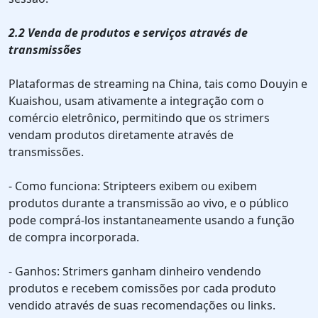
2.2 Venda de produtos e serviços através de
transmissões
Plataformas de streaming na China, tais como Douyin e
Kuaishou, usam ativamente a integração com o
comércio eletrônico, permitindo que os strimers
vendam produtos diretamente através de
transmissões.
- Como funciona: Stripteers exibem ou exibem
produtos durante a transmissão ao vivo, e o público
pode comprá-los instantaneamente usando a função
de compra incorporada.
- Ganhos: Strimers ganham dinheiro vendendo
produtos e recebem comissões por cada produto
vendido através de suas recomendações ou links.