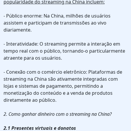
popularidade do streaming na China incluem:
- Público enorme: Na China, milhões de usuários
assistem e participam de transmissões ao vivo
diariamente.
- Interatividade: O streaming permite a interação em
tempo real com o público, tornando-o particularmente
atraente para os usuários.
- Conexão com o comércio eletrônico: Plataformas de
streaming na China são ativamente integradas com
lojas e sistemas de pagamento, permitindo a
monetização do conteúdo e a venda de produtos
diretamente ao público.
2. Como ganhar dinheiro com o streaming na China?
2.1 Presentes virtuais e donatos