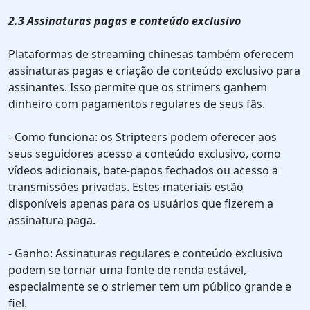
2.3 Assinaturas pagas e conteúdo exclusivo
Plataformas de streaming chinesas também oferecem
assinaturas pagas e criação de conteúdo exclusivo para
assinantes. Isso permite que os strimers ganhem
dinheiro com pagamentos regulares de seus fãs.
- Como funciona: os Stripteers podem oferecer aos
seus seguidores acesso a conteúdo exclusivo, como
vídeos adicionais, bate-papos fechados ou acesso a
transmissões privadas. Estes materiais estão
disponíveis apenas para os usuários que fizerem a
assinatura paga.
- Ganho: Assinaturas regulares e conteúdo exclusivo
podem se tornar uma fonte de renda estável,
especialmente se o striemer tem um público grande e
fiel.