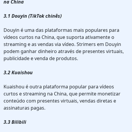
na China
3.1 Douyin (TikTok chinês)
Douyin é uma das plataformas mais populares para
vídeos curtos na China, que suporta ativamente o
streaming e as vendas via vídeo. Strimers em Douyin
podem ganhar dinheiro através de presentes virtuais,
publicidade e venda de produtos.
3.2 Kuaishou
Kuaishou é outra plataforma popular para vídeos
curtos e streaming na China, que permite monetizar
conteúdo com presentes virtuais, vendas diretas e
assinaturas pagas.
3.3 Bilibili