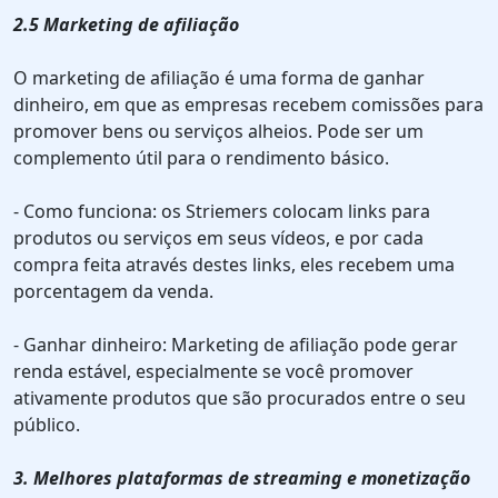
2.5 Marketing de afiliação
O marketing de afiliação é uma forma de ganhar
dinheiro, em que as empresas recebem comissões para
promover bens ou serviços alheios. Pode ser um
complemento útil para o rendimento básico.
- Como funciona: os Striemers colocam links para
produtos ou serviços em seus vídeos, e por cada
compra feita através destes links, eles recebem uma
porcentagem da venda.
- Ganhar dinheiro: Marketing de afiliação pode gerar
renda estável, especialmente se você promover
ativamente produtos que são procurados entre o seu
público.
3. Melhores plataformas de streaming e monetização