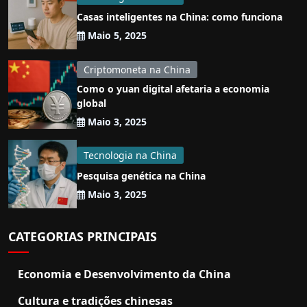
Casas inteligentes na China: como funciona
Maio 5, 2025
Criptomoneta na China
Como o yuan digital afetaria a economia
global
Maio 3, 2025
Tecnologia na China
Pesquisa genética na China
Maio 3, 2025
CATEGORIAS PRINCIPAIS
Economia e Desenvolvimento da China
Cultura e tradições chinesas