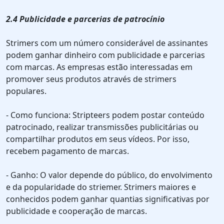
2.4 Publicidade e parcerias de patrocínio
Strimers com um número considerável de assinantes
podem ganhar dinheiro com publicidade e parcerias
com marcas. As empresas estão interessadas em
promover seus produtos através de strimers
populares.
- Como funciona: Stripteers podem postar conteúdo
patrocinado, realizar transmissões publicitárias ou
compartilhar produtos em seus vídeos. Por isso,
recebem pagamento de marcas.
- Ganho: O valor depende do público, do envolvimento
e da popularidade do striemer. Strimers maiores e
conhecidos podem ganhar quantias significativas por
publicidade e cooperação de marcas.