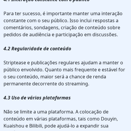
Para ter sucesso, é importante manter uma interação
constante com o seu público. Isso inclui respostas a
comentários, sondagens, criação de conteúdo sobre
pedidos de audiência e participação em discussões.
4.2 Regularidade de conteúdo
Striptease e publicações regulares ajudam a manter o
público envolvido. Quanto mais frequente e estável for
o seu conteúdo, maior será a chance de renda
permanente decorrente do streaming.
4.3 Uso de várias plataformas
Não se limite a uma plataforma. A colocação de
conteúdo em várias plataformas, tais como Douyin,
Kuaishou e Bilibili, pode ajudá-lo a expandir sua