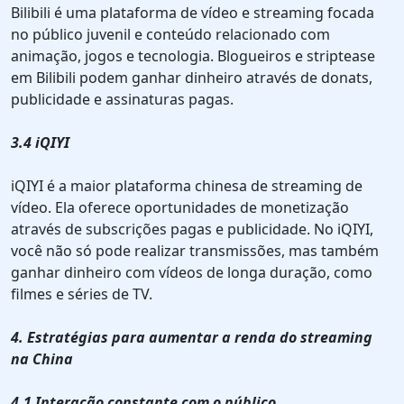
Bilibili é uma plataforma de vídeo e streaming focada
no público juvenil e conteúdo relacionado com
animação, jogos e tecnologia. Blogueiros e striptease
em Bilibili podem ganhar dinheiro através de donats,
publicidade e assinaturas pagas.
3.4 iQIYI
iQIYI é a maior plataforma chinesa de streaming de
vídeo. Ela oferece oportunidades de monetização
através de subscrições pagas e publicidade. No iQIYI,
você não só pode realizar transmissões, mas também
ganhar dinheiro com vídeos de longa duração, como
filmes e séries de TV.
4. Estratégias para aumentar a renda do streaming
na China
4.1 Interação constante com o público