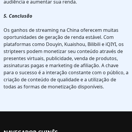
audiência e aumentar sua renda.
5. Conclusão
Os ganhos de streaming na China oferecem muitas
oportunidades de geração de renda estável. Com
plataformas como Douyin, Kuaishou, Bilibili e iQIYI, os
stripteers podem monetizar seu conteúdo através de
presentes virtuais, publicidade, venda de produtos,
assinaturas pagas e marketing de afiliação. A chave
para o sucesso é a interação constante com o público, a
criação de conteúdo de qualidade e a utilização de
todas as formas de monetização disponíveis.