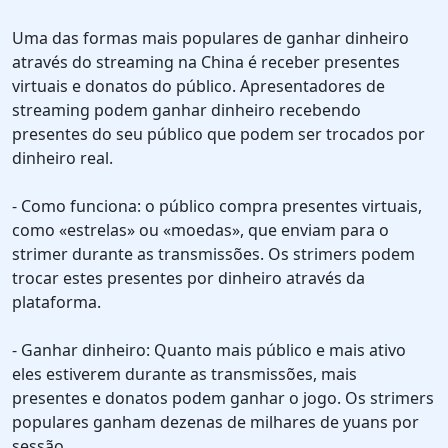
Uma das formas mais populares de ganhar dinheiro
através do streaming na China é receber presentes
virtuais e donatos do público. Apresentadores de
streaming podem ganhar dinheiro recebendo
presentes do seu público que podem ser trocados por
dinheiro real.
- Como funciona: o público compra presentes virtuais,
como «estrelas» ou «moedas», que enviam para o
strimer durante as transmissões. Os strimers podem
trocar estes presentes por dinheiro através da
plataforma.
- Ganhar dinheiro: Quanto mais público e mais ativo
eles estiverem durante as transmissões, mais
presentes e donatos podem ganhar o jogo. Os strimers
populares ganham dezenas de milhares de yuans por
sessão.