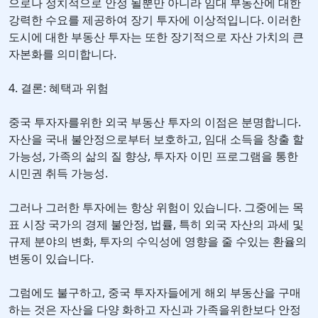
으로나 정치적으로 안정 될뿐만 아니라 임대 부동산에 대한
강력한 수요를 제공하여 장기 투자에 이상적입니다. 이러한
도시에 대한 부동산 투자는 또한 장기적으로 자산 가치의 큰
자본화를 의미합니다.
4. 결론: 혜택과 위험
중국 투자자를위한 외국 부동산 투자의 이점은 분명합니다.
자산을 국내 불안정으로부터 보호하고, 임대 소득을 창출 할
가능성, 가족의 삶의 질 향상, 투자자 이민 프로그램을 통한
시민권 취득 가능성.
그러나 그러한 투자에는 항상 위험이 있습니다. 그중에는 목
표 시장 국가의 경제 불안정, 법률, 특히 외국 자산의 과세 및
규제 분야의 변화, 투자의 수익성에 영향을 줄 수있는 환율의
변동이 있습니다.
그럼에도 불구하고, 중국 투자자들에게 해외 부동산을 구매
하는 것은 자산을 다양 화하고 자신과 가족을위한보다 안정