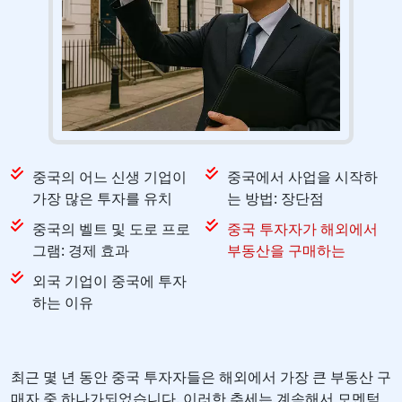
중국의 어느 신생 기업이
중국에서 사업을 시작하
가장 많은 투자를 유치
는 방법: 장단점
중국의 벨트 및 도로 프로
중국 투자자가 해외에서
그램: 경제 효과
부동산을 구매하는
외국 기업이 중국에 투자
하는 이유
최근 몇 년 동안 중국 투자자들은 해외에서 가장 큰 부동산 구
매자 중 하나가되었습니다. 이러한 추세는 계속해서 모멘텀