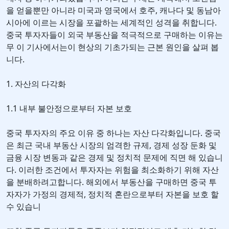
을 얻을뿐만 아니라 미국과 영국에서 호주, 캐나다 및 동남아
시아에 이르는 시장을 포괄하는 세계적인 성격을 취합니다.
중국 투자자들이 외국 부동산을 적극적으로 구매하는 이유는
무 이 기사에서는이 현상의 기초가되는 근본 원인을 살펴 봅
니다.
1. 자산의 다각화
1.1 내부 불안정으로부터 자본 보호
중국 투자자의 주요 이유 중 하나는 자산 다각화입니다. 중국
은 최근 국내 부동산 시장의 엄격한 규제, 경제 성장 둔화 및
금융 시장 변동과 같은 경제 및 정치적 문제에 직면 해 있습니
다. 이러한 조건에서 투자자는 위험을 최소화하기 위해 자산
을 분배하려고합니다. 해외에서 부동산을 구매하면 중국 투
자자가 가정의 경제적, 정치적 혼란으로부터 자본을 보호 할
수 있습니