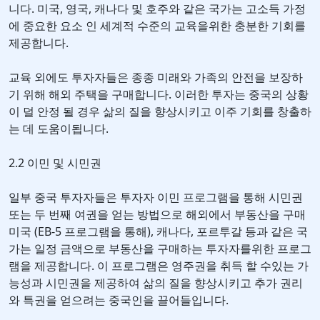
니다. 미국, 영국, 캐나다 및 호주와 같은 국가는 고소득 가정
에 중요한 요소 인 세계적 수준의 교육을위한 충분한 기회를
제공합니다.
교육 외에도 투자자들은 종종 미래와 가족의 안전을 보장하
기 위해 해외 주택을 구매합니다. 이러한 투자는 중국의 상황
이 덜 안정 될 경우 삶의 질을 향상시키고 이주 기회를 창출하
는 데 도움이됩니다.
2.2 이민 및 시민권
일부 중국 투자자들은 투자자 이민 프로그램을 통해 시민권
또는 두 번째 여권을 얻는 방법으로 해외에서 부동산을 구매
미국 (EB-5 프로그램을 통해), 캐나다, 포르투갈 등과 같은 국
가는 일정 금액으로 부동산을 구매하는 투자자를위한 프로그
램을 제공합니다. 이 프로그램은 영주권을 취득 할 수있는 가
능성과 시민권을 제공하여 삶의 질을 향상시키고 추가 권리
와 특권을 얻으려는 중국인을 끌어들입니다.