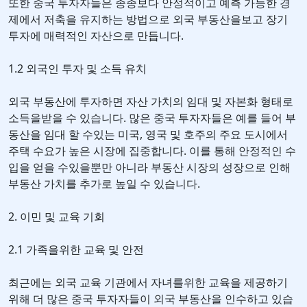
또한 중국 투자자들은 종종보다 안정적이고 예측 가능한 경
제에서 저축을 유지하는 방법으로 외국 부동산을보고 장기
투자에 매력적인 자산으로 만듭니다.
1.2 외국인 투자 및 소득 유치
외국 부동산에 투자하면 자산 가치의 임대 및 자본화 형태로
소득을받을 수 있습니다. 많은 중국 투자자들은 예를 들어 부
동산을 임대 할 수있는 미국, 영국 및 호주의 주요 도시에서
주택 수요가 높은 시장에 집중합니다. 이를 통해 안정적인 수
입을 얻을 수있을뿐만 아니라 부동산 시장의 성장으로 인해
부동산 가치를 추가로 높일 수 있습니다.
2. 이민 및 교육 기회
2.1 가족을위한 교육 및 안전
최근에는 외국 교육 기관에서 자녀를위한 교육을 제공하기
위해 더 많은 중국 투자자들이 외국 부동산을 인수하고 있습