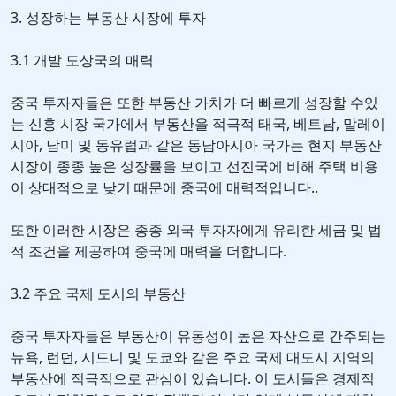
3. 성장하는 부동산 시장에 투자
3.1 개발 도상국의 매력
중국 투자자들은 또한 부동산 가치가 더 빠르게 성장할 수있
는 신흥 시장 국가에서 부동산을 적극적 태국, 베트남, 말레이
시아, 남미 및 동유럽과 같은 동남아시아 국가는 현지 부동산
시장이 종종 높은 성장률을 보이고 선진국에 비해 주택 비용
이 상대적으로 낮기 때문에 중국에 매력적입니다..
또한 이러한 시장은 종종 외국 투자자에게 유리한 세금 및 법
적 조건을 제공하여 중국에 매력을 더합니다.
3.2 주요 국제 도시의 부동산
중국 투자자들은 부동산이 유동성이 높은 자산으로 간주되는
뉴욕, 런던, 시드니 및 도쿄와 같은 주요 국제 대도시 지역의
부동산에 적극적으로 관심이 있습니다. 이 도시들은 경제적