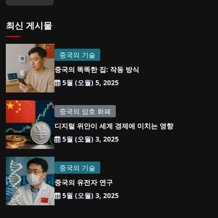
최신 게시물
중국의 기술
중국의 똑똑한 집: 작동 방식
5월 (오월) 5, 2025
중국의 암호 화폐
디지털 위안이 세계 경제에 미치는 영향
5월 (오월) 3, 2025
중국의 기술
중국의 유전자 연구
5월 (오월) 3, 2025