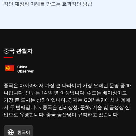
적인 재정적 미래를 만드는 효과적인 방법
중국 관찰자
중국은 아시아에서 가장 큰 나라이며 가장 오래된 문명 중 하
나입니다. 인구는 14 억 명 이상입니다. 수도는 베이징이고
가장 큰 도시는 상하이입니다. 경제는 GDP 측면에서 세계에
서 두 번째입니다. 중국은 만리장성, 문화, 기술 및 급성장 산
업으로 유명합니다. 중국 공산당이 규칙하고 있습니다.
한국어