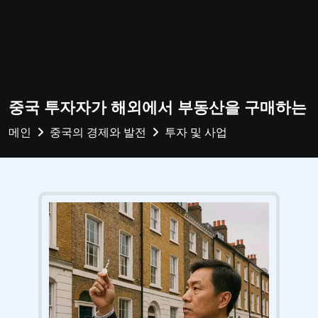
중국 투자자가 해외에서 부동산을 구매하는
메인
중국의 경제와 발전
투자 및 사업