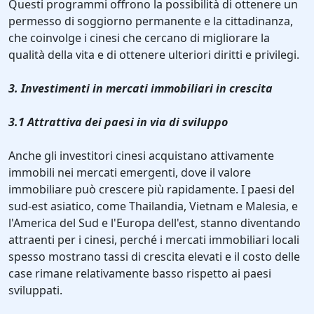
Questi programmi offrono la possibilità di ottenere un
permesso di soggiorno permanente e la cittadinanza,
che coinvolge i cinesi che cercano di migliorare la
qualità della vita e di ottenere ulteriori diritti e privilegi.
3. Investimenti in mercati immobiliari in crescita
3.1 Attrattiva dei paesi in via di sviluppo
Anche gli investitori cinesi acquistano attivamente
immobili nei mercati emergenti, dove il valore
immobiliare può crescere più rapidamente. I paesi del
sud-est asiatico, come Thailandia, Vietnam e Malesia, e
l'America del Sud e l'Europa dell'est, stanno diventando
attraenti per i cinesi, perché i mercati immobiliari locali
spesso mostrano tassi di crescita elevati e il costo delle
case rimane relativamente basso rispetto ai paesi
sviluppati.