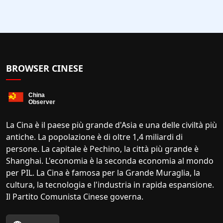
BROWSER CINESE
La Cina è il paese più grande d'Asia e una delle civiltà più
antiche. La popolazione è di oltre 1,4 miliardi di
persone. La capitale è Pechino, la città più grande è
Shanghai. L'economia è la seconda economia al mondo
per PIL. La Cina è famosa per la Grande Muraglia, la
cultura, la tecnologia e l'industria in rapida espansione.
Il Partito Comunista Cinese governa.