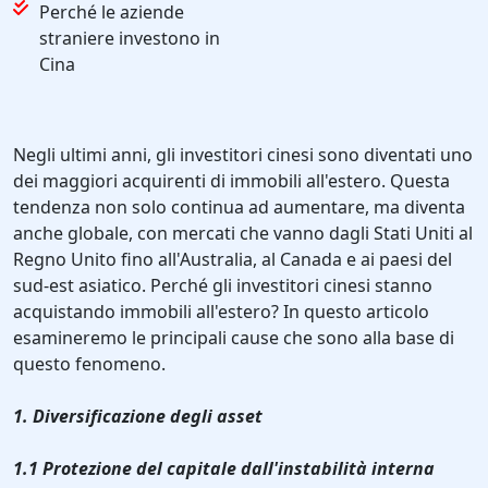
Perché le aziende
straniere investono in
Cina
Negli ultimi anni, gli investitori cinesi sono diventati uno
dei maggiori acquirenti di immobili all'estero. Questa
tendenza non solo continua ad aumentare, ma diventa
anche globale, con mercati che vanno dagli Stati Uniti al
Regno Unito fino all'Australia, al Canada e ai paesi del
sud-est asiatico. Perché gli investitori cinesi stanno
acquistando immobili all'estero? In questo articolo
esamineremo le principali cause che sono alla base di
questo fenomeno.
1. Diversificazione degli asset
1.1 Protezione del capitale dall'instabilità interna