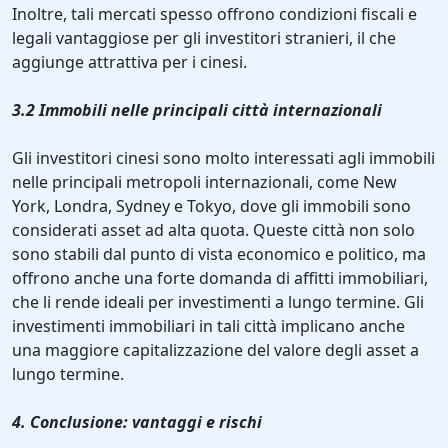
Inoltre, tali mercati spesso offrono condizioni fiscali e
legali vantaggiose per gli investitori stranieri, il che
aggiunge attrattiva per i cinesi.
3.2 Immobili nelle principali città internazionali
Gli investitori cinesi sono molto interessati agli immobili
nelle principali metropoli internazionali, come New
York, Londra, Sydney e Tokyo, dove gli immobili sono
considerati asset ad alta quota. Queste città non solo
sono stabili dal punto di vista economico e politico, ma
offrono anche una forte domanda di affitti immobiliari,
che li rende ideali per investimenti a lungo termine. Gli
investimenti immobiliari in tali città implicano anche
una maggiore capitalizzazione del valore degli asset a
lungo termine.
4. Conclusione: vantaggi e rischi