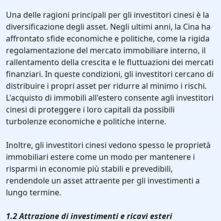
Una delle ragioni principali per gli investitori cinesi è la
diversificazione degli asset. Negli ultimi anni, la Cina ha
affrontato sfide economiche e politiche, come la rigida
regolamentazione del mercato immobiliare interno, il
rallentamento della crescita e le fluttuazioni dei mercati
finanziari. In queste condizioni, gli investitori cercano di
distribuire i propri asset per ridurre al minimo i rischi.
L'acquisto di immobili all'estero consente agli investitori
cinesi di proteggere i loro capitali da possibili
turbolenze economiche e politiche interne.
Inoltre, gli investitori cinesi vedono spesso le proprietà
immobiliari estere come un modo per mantenere i
risparmi in economie più stabili e prevedibili,
rendendole un asset attraente per gli investimenti a
lungo termine.
1.2 Attrazione di investimenti e ricavi esteri