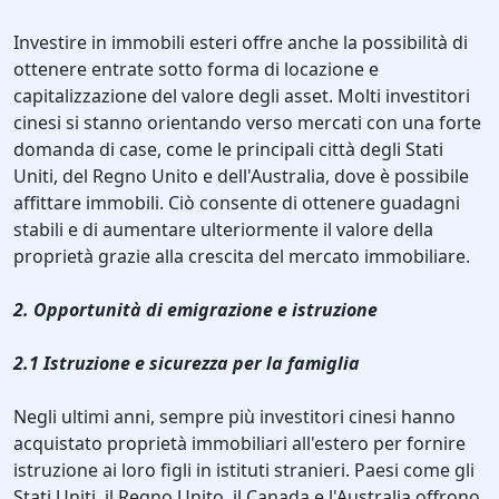
Investire in immobili esteri offre anche la possibilità di
ottenere entrate sotto forma di locazione e
capitalizzazione del valore degli asset. Molti investitori
cinesi si stanno orientando verso mercati con una forte
domanda di case, come le principali città degli Stati
Uniti, del Regno Unito e dell'Australia, dove è possibile
affittare immobili. Ciò consente di ottenere guadagni
stabili e di aumentare ulteriormente il valore della
proprietà grazie alla crescita del mercato immobiliare.
2. Opportunità di emigrazione e istruzione
2.1 Istruzione e sicurezza per la famiglia
Negli ultimi anni, sempre più investitori cinesi hanno
acquistato proprietà immobiliari all'estero per fornire
istruzione ai loro figli in istituti stranieri. Paesi come gli
Stati Uniti, il Regno Unito, il Canada e l'Australia offrono