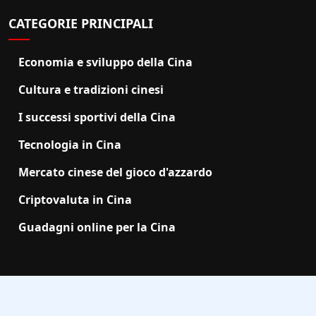
CATEGORIE PRINCIPALI
Economia e sviluppo della Cina
Cultura e tradizioni cinesi
I successi sportivi della Cina
Tecnologia in Cina
Mercato cinese del gioco d'azzardo
Criptovaluta in Cina
Guadagni online per la Cina
2025 ChObserver.net |
support@chobserver.net