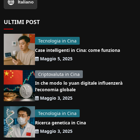
Italiano
ULTIMI POST
Tecnologia in Cina
Case intelligenti in Cina: come funziona
Maggio 5, 2025
Criptovaluta in Cina
In che modo lo yuan digitale influenzerà
l'economia globale
Maggio 3, 2025
Tecnologia in Cina
Ricerca genetica in Cina
Maggio 3, 2025