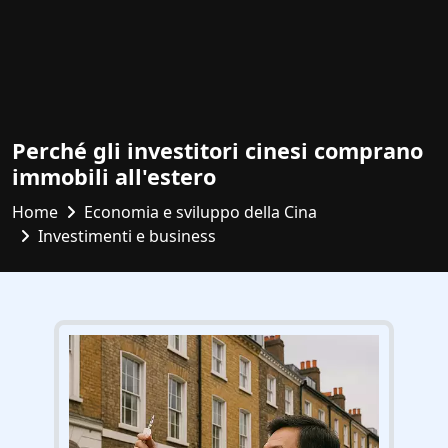
Perché gli investitori cinesi comprano
immobili all'estero
Home
Economia e sviluppo della Cina
Investimenti e business