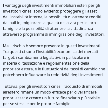
I vantaggi degli investimenti immobiliari esteri per gli
investitori cinesi sono evidenti: proteggere gli asset
dall'instabilità interna, la possibilità di ottenere redditi
dal bail-in, migliorare la qualità della vita per le loro
famiglie e la possibilità di ottenere la cittadinanza
attraverso programmi di immigrazione degli investitori.
Ma il rischio è sempre presente in questi investimenti.
Tra questi ci sono l'instabilità economica dei mercati
target, i cambiamenti legislativi, in particolare in
materia di tassazione e regolamentazione della
proprietà estera, e le fluttuazioni dei tassi di cambio che
potrebbero influenzare la redditività degli investimenti.
Tuttavia, per gli investitori cinesi, l'acquisto di immobili
all'estero rimane un modo efficace per diversificare i
propri asset e creare un futuro finanziario più stabile
per se stessi e per le proprie famiglie.