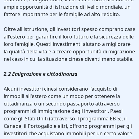
ampie opportunità di istruzione di livello mondiale, un
fattore importante per le famiglie ad alto reddito.
Oltre all'istruzione, gli investitori spesso comprano case
all'estero per garantire il loro futuro e la sicurezza delle
loro famiglie. Questi investimenti aiutano a migliorare
la qualità della vita e a creare opportunità di migrazione
nel caso in cui la situazione cinese diventi meno stabile.
2.2 Emigrazione e cittadinanza
Alcuni investitori cinesi considerano l'acquisto di
immobili all'estero come un modo per ottenere la
cittadinanza o un secondo passaporto attraverso
programmi di immigrazione degli investitori. Paesi
come gli Stati Uniti (attraverso il programma EB-5), il
Canada, il Portogallo e altri, offrono programmi per gli
investitori che acquistano immobili per un certo valore.