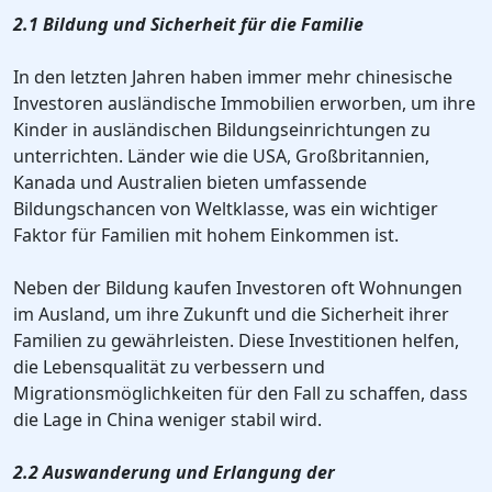
2.1 Bildung und Sicherheit für die Familie
In den letzten Jahren haben immer mehr chinesische
Investoren ausländische Immobilien erworben, um ihre
Kinder in ausländischen Bildungseinrichtungen zu
unterrichten. Länder wie die USA, Großbritannien,
Kanada und Australien bieten umfassende
Bildungschancen von Weltklasse, was ein wichtiger
Faktor für Familien mit hohem Einkommen ist.
Neben der Bildung kaufen Investoren oft Wohnungen
im Ausland, um ihre Zukunft und die Sicherheit ihrer
Familien zu gewährleisten. Diese Investitionen helfen,
die Lebensqualität zu verbessern und
Migrationsmöglichkeiten für den Fall zu schaffen, dass
die Lage in China weniger stabil wird.
2.2 Auswanderung und Erlangung der