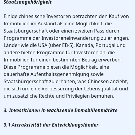
Staatsangehörigkeit
Einige chinesische Investoren betrachten den Kauf von
Immobilien im Ausland als eine Möglichkeit, die
Staatsbürgerschaft oder einen zweiten Pass durch
Programme der Investoreneinwanderung zu erlangen.
Länder wie die USA (über EB-5), Kanada, Portugal und
andere bieten Programme für Investoren an, die
Immobilien für einen bestimmten Betrag erwerben.
Diese Programme bieten die Möglichkeit, eine
dauerhafte Aufenthaltsgenehmigung sowie
Staatsbürgerschaft zu erhalten, was Chinesen anzieht,
die sich um eine Verbesserung der Lebensqualität und
um zusätzliche Rechte und Privilegien bemühen.
3. Investitionen in wachsende Immobilienmärkte
3.1 Attraktivität der Entwicklungsländer