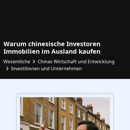
Warum chinesische Investoren
Immobilien im Ausland kaufen
Wesentliche
Chinas Wirtschaft und Entwicklung
Investitionen und Unternehmen