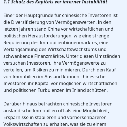
1.1 Schutz des Kapitals vor interner Instabilität
Einer der Hauptgründe für chinesische Investoren ist
die Diversifizierung von Vermögenswerten. In den
letzten Jahren stand China vor wirtschaftlichen und
politischen Herausforderungen, wie eine strenge
Regulierung des Immobilienbinnenmarktes, eine
Verlangsamung des Wirtschaftswachstums und
schwankende Finanzmärkte. Unter diesen Umständen
versuchen Investoren, ihre Vermögenswerte zu
verteilen, um Risiken zu minimieren. Durch den Kauf
von Immobilien im Ausland können chinesische
Investoren ihr Kapital vor möglichen wirtschaftlichen
und politischen Turbulenzen im Inland schützen.
Darüber hinaus betrachten chinesische Investoren
ausländische Immobilien oft als eine Möglichkeit,
Ersparnisse in stabileren und vorhersehbareren
Volkswirtschaften zu erhalten, was sie zu einem