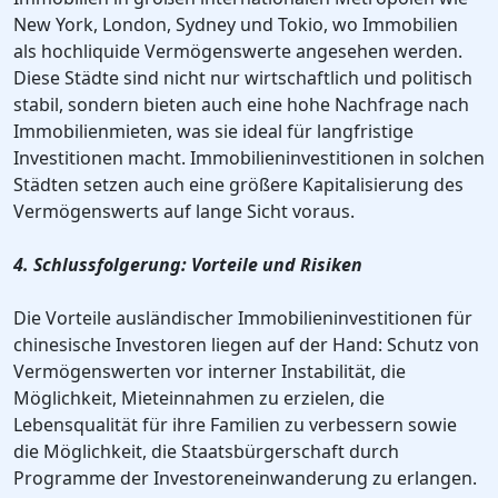
New York, London, Sydney und Tokio, wo Immobilien
als hochliquide Vermögenswerte angesehen werden.
Diese Städte sind nicht nur wirtschaftlich und politisch
stabil, sondern bieten auch eine hohe Nachfrage nach
Immobilienmieten, was sie ideal für langfristige
Investitionen macht. Immobilieninvestitionen in solchen
Städten setzen auch eine größere Kapitalisierung des
Vermögenswerts auf lange Sicht voraus.
4. Schlussfolgerung: Vorteile und Risiken
Die Vorteile ausländischer Immobilieninvestitionen für
chinesische Investoren liegen auf der Hand: Schutz von
Vermögenswerten vor interner Instabilität, die
Möglichkeit, Mieteinnahmen zu erzielen, die
Lebensqualität für ihre Familien zu verbessern sowie
die Möglichkeit, die Staatsbürgerschaft durch
Programme der Investoreneinwanderung zu erlangen.