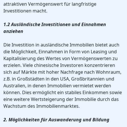
attraktiven Vermögenswert für langfristige
Investitionen macht.
1.2 Ausländische Investitionen und Einnahmen
anziehen
Die Investition in ausländische Immobilien bietet auch
die Möglichkeit, Einnahmen in Form von Leasing und
Kapitalisierung des Wertes von Vermögenswerten zu
erzielen. Viele chinesische Investoren konzentrieren
sich auf Märkte mit hoher Nachfrage nach Wohnraum,
z.B. in Großstädten in den USA, Großbritannien und
Australien, in denen Immobilien vermietet werden
können. Dies ermöglicht ein stabiles Einkommen sowie
eine weitere Wertsteigerung der Immobilie durch das
Wachstum des Immobilienmarktes.
2. Möglichkeiten für Auswanderung und Bildung