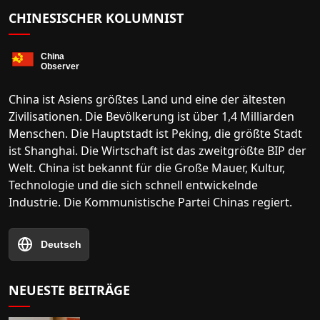
CHINESISCHER KOLUMNIST
China ist Asiens größtes Land und eine der ältesten
Zivilisationen. Die Bevölkerung ist über 1,4 Milliarden
Menschen. Die Hauptstadt ist Peking, die größte Stadt
ist Shanghai. Die Wirtschaft ist das zweitgrößte BIP der
Welt. China ist bekannt für die Große Mauer, Kultur,
Technologie und die sich schnell entwickelnde
Industrie. Die Kommunistische Partei Chinas regiert.
Deutsch
NEUESTE BEITRÄGE