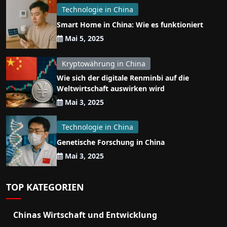
Technologie in China
Smart Home in China: Wie es funktioniert
Mai 5, 2025
Kryptowährung in China
Wie sich der digitale Renminbi auf die
Weltwirtschaft auswirken wird
Mai 3, 2025
Technologie in China
Genetische Forschung in China
Mai 3, 2025
TOP KATEGORIEN
Chinas Wirtschaft und Entwicklung