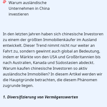
Warum ausländische
Unternehmen in China
investieren
In den letzten Jahren haben sich chinesische Investoren
zu einem der größten Immobilienkäufer im Ausland
entwickelt. Dieser Trend nimmt nicht nur weiter an
Fahrt zu, sondern gewinnt auch global an Bedeutung,
indem er Märkte von den USA und Großbritannien bis
nach Australien, Kanada und Südostasien abdeckt.
Warum kaufen chinesische Investoren so aktiv
ausländische Immobilien? In diesem Artikel werden wir
die Hauptgründe betrachten, die diesem Phänomen
zugrunde liegen.
1. Diversifizierung von Vermögenswerten