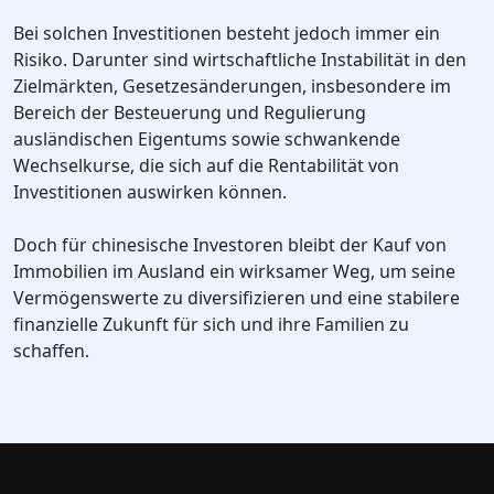
Bei solchen Investitionen besteht jedoch immer ein
Risiko. Darunter sind wirtschaftliche Instabilität in den
Zielmärkten, Gesetzesänderungen, insbesondere im
Bereich der Besteuerung und Regulierung
ausländischen Eigentums sowie schwankende
Wechselkurse, die sich auf die Rentabilität von
Investitionen auswirken können.
Doch für chinesische Investoren bleibt der Kauf von
Immobilien im Ausland ein wirksamer Weg, um seine
Vermögenswerte zu diversifizieren und eine stabilere
finanzielle Zukunft für sich und ihre Familien zu
schaffen.