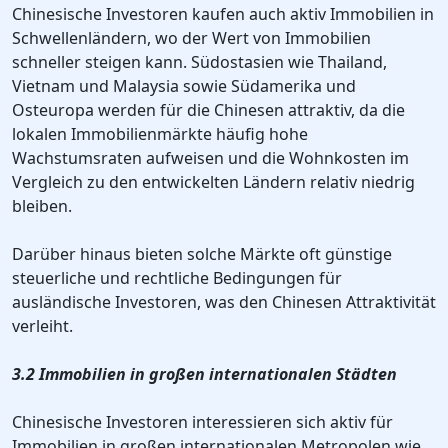
Chinesische Investoren kaufen auch aktiv Immobilien in
Schwellenländern, wo der Wert von Immobilien
schneller steigen kann. Südostasien wie Thailand,
Vietnam und Malaysia sowie Südamerika und
Osteuropa werden für die Chinesen attraktiv, da die
lokalen Immobilienmärkte häufig hohe
Wachstumsraten aufweisen und die Wohnkosten im
Vergleich zu den entwickelten Ländern relativ niedrig
bleiben.
Darüber hinaus bieten solche Märkte oft günstige
steuerliche und rechtliche Bedingungen für
ausländische Investoren, was den Chinesen Attraktivität
verleiht.
3.2 Immobilien in großen internationalen Städten
Chinesische Investoren interessieren sich aktiv für
Immobilien in großen internationalen Metropolen wie