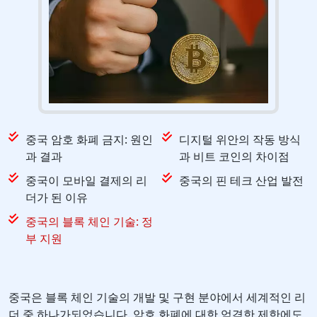
중국 암호 화폐 금지: 원인
디지털 위안의 작동 방식
과 결과
과 비트 코인의 차이점
중국이 모바일 결제의 리
중국의 핀 테크 산업 발전
더가 된 이유
중국의 블록 체인 기술: 정
부 지원
중국은 블록 체인 기술의 개발 및 구현 분야에서 세계적인 리
더 중 하나가되었습니다. 암호 화폐에 대한 엄격한 제한에도