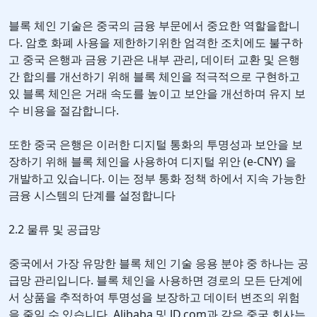
블록 체인 기술은 중국의 금융 부문에서 중요한 역할을합니
다. 암호 화폐 사용을 제한하기위한 엄격한 조치에도 불구하
고 중국 은행과 금융 기관은 내부 관리, 데이터 교환 및 은행
간 합의를 개선하기 위해 블록 체인을 적극적으로 구현하고
있 블록 체인은 거래 속도를 높이고 보안을 개선하며 유지 보
수 비용을 절감합니다.
또한 중국 은행은 이러한 디지털 통화의 투명성과 보안을 보
장하기 위해 블록 체인을 사용하여 디지털 위안 (e-CNY) 을
개발하고 있습니다. 이는 정부 통화 정책 하에서 지속 가능한
금융 시스템의 단계를 설정합니다
2.2 물류 및 공급망
중국에서 가장 유망한 블록 체인 기술 응용 분야 중 하나는 공
급망 관리입니다. 블록 체인을 사용하면 경로의 모든 단계에
서 상품을 추적하여 투명성을 보장하고 데이터 변조의 위험
을 줄일 수 있습니다. Alibaba 및 JD.com과 같은 중국 회사는