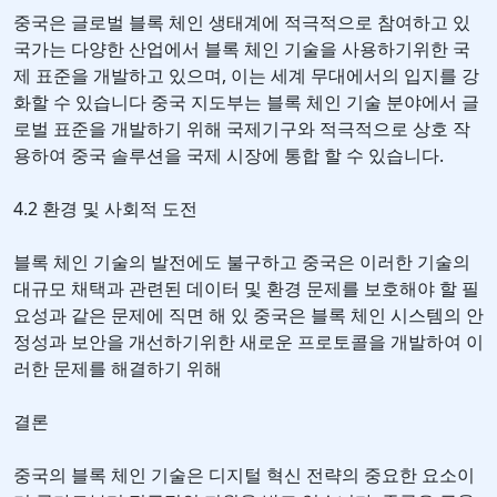
중국은 글로벌 블록 체인 생태계에 적극적으로 참여하고 있
국가는 다양한 산업에서 블록 체인 기술을 사용하기위한 국
제 표준을 개발하고 있으며, 이는 세계 무대에서의 입지를 강
화할 수 있습니다 중국 지도부는 블록 체인 기술 분야에서 글
로벌 표준을 개발하기 위해 국제기구와 적극적으로 상호 작
용하여 중국 솔루션을 국제 시장에 통합 할 수 있습니다.
4.2 환경 및 사회적 도전
블록 체인 기술의 발전에도 불구하고 중국은 이러한 기술의
대규모 채택과 관련된 데이터 및 환경 문제를 보호해야 할 필
요성과 같은 문제에 직면 해 있 중국은 블록 체인 시스템의 안
정성과 보안을 개선하기위한 새로운 프로토콜을 개발하여 이
러한 문제를 해결하기 위해
결론
중국의 블록 체인 기술은 디지털 혁신 전략의 중요한 요소이