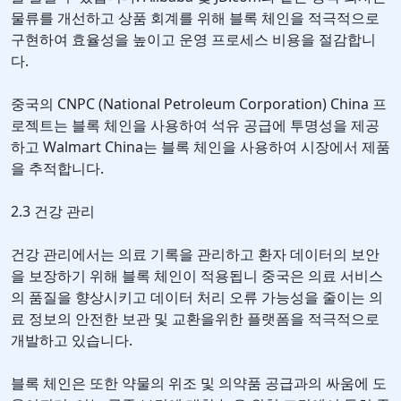
물류를 개선하고 상품 회계를 위해 블록 체인을 적극적으로
구현하여 효율성을 높이고 운영 프로세스 비용을 절감합니
다.
중국의 CNPC (National Petroleum Corporation) China 프
로젝트는 블록 체인을 사용하여 석유 공급에 투명성을 제공
하고 Walmart China는 블록 체인을 사용하여 시장에서 제품
을 추적합니다.
2.3 건강 관리
건강 관리에서는 의료 기록을 관리하고 환자 데이터의 보안
을 보장하기 위해 블록 체인이 적용됩니 중국은 의료 서비스
의 품질을 향상시키고 데이터 처리 오류 가능성을 줄이는 의
료 정보의 안전한 보관 및 교환을위한 플랫폼을 적극적으로
개발하고 있습니다.
블록 체인은 또한 약물의 위조 및 의약품 공급과의 싸움에 도