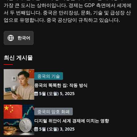
가장 큰 도시는 상하이입니다. 경제는 GDP 측면에서 세계에
서 두 번째입니다. 중국은 만리장성, 문화, 기술 및 급성장 산
업으로 유명합니다. 중국 공산당이 규칙하고 있습니다.
한국어
최신 게시물
중국의 기술
중국의 똑똑한 집: 작동 방식
5월 (오월) 5, 2025
중국의 암호 화폐
디지털 위안이 세계 경제에 미치는 영향
5월 (오월) 3, 2025