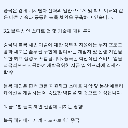
중국은 경제 디지털화 전략의 일환으로 AI 및 빅 데이터와 같
은 다른 기술과 동등한 블록 체인을 구축하고 있습니다.
3.2 블록 체인 스타트 업 및 기술에 대한 투자
중국의 블록 체인 기술에 대한 정부의 지원에는 투자 프로그
램과 새로운 솔루션 구현에 참여하는 개발자 및 신생 기업을
위한 허브 생성도 포함됩니다. 중국은 혁신적인 스타트 업을
적극적으로 지원하여 개발을위한 자금 및 인프라에 액세스
할 수
블록 체인은 핀 테크를 지원하고 스마트 계약 및 분산 애플리
케이션을 개발하는 데 중요한 역할을 할 것으로 예상됩니다.
4. 글로벌 블록 체인 산업에 미치는 영향
블록 체인에서 세계 지도자로 4.1 중국