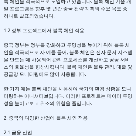
록 체인을 적극적으로 도입하고 있습니다. 블록 체인 기술 개
발 프로그램은 향후 몇 년간 중국 전략 계획의 주요 목표 중
하나로 발표되었습니다.
1.2 정부 프로젝트에서 블록 체인 적용
중국 정부는 정부를 강화하고 투명성을 높이기 위해 블록 체
인을 적극적으로 사 예를 들어, 블록 체인은 전자 문서 시스템
을 만드는 데 사용되어 관리 프로세스를 개선하고 공공 서비
스의 효율성을 향상시킵니다. 블록 체인은 물류 관리, 대출 및
공급망 모니터링에도 많이 사용됩니다.
한 가지 예는 블록 체인을 사용하여 국가의 환경 상황을 모니
터링하는 이니셔티브입니다. 이러한 프로젝트는 데이터 투명
성을 높이고보고 위조의 위험을 줄입니다.
2. 중국의 다양한 산업에 블록 체인 적용
2.1 금융 산업