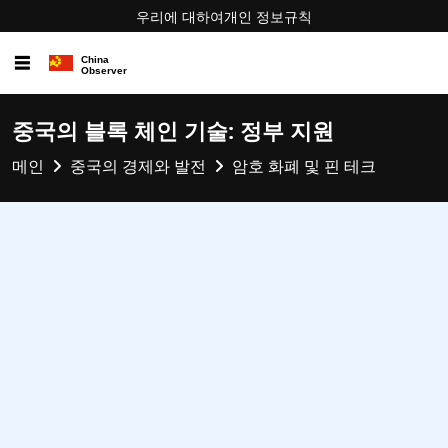
우리에 대하여
개인 정보
규칙
☰
중국의 블록 체인 기술: 정부 지원
메인
중국의 경제와 발전
암호 화폐 및 핀 테크