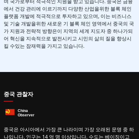
며 국가로부터 적극적인 지원을 받고 있습니다. 중국은 금융
에서 건강 관리에 이르기까지 다양한 산업을위한 블록 체인
플랫폼 개발에 적극적으로 투자하고 있으며, 이는 비즈니스
및 기술 개발을위한 새로운 기 블록 체인 영역에서 중국의 국
가 지원과 전략적 방향은이 지역의 세계 지도자 중 하나가되
어 혁신을 지속적으로 발전시키고 시민의 삶의 질을 향상시
킬 수있는 잠재력을 가지고 있습니다.
중국 관찰자
중국은 아시아에서 가장 큰 나라이며 가장 오래된 문명 중 하
나입니다. 인구는 14 억 명 이상입니다. 수도는 베이징이고