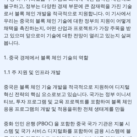
불구하고, 정부는 다양한 경제 부문에 큰 잠재력을 가진 기술
로서 블록 체인 개발을 적극적으로 지원합니다. 이 기사에서
우리는 중국의 블록 체인 기술에 대한 정부의 지원이 어떻게
채택을 촉진하는지, 어떤 산업과 프로젝트가 가장 주목을 받
고 있으며 앞으로이 기술에 대한 전망이 열리고 있는지 살펴
봅니다.
1. 중국 경제에서 블록 체인 기술의 역할
1.1 주 지원 및 인프라 개발
중국은 블록 체인 기술 개발을 적극적으로 지원하여 디지털
혁신 전략의 핵심 요소로보고 있습니다. 국가는 정부 이니셔
티브, 투자 프로그램 및 교육 프로젝트를 포함하여 블록 체인
응용 프로그램의 개발 및 적용을위한 전체 생태계를 만들
중화 인민 은행 (PBOC) 을 포함한 중국 국가 기관은 지불 시
스템 및 국가 서비스 디지털화를 포함하여 금융 시스템에 블