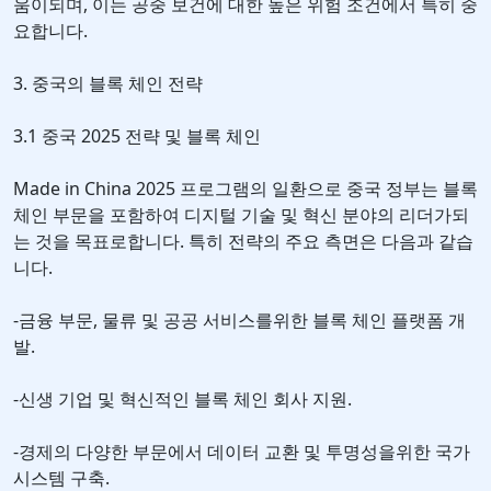
움이되며, 이는 공중 보건에 대한 높은 위험 조건에서 특히 중
요합니다.
3. 중국의 블록 체인 전략
3.1 중국 2025 전략 및 블록 체인
Made in China 2025 프로그램의 일환으로 중국 정부는 블록
체인 부문을 포함하여 디지털 기술 및 혁신 분야의 리더가되
는 것을 목표로합니다. 특히 전략의 주요 측면은 다음과 같습
니다.
-금융 부문, 물류 및 공공 서비스를위한 블록 체인 플랫폼 개
발.
-신생 기업 및 혁신적인 블록 체인 회사 지원.
-경제의 다양한 부문에서 데이터 교환 및 투명성을위한 국가
시스템 구축.