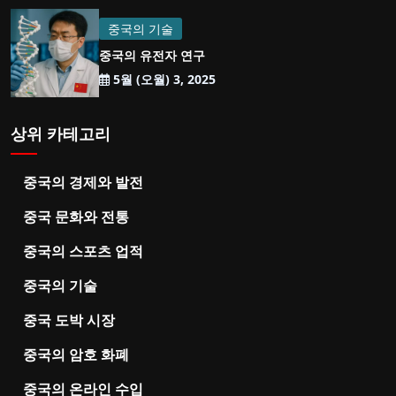
중국의 기술
중국의 유전자 연구
5월 (오월) 3, 2025
상위 카테고리
중국의 경제와 발전
중국 문화와 전통
중국의 스포츠 업적
중국의 기술
중국 도박 시장
중국의 암호 화폐
중국의 온라인 수입