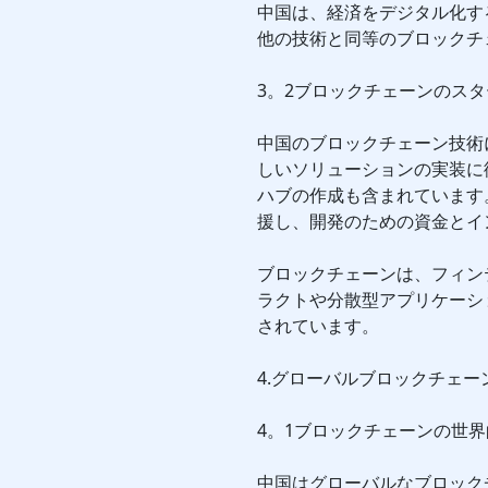
中国は、経済をデジタル化す
他の技術と同等のブロックチ
3。2ブロックチェーンのス
中国のブロックチェーン技術
しいソリューションの実装に
ハブの作成も含まれています
援し、開発のための資金とイ
ブロックチェーンは、フィン
ラクトや分散型アプリケーシ
されています。
4.グローバルブロックチェー
4。1ブロックチェーンの世
中国はグローバルなブロック