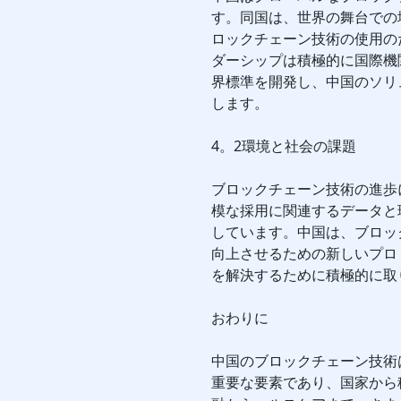
す。同国は、世界の舞台での
ロックチェーン技術の使用の
ダーシップは積極的に国際機
界標準を開発し、中国のソリ
します。
4。2環境と社会の課題
ブロックチェーン技術の進歩
模な採用に関連するデータと
しています。中国は、ブロッ
向上させるための新しいプロ
を解決するために積極的に取
おわりに
中国のブロックチェーン技術
重要な要素であり、国家から