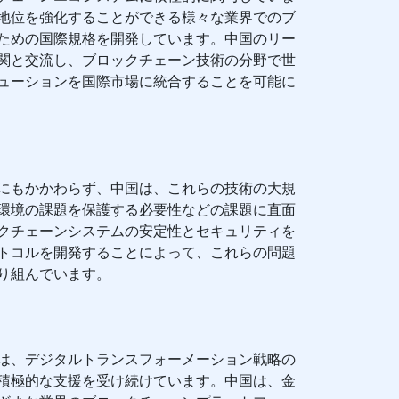
地位を強化することができる様々な業界でのブ
ための国際規格を開発しています。中国のリー
関と交流し、ブロックチェーン技術の分野で世
ューションを国際市場に統合することを可能に
にもかかわらず、中国は、これらの技術の大規
環境の課題を保護する必要性などの課題に直面
クチェーンシステムの安定性とセキュリティを
トコルを開発することによって、これらの問題
り組んでいます。
は、デジタルトランスフォーメーション戦略の
積極的な支援を受け続けています。中国は、金