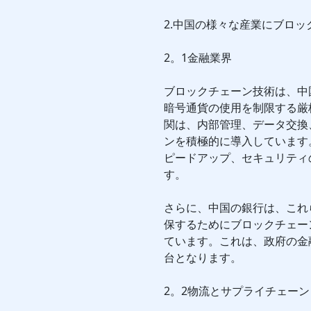
2.中国の様々な産業にブロ
2。1金融業界
ブロックチェーン技術は、中
暗号通貨の使用を制限する厳
関は、内部管理、データ交換
ンを積極的に導入しています
ピードアップ、セキュリティ
す。
さらに、中国の銀行は、これ
保するためにブロックチェーン
ています。これは、政府の金
台となります。
2。2物流とサプライチェーン