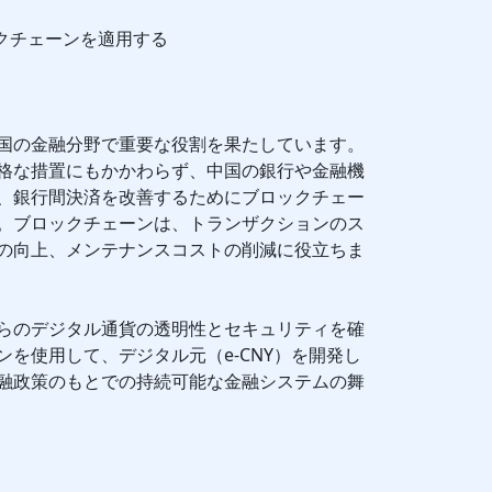
ックチェーンを適用する
国の金融分野で重要な役割を果たしています。
格な措置にもかかわらず、中国の銀行や金融機
、銀行間決済を改善するためにブロックチェー
。ブロックチェーンは、トランザクションのス
の向上、メンテナンスコストの削減に役立ちま
らのデジタル通貨の透明性とセキュリティを確
を使用して、デジタル元（e-CNY）を開発し
融政策のもとでの持続可能な金融システムの舞