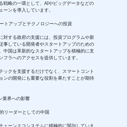
る戦略の一環として、AIやビッグデータなどの
ェーンを導入しています。
タートアップとテクノロジーへの投資
に対する政府の支援には、投資プログラムや新
従事している開発者やスタートアップのための
。中国は革新的なスタートアップを積極的に支
ンフラへのアクセスを提供しています。
テックを支援するだけでなく、スマートコント
ョンの開発にも重要な役割を果たすことが期待
ン業界への影響
界的リーダーとしての中国
チェーンエコシステムに積極的に関与していま