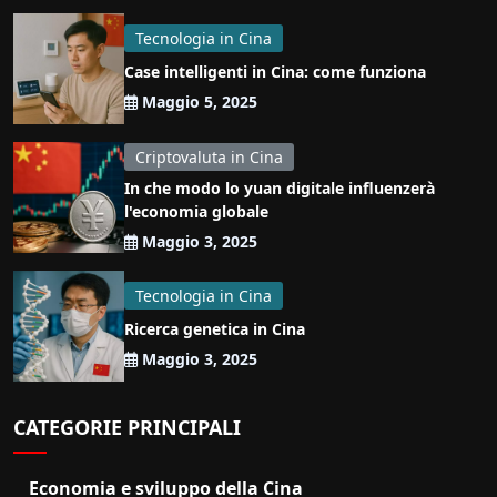
Tecnologia in Cina
Case intelligenti in Cina: come funziona
Maggio 5, 2025
Criptovaluta in Cina
In che modo lo yuan digitale influenzerà
l'economia globale
Maggio 3, 2025
Tecnologia in Cina
Ricerca genetica in Cina
Maggio 3, 2025
CATEGORIE PRINCIPALI
Economia e sviluppo della Cina