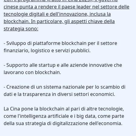
cinese punta a rendere il paese leader nel settore delle
tecnologie digitali e dell'innovazione, inclusa la
blockchain. In particolare, gli aspetti chiave della
strategia sono:
- Sviluppo di piattaforme blockchain per il settore
finanziario, logistico e servizi pubblici.
- Supporto alle startup e alle aziende innovative che
lavorano con blockchain.
- Creazione di un sistema nazionale per lo scambio di
dati e la trasparenza in diversi settori economici.
La Cina pone la blockchain al pari di altre tecnologie,
come l'intelligenza artificiale e i big data, come parte
della sua strategia di digitalizzazione dell'economia.