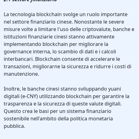
La tecnologia blockchain svolge un ruolo importante
nel settore finanziario cinese. Nonostante le severe
misure volte a limitare l'uso delle criptovalute, banche e
istituzioni finanziarie cinesi stanno attivamente
implementando blockchain per migliorare la
governance interna, lo scambio di dati e i calcoli
interbancari. Blockchain consente di accelerare le
transazioni, migliorarne la sicurezza e ridurre i costi di
manutenzione.
Inoltre, le banche cinesi stanno sviluppando yuani
digitali (e-CNY) utilizzando blockchain per garantire la
trasparenza e la sicurezza di queste valute digitali.
Questo crea le basi per un sistema finanziario
sostenibile nell'ambito della politica monetaria
pubblica.