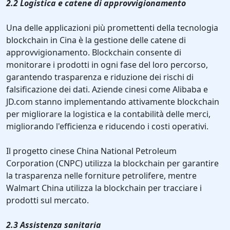
2.2 Logistica e catene di approvvigionamento
Una delle applicazioni più promettenti della tecnologia
blockchain in Cina è la gestione delle catene di
approvvigionamento. Blockchain consente di
monitorare i prodotti in ogni fase del loro percorso,
garantendo trasparenza e riduzione dei rischi di
falsificazione dei dati. Aziende cinesi come Alibaba e
JD.com stanno implementando attivamente blockchain
per migliorare la logistica e la contabilità delle merci,
migliorando l'efficienza e riducendo i costi operativi.
Il progetto cinese China National Petroleum
Corporation (CNPC) utilizza la blockchain per garantire
la trasparenza nelle forniture petrolifere, mentre
Walmart China utilizza la blockchain per tracciare i
prodotti sul mercato.
2.3 Assistenza sanitaria