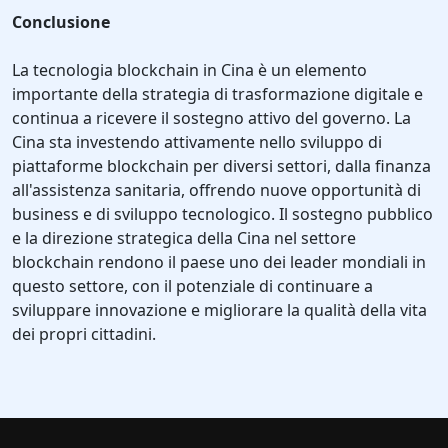
Conclusione
La tecnologia blockchain in Cina è un elemento
importante della strategia di trasformazione digitale e
continua a ricevere il sostegno attivo del governo. La
Cina sta investendo attivamente nello sviluppo di
piattaforme blockchain per diversi settori, dalla finanza
all'assistenza sanitaria, offrendo nuove opportunità di
business e di sviluppo tecnologico. Il sostegno pubblico
e la direzione strategica della Cina nel settore
blockchain rendono il paese uno dei leader mondiali in
questo settore, con il potenziale di continuare a
sviluppare innovazione e migliorare la qualità della vita
dei propri cittadini.