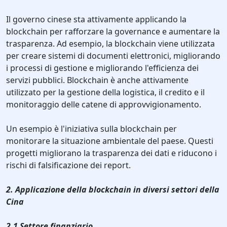
Il governo cinese sta attivamente applicando la
blockchain per rafforzare la governance e aumentare la
trasparenza. Ad esempio, la blockchain viene utilizzata
per creare sistemi di documenti elettronici, migliorando
i processi di gestione e migliorando l'efficienza dei
servizi pubblici. Blockchain è anche attivamente
utilizzato per la gestione della logistica, il credito e il
monitoraggio delle catene di approvvigionamento.
Un esempio è l'iniziativa sulla blockchain per
monitorare la situazione ambientale del paese. Questi
progetti migliorano la trasparenza dei dati e riducono i
rischi di falsificazione dei report.
2. Applicazione della blockchain in diversi settori della
Cina
2.1 Settore finanziario