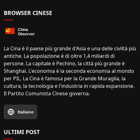
BROWSER CINESE
La Cina è il paese più grande d'Asia e una delle civiltà più
antiche. La popolazione è di oltre 1,4 miliardi di
persone. La capitale è Pechino, la città più grande è
Shanghai. L'economia è la seconda economia al mondo
per PIL. La Cina è famosa per la Grande Muraglia, la
cultura, la tecnologia e l'industria in rapida espansione.
Il Partito Comunista Cinese governa.
Italiano
ULTIMI POST