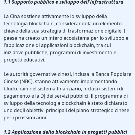
1.1 Supporto pubblico e sviluppo dell'infrastruttura
La Cina sostiene attivamente lo sviluppo della
tecnologia blockchain, considerandola un elemento
chiave della sua strategia di trasformazione digitale. Il
paese ha creato un intero ecosistema per lo sviluppo e
l'applicazione di applicazioni blockchain, tra cui
iniziative pubbliche, programmi di investimento e
progetti educativi.
Le autorità governative cinesi, inclusa la Banca Popolare
Cinese (NBC), stanno attivamente implementando
blockchain nel sistema finanziario, inclusi i sistemi di
pagamento e la DJ dei servizi pubblici. Il programma di
sviluppo della tecnologia blockchain è stato dichiarato
uno degli obiettivi principali del piano strategico cinese
per i prossimi anni.
1.2 Applicazione della blockchain in progetti pubblici