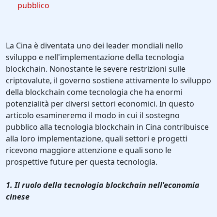
pubblico
La Cina è diventata uno dei leader mondiali nello
sviluppo e nell'implementazione della tecnologia
blockchain. Nonostante le severe restrizioni sulle
criptovalute, il governo sostiene attivamente lo sviluppo
della blockchain come tecnologia che ha enormi
potenzialità per diversi settori economici. In questo
articolo esamineremo il modo in cui il sostegno
pubblico alla tecnologia blockchain in Cina contribuisce
alla loro implementazione, quali settori e progetti
ricevono maggiore attenzione e quali sono le
prospettive future per questa tecnologia.
1. Il ruolo della tecnologia blockchain nell'economia
cinese