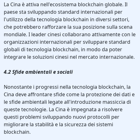
La Cina è attiva nell'ecosistema blockchain globale. Il
paese sta sviluppando standard internazionali per
l'utilizzo della tecnologia blockchain in diversi settori,
che potrebbero rafforzare la sua posizione sulla scena
mondiale. I leader cinesi collaborano attivamente con le
organizzazioni internazionali per sviluppare standard
globali di tecnologia blockchain, in modo da poter
integrare le soluzioni cinesi nel mercato internazionale.
4.2 Sfide ambientali e sociali
Nonostante i progressi nella tecnologia blockchain, la
Cina deve affrontare sfide come la protezione dei dati e
le sfide ambientali legate all'introduzione massiccia di
queste tecnologie. La Cina è impegnata a risolvere
questi problemi sviluppando nuovi protocolli per
migliorare la stabilità e la sicurezza dei sistemi
blockchain.