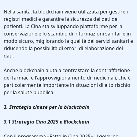
Nella sanità, la blockchain viene utilizzata per gestire i
registri medici e garantire la sicurezza dei dati dei
pazienti. La Cina sta sviluppando piattaforme per la
conservazione e lo scambio di informazioni sanitarie in
modo sicuro, migliorando la qualità dei servizi sanitari e
riducendo la possibilità di errori di elaborazione dei
dati.
Anche blockchain aiuta a contrastare la contraffazione
dei farmaci e l'approvvigionamento di medicinali, che è
particolarmente importante in situazioni di alto rischio
per la salute pubblica.
3. Strategia cinese per la blockchain
3.1 Strategia Cina 2025 e Blockchain
Con il programma «Fatto in Cina 2025», il governo