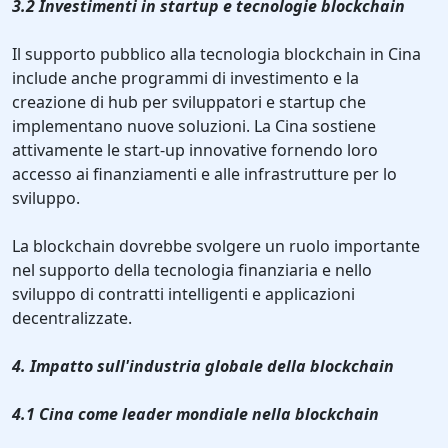
3.2 Investimenti in startup e tecnologie blockchain
Il supporto pubblico alla tecnologia blockchain in Cina
include anche programmi di investimento e la
creazione di hub per sviluppatori e startup che
implementano nuove soluzioni. La Cina sostiene
attivamente le start-up innovative fornendo loro
accesso ai finanziamenti e alle infrastrutture per lo
sviluppo.
La blockchain dovrebbe svolgere un ruolo importante
nel supporto della tecnologia finanziaria e nello
sviluppo di contratti intelligenti e applicazioni
decentralizzate.
4. Impatto sull'industria globale della blockchain
4.1 Cina come leader mondiale nella blockchain