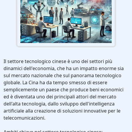
Il settore tecnologico cinese è uno dei settori più
dinamici dell'economia, che ha un impatto enorme sia
sul mercato nazionale che sul panorama tecnologico
globale. La Cina ha da tempo smesso di essere
semplicemente un paese che produce beni economici
ed è diventata uno dei principali attori del mercato
dell'alta tecnologia, dallo sviluppo dell'intelligenza
artificiale alla creazione di soluzioni innovative per le
telecomunicazioni.