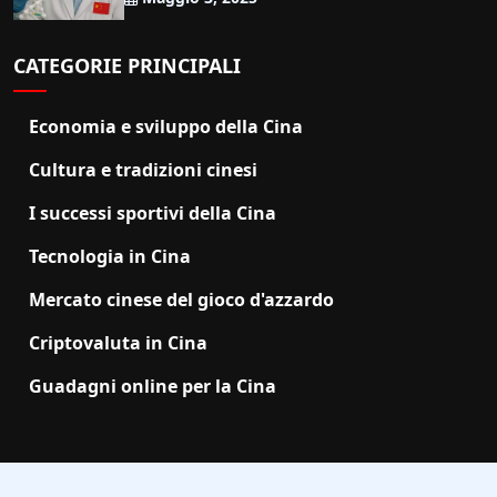
CATEGORIE PRINCIPALI
Economia e sviluppo della Cina
Cultura e tradizioni cinesi
I successi sportivi della Cina
Tecnologia in Cina
Mercato cinese del gioco d'azzardo
Criptovaluta in Cina
Guadagni online per la Cina