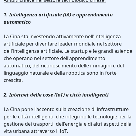
Ambiti chiave nel settore tecnologico cinese:
1. Intelligenza artificiale (IA) e apprendimento
automatico
La Cina sta investendo attivamente nell'intelligenza
artificiale per diventare leader mondiale nel settore
dell'intelligenza artificiale. Le startup e le grandi aziende
che operano nel settore dell'apprendimento
automatico, del riconoscimento delle immagini e del
linguaggio naturale e della robotica sono in forte
crescita.
2. Internet delle cose (IoT) e città intelligenti
La Cina pone l'accento sulla creazione di infrastrutture
per le città intelligenti, che integrino le tecnologie per la
gestione dei trasporti, dell'energia e di altri aspetti della
vita urbana attraverso l' IoT.