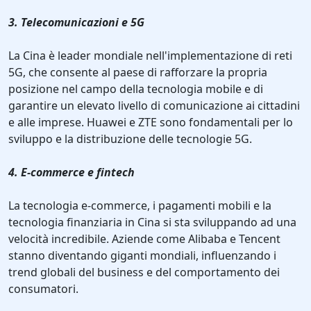
3. Telecomunicazioni e 5G
La Cina è leader mondiale nell'implementazione di reti
5G, che consente al paese di rafforzare la propria
posizione nel campo della tecnologia mobile e di
garantire un elevato livello di comunicazione ai cittadini
e alle imprese. Huawei e ZTE sono fondamentali per lo
sviluppo e la distribuzione delle tecnologie 5G.
4. E-commerce e fintech
La tecnologia e-commerce, i pagamenti mobili e la
tecnologia finanziaria in Cina si sta sviluppando ad una
velocità incredibile. Aziende come Alibaba e Tencent
stanno diventando giganti mondiali, influenzando i
trend globali del business e del comportamento dei
consumatori.