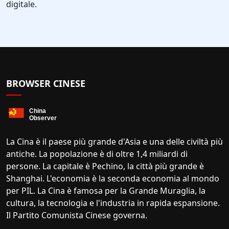
digitale.
BROWSER CINESE
La Cina è il paese più grande d'Asia e una delle civiltà più
antiche. La popolazione è di oltre 1,4 miliardi di
persone. La capitale è Pechino, la città più grande è
Shanghai. L'economia è la seconda economia al mondo
per PIL. La Cina è famosa per la Grande Muraglia, la
cultura, la tecnologia e l'industria in rapida espansione.
Il Partito Comunista Cinese governa.