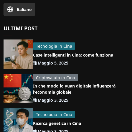
Italiano
ULTIMI POST
Tecnologia in Cina
Case intelligenti in Cina: come funziona
Maggio 5, 2025
Criptovaluta in Cina
In che modo lo yuan digitale influenzerà
l'economia globale
Maggio 3, 2025
Tecnologia in Cina
Ricerca genetica in Cina
Maggio 3, 2025