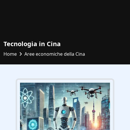
Tecnologia in Cina
Home
Aree economiche della Cina