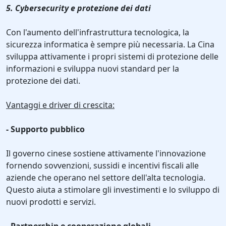
5. Cybersecurity e protezione dei dati
Con l'aumento dell'infrastruttura tecnologica, la
sicurezza informatica è sempre più necessaria. La Cina
sviluppa attivamente i propri sistemi di protezione delle
informazioni e sviluppa nuovi standard per la
protezione dei dati.
Vantaggi e driver di crescita:
- Supporto pubblico
Il governo cinese sostiene attivamente l'innovazione
fornendo sovvenzioni, sussidi e incentivi fiscali alle
aziende che operano nel settore dell'alta tecnologia.
Questo aiuta a stimolare gli investimenti e lo sviluppo di
nuovi prodotti e servizi.