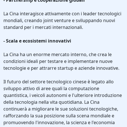
- Partnership e cooperazione globali
La Cina interagisce attivamente con i leader tecnologici
mondiali, creando joint venture e sviluppando nuovi
standard per i mercati internazionali.
- Scala e ecosistemi innovativi
La Cina ha un enorme mercato interno, che crea le
condizioni ideali per testare e implementare nuove
tecnologie e per attrarre startup e aziende innovative.
Il futuro del settore tecnologico cinese è legato allo
sviluppo attivo di aree quali la computazione
quantistica, i veicoli autonomi e l'ulteriore introduzione
della tecnologia nella vita quotidiana. La Cina
continuerà a migliorare le sue soluzioni tecnologiche,
rafforzando la sua posizione sulla scena mondiale e
promuovendo l'innovazione, la scienza e l'economia