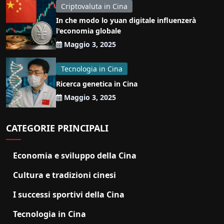
Criptovaluta in Cina
In che modo lo yuan digitale influenzerà
l'economia globale
Maggio 3, 2025
Tecnologia in Cina
Ricerca genetica in Cina
Maggio 3, 2025
CATEGORIE PRINCIPALI
Economia e sviluppo della Cina
Cultura e tradizioni cinesi
I successi sportivi della Cina
Tecnologia in Cina