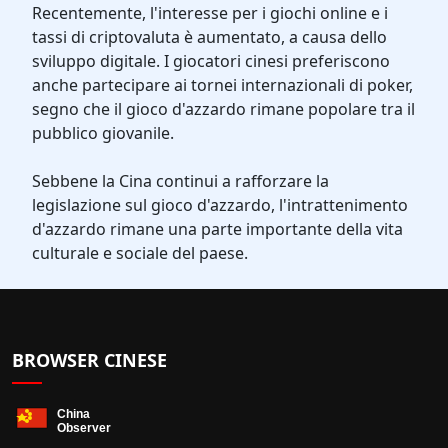
Recentemente, l'interesse per i giochi online e i
tassi di criptovaluta è aumentato, a causa dello
sviluppo digitale. I giocatori cinesi preferiscono
anche partecipare ai tornei internazionali di poker,
segno che il gioco d'azzardo rimane popolare tra il
pubblico giovanile.
Sebbene la Cina continui a rafforzare la
legislazione sul gioco d'azzardo, l'intrattenimento
d'azzardo rimane una parte importante della vita
culturale e sociale del paese.
BROWSER CINESE