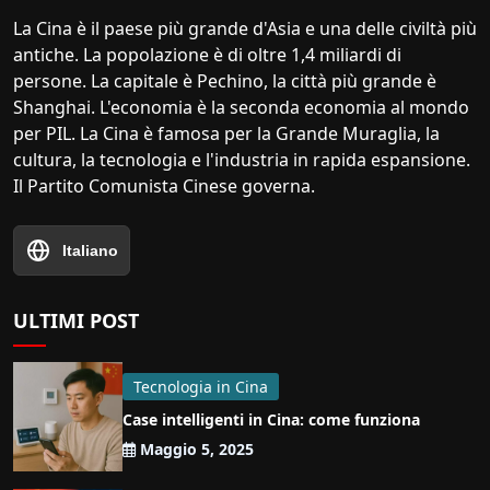
La Cina è il paese più grande d'Asia e una delle civiltà più
antiche. La popolazione è di oltre 1,4 miliardi di
persone. La capitale è Pechino, la città più grande è
Shanghai. L'economia è la seconda economia al mondo
per PIL. La Cina è famosa per la Grande Muraglia, la
cultura, la tecnologia e l'industria in rapida espansione.
Il Partito Comunista Cinese governa.
Italiano
ULTIMI POST
Tecnologia in Cina
Case intelligenti in Cina: come funziona
Maggio 5, 2025