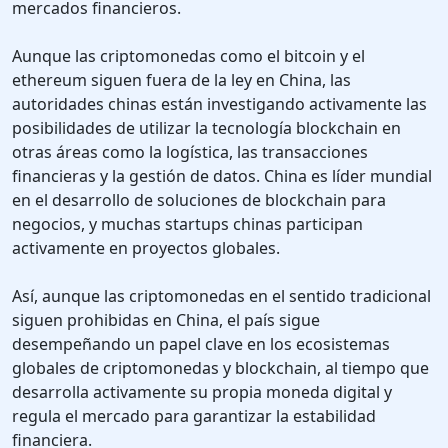
mercados financieros.
Aunque las criptomonedas como el bitcoin y el
ethereum siguen fuera de la ley en China, las
autoridades chinas están investigando activamente las
posibilidades de utilizar la tecnología blockchain en
otras áreas como la logística, las transacciones
financieras y la gestión de datos. China es líder mundial
en el desarrollo de soluciones de blockchain para
negocios, y muchas startups chinas participan
activamente en proyectos globales.
Así, aunque las criptomonedas en el sentido tradicional
siguen prohibidas en China, el país sigue
desempeñando un papel clave en los ecosistemas
globales de criptomonedas y blockchain, al tiempo que
desarrolla activamente su propia moneda digital y
regula el mercado para garantizar la estabilidad
financiera.