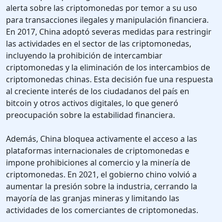
alerta sobre las criptomonedas por temor a su uso
para transacciones ilegales y manipulación financiera.
En 2017, China adoptó severas medidas para restringir
las actividades en el sector de las criptomonedas,
incluyendo la prohibición de intercambiar
criptomonedas y la eliminación de los intercambios de
criptomonedas chinas. Esta decisión fue una respuesta
al creciente interés de los ciudadanos del país en
bitcoin y otros activos digitales, lo que generó
preocupación sobre la estabilidad financiera.
Además, China bloquea activamente el acceso a las
plataformas internacionales de criptomonedas e
impone prohibiciones al comercio y la minería de
criptomonedas. En 2021, el gobierno chino volvió a
aumentar la presión sobre la industria, cerrando la
mayoría de las granjas mineras y limitando las
actividades de los comerciantes de criptomonedas.