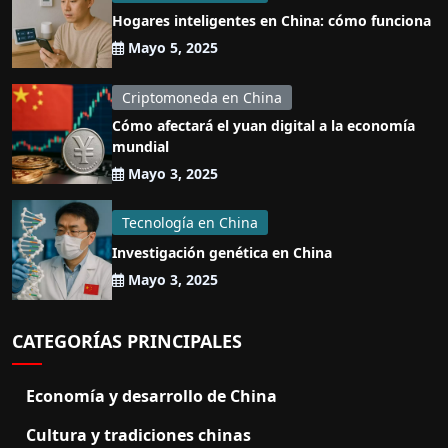
Hogares inteligentes en China: cómo funciona
Mayo 5, 2025
Criptomoneda en China
Cómo afectará el yuan digital a la economía
mundial
Mayo 3, 2025
Tecnología en China
Investigación genética en China
Mayo 3, 2025
CATEGORÍAS PRINCIPALES
Economía y desarrollo de China
Cultura y tradiciones chinas