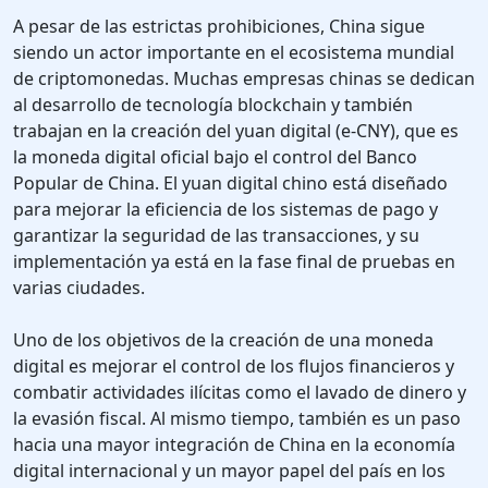
A pesar de las estrictas prohibiciones, China sigue
siendo un actor importante en el ecosistema mundial
de criptomonedas. Muchas empresas chinas se dedican
al desarrollo de tecnología blockchain y también
trabajan en la creación del yuan digital (e-CNY), que es
la moneda digital oficial bajo el control del Banco
Popular de China. El yuan digital chino está diseñado
para mejorar la eficiencia de los sistemas de pago y
garantizar la seguridad de las transacciones, y su
implementación ya está en la fase final de pruebas en
varias ciudades.
Uno de los objetivos de la creación de una moneda
digital es mejorar el control de los flujos financieros y
combatir actividades ilícitas como el lavado de dinero y
la evasión fiscal. Al mismo tiempo, también es un paso
hacia una mayor integración de China en la economía
digital internacional y un mayor papel del país en los