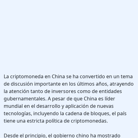
La criptomoneda en China se ha convertido en un tema
de discusión importante en los últimos años, atrayendo
la atención tanto de inversores como de entidades
gubernamentales. A pesar de que China es líder
mundial en el desarrollo y aplicación de nuevas
tecnologías, incluyendo la cadena de bloques, el país
tiene una estricta política de criptomonedas.
Desde el principio, el gobierno chino ha mostrado