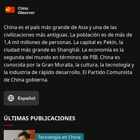
China es el país más grande de Asia y una de las
civilizaciones más antiguas. La población es de más de
1,4 mil millones de personas. La capital es Pekín, la
ciudad más grande es Shanghái. La economía es la
segunda del mundo en términos de PIB. China es
conocida por la Gran Muralla, la cultura, la tecnología y
la industria de rápido desarrollo. El Partido Comunista
de China gobierna.
Español
ÚLTIMAS PUBLICACIONES
Tecnología en China