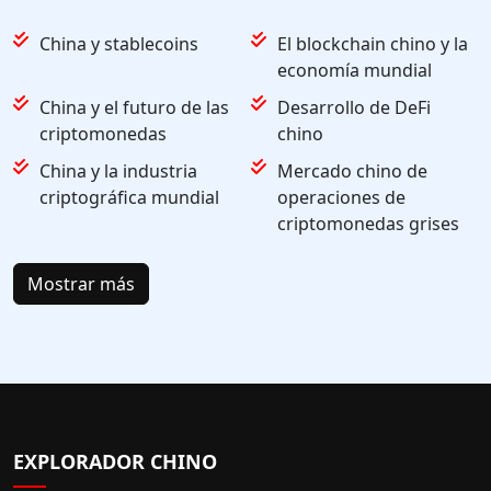
China y stablecoins
El blockchain chino y la
economía mundial
China y el futuro de las
Desarrollo de DeFi
criptomonedas
chino
China y la industria
Mercado chino de
criptográfica mundial
operaciones de
criptomonedas grises
Mostrar más
EXPLORADOR CHINO