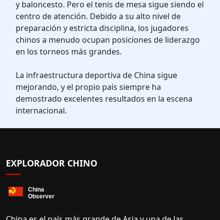
y baloncesto. Pero el tenis de mesa sigue siendo el
centro de atención. Debido a su alto nivel de
preparación y estricta disciplina, los jugadores
chinos a menudo ocupan posiciones de liderazgo
en los torneos más grandes.
La infraestructura deportiva de China sigue
mejorando, y el propio país siempre ha
demostrado excelentes resultados en la escena
internacional.
EXPLORADOR CHINO
China es el país más grande de Asia y una de las