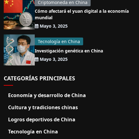
Criptomoneda en China
Cómo afectará el yuan digital a la economía
mundial
Mayo 3, 2025
Tecnología en China
Investigación genética en China
Mayo 3, 2025
CATEGORÍAS PRINCIPALES
Economía y desarrollo de China
Cultura y tradiciones chinas
Logros deportivos de China
Tecnología en China