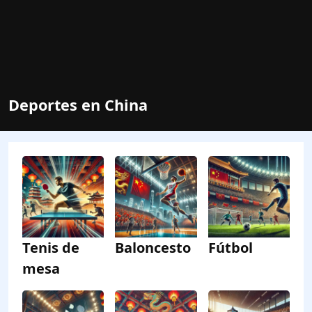
Deportes en China
Tenis de
Baloncesto
Fútbol
mesa