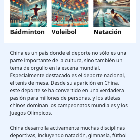
Bádminton
Voleibol
Natación
China es un país donde el deporte no sólo es una
parte importante de la cultura, sino también un
tema de orgullo en la escena mundial.
Especialmente destacado es el deporte nacional,
el tenis de mesa. Desde su aparición en China,
este deporte se ha convertido en una verdadera
pasión para millones de personas, y los atletas
chinos dominan los campeonatos mundiales y los
Juegos Olímpicos.
China desarrolla activamente muchas disciplinas
deportivas, incluyendo natación, gimnasia, fútbol