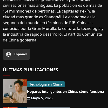
civilizaciones más antiguas. La población es de más de
1,4 mil millones de personas. La capital es Pekín, la
ciudad más grande es Shanghái. La economía es la
segunda del mundo en términos de PIB. China es
conocida por la Gran Muralla, la cultura, la tecnología y
la industria de rápido desarrollo. El Partido Comunista
de China gobierna.
Español
ÚLTIMAS PUBLICACIONES
Tecnología en China
Hogares inteligentes en China: cómo funciona
Mayo 5, 2025