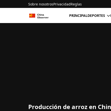
Sobre nosotros
Privacidad
Reglas
PRINCIPAL
DEPORTES
Producción de arroz en Chin