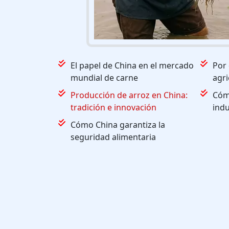
El papel de China en el mercado
Por 
mundial de carne
agri
Producción de arroz en China:
Cómo
tradición e innovación
indu
Cómo China garantiza la
seguridad alimentaria