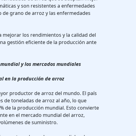
imáticas y son resistentes a enfermedades
de grano de arroz y las enfermedades
 mejorar los rendimientos y la calidad del
na gestión eficiente de la producción ante
ra mundial y los mercados mundiales
l en la producción de arroz
yor productor de arroz del mundo. El país
 de toneladas de arroz al año, lo que
% de la producción mundial. Esto convierte
nte en el mercado mundial del arroz,
 volúmenes de suministro.