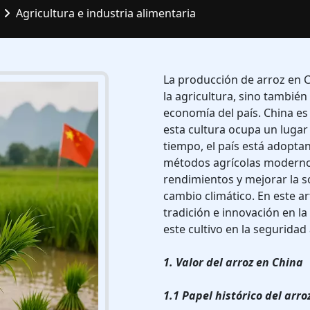
Agricultura e industria alimentaria
La producción de arroz en 
la agricultura, sino también
economía del país. China e
esta cultura ocupa un lugar 
tiempo, el país está adopt
métodos agrícolas modernos
rendimientos y mejorar la so
cambio climático. En este 
tradición e innovación en la
este cultivo en la seguridad 
1. Valor del arroz en China
1.1 Papel histórico del arro