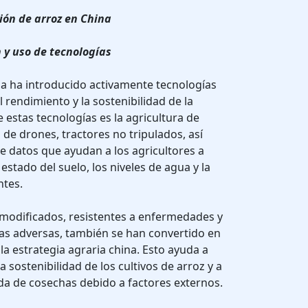
ión de arroz en China
n y uso de tecnologías
na ha introducido activamente tecnologías
 rendimiento y la sostenibilidad de la
 estas tecnologías es la agricultura de
o de drones, tractores no tripulados, así
 datos que ayudan a los agricultores a
estado del suelo, los niveles de agua y la
ntes.
 modificados, resistentes a enfermedades y
as adversas, también se han convertido en
a estrategia agraria china. Esto ayuda a
a sostenibilidad de los cultivos de arroz y a
ida de cosechas debido a factores externos.