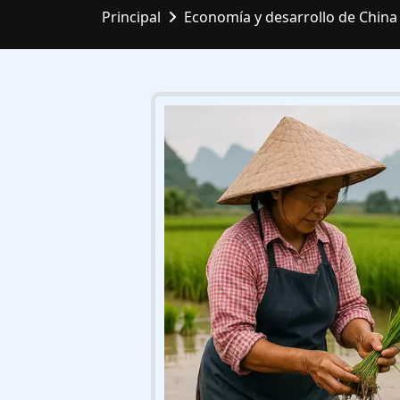
Principal
Economía y desarrollo de China