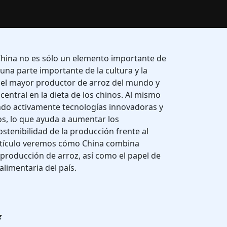
China no es sólo un elemento importante de
 una parte importante de la cultura y la
s el mayor productor de arroz del mundo y
central en la dieta de los chinos. Al mismo
ando activamente tecnologías innovadoras y
, lo que ayuda a aumentar los
stenibilidad de la producción frente al
artículo veremos cómo China combina
 producción de arroz, así como el papel de
alimentaria del país.
z