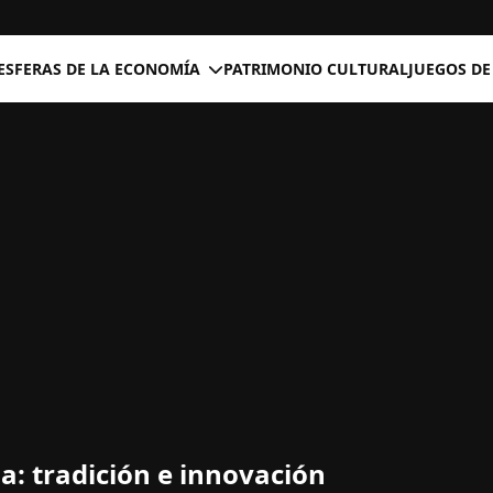
ESFERAS DE LA ECONOMÍA
PATRIMONIO CULTURAL
JUEGOS DE
a: tradición e innovación