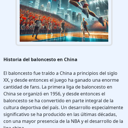
Historia del baloncesto en China
El baloncesto fue traído a China a principios del siglo
XX, y desde entonces el juego ha ganado una enorme
cantidad de fans. La primera liga de baloncesto en
China se organizó en 1956, y desde entonces el
baloncesto se ha convertido en parte integral de la
cultura deportiva del país. Un desarrollo especialmente
significativo se ha producido en las últimas décadas,
con una mayor presencia de la NBA y el desarrollo de la