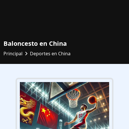
Baloncesto en China
Principal
Deportes en China