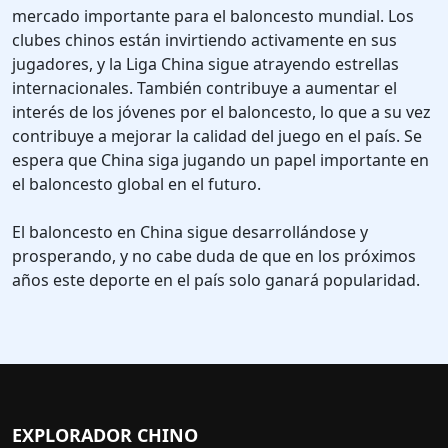
mercado importante para el baloncesto mundial. Los
clubes chinos están invirtiendo activamente en sus
jugadores, y la Liga China sigue atrayendo estrellas
internacionales. También contribuye a aumentar el
interés de los jóvenes por el baloncesto, lo que a su vez
contribuye a mejorar la calidad del juego en el país. Se
espera que China siga jugando un papel importante en
el baloncesto global en el futuro.
El baloncesto en China sigue desarrollándose y
prosperando, y no cabe duda de que en los próximos
años este deporte en el país solo ganará popularidad.
EXPLORADOR CHINO