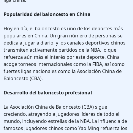
liga china.
Popularidad del baloncesto en China
Hoy en día, el baloncesto es uno de los deportes más
populares en China. Un gran número de personas se
dedica a jugar a diario, y los canales deportivos chinos
transmiten activamente partidos de la NBA, lo que
refuerza aún más el interés por este deporte. China
acoge torneos internacionales como la FIBA, así como
fuertes ligas nacionales como la Asociación China de
Baloncesto (CBA).
Desarrollo del baloncesto profesional
La Asociación China de Baloncesto (CBA) sigue
creciendo, atrayendo a jugadores líderes de todo el
mundo, incluyendo estrellas de la NBA. La influencia de
famosos jugadores chinos como Yao Ming refuerza los