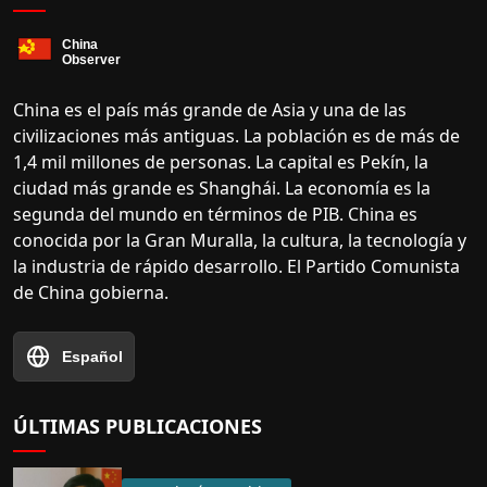
China es el país más grande de Asia y una de las
civilizaciones más antiguas. La población es de más de
1,4 mil millones de personas. La capital es Pekín, la
ciudad más grande es Shanghái. La economía es la
segunda del mundo en términos de PIB. China es
conocida por la Gran Muralla, la cultura, la tecnología y
la industria de rápido desarrollo. El Partido Comunista
de China gobierna.
Español
ÚLTIMAS PUBLICACIONES