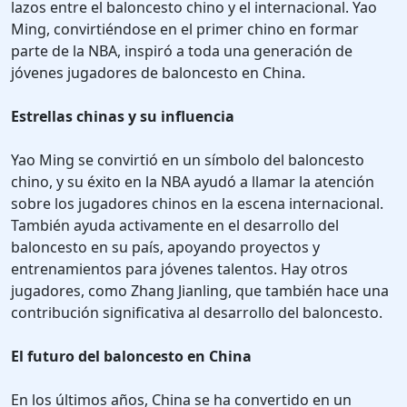
lazos entre el baloncesto chino y el internacional. Yao
Ming, convirtiéndose en el primer chino en formar
parte de la NBA, inspiró a toda una generación de
jóvenes jugadores de baloncesto en China.
Estrellas chinas y su influencia
Yao Ming se convirtió en un símbolo del baloncesto
chino, y su éxito en la NBA ayudó a llamar la atención
sobre los jugadores chinos en la escena internacional.
También ayuda activamente en el desarrollo del
baloncesto en su país, apoyando proyectos y
entrenamientos para jóvenes talentos. Hay otros
jugadores, como Zhang Jianling, que también hace una
contribución significativa al desarrollo del baloncesto.
El futuro del baloncesto en China
En los últimos años, China se ha convertido en un