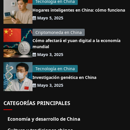
Tecnología en China
Hogares inteligentes en China: cómo funciona
Mayo 5, 2025
Criptomoneda en China
Cómo afectará el yuan digital a la economía
mundial
Mayo 3, 2025
Tecnología en China
Investigación genética en China
Mayo 3, 2025
CATEGORÍAS PRINCIPALES
Economía y desarrollo de China