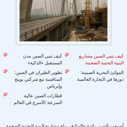
كيف تبني الصين مشاريع
كيف تبني الصين مدن
البنية التحتية الضخمة
المستقبل «الذكية»
الموانئ البحرية الصينية:
تطوير الطيران في الصين:
دورها في التجارة العالمية
المنافسة مع شركتي بوينج
وإيرباص
قطارات الصين عالية
السرعة: الأسرع في العالم
أصبحت الصين رائدة عالميًا في بناء مشاريع البنية التحتية الضخمة