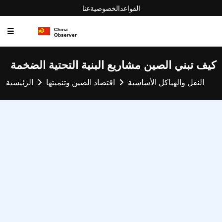
القواعد
الخصوصية
عنا
☰
كيف تبني الصين مشاريع البنية التحتية الضخمة
النقل والهياكل الأساسية
اقتصاد الصين وتنميتها
الرئيسية