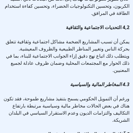
الكربون، وتحسين التكنولوجيات الخضراء، وتحسين كفاءة استخدام
الطاقة في المرافق.
4,2 التحديات الاجتماعية والثقافية
يمكن أن تسبب المشاريع الضخمة مشاكل اجتماعية وثقافية تتعلق
بحركة الناس وتغيير المناظر الطبيعية والظروف المعيشية.
ويتطلب ذلك اتباع نهج دقيق إزاء الجوانب الاجتماعية للبناء، بما في
ذلك الحوار مع المجتمعات المحلية وضمان ظروف عادلة لجميع
المعنيين.
4.3 المخاطر المالية والسياسية
ورغم أن التمويل الحكومي يسمح بتنفيذ مشاريع طموحة، فقد تكون
هناك في بعض الحالات مخاطر مالية وسياسية مرتبطة بارتفاع
التكاليف والتزامات الديون وعدم الاستقرار السياسي في البلدان
الشريكة.