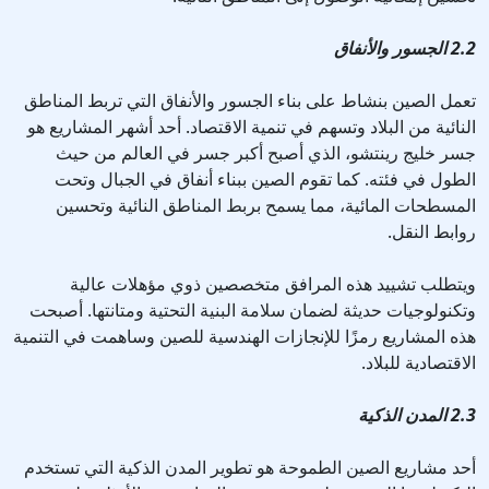
2.2 الجسور والأنفاق
تعمل الصين بنشاط على بناء الجسور والأنفاق التي تربط المناطق
النائية من البلاد وتسهم في تنمية الاقتصاد. أحد أشهر المشاريع هو
جسر خليج رينتشو، الذي أصبح أكبر جسر في العالم من حيث
الطول في فئته. كما تقوم الصين ببناء أنفاق في الجبال وتحت
المسطحات المائية، مما يسمح بربط المناطق النائية وتحسين
روابط النقل.
ويتطلب تشييد هذه المرافق متخصصين ذوي مؤهلات عالية
وتكنولوجيات حديثة لضمان سلامة البنية التحتية ومتانتها. أصبحت
هذه المشاريع رمزًا للإنجازات الهندسية للصين وساهمت في التنمية
الاقتصادية للبلاد.
2.3 المدن الذكية
أحد مشاريع الصين الطموحة هو تطوير المدن الذكية التي تستخدم