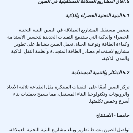
5. آفاق المشاريع العملاقة المستقبلية في الصين
5.1 البنية التحتية الخضراء والذكية
يتضمن مستقبل المشاريع العملاقة في الصين البنية التحتية
الخضراء والذكية التي ستدمج التقنيات الجديدة لتحسين الاستدامة
وكفاءة الطاقة ونوعية الحياة. تعمل الصين بنشاط على تطوير
مشاريع لاستخدام مصادر الطاقة المتجددة وأنظمة النقل الذكية
والمدن الذكية.
5.2 الابتكار والتنمية المستدامة
تركز الصين أيضًا على التقنيات المبتكرة مثل الطباعة ثلاثية الأبعاد
والروبوتات وتكنولوجيا البناء المستقل، مما يسمح بعمليات بناء
أسرع وخفض تكلفتها.
خامسا - الاستنتاج
تواصل الصين بنشاط تطوير وبناء مشاريع البنية التحتية العملاقة،