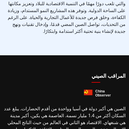
والتي تلعب دورًا مهمًا في التنمية الاقتصادية للبلاد وتعزيز مكانتها
على الساحة الدولية. وتوفر هذه المشاريع النمو المستدام، وزيادة
الكفاءة، وخلق فرص جديدة للأعمال التجارية والحياة. على الرغم
من التحديات، تواصل الصين المضي قدمًا، وإدخال تقنيات ونهج
جديدة لإنشاء بنية تحتية أكثر استدامة وابتكارًا.
المراقب الصيني
الصين هي أكبر دولة في آسيا وواحدة من أقدم الحضارات. يبلغ عدد
السكان أكثر من 1.4 مليار نسمة. العاصمة هي بكين، أكبر مدينة
هي شنغهاي. الاقتصاد هو الثاني في العالم من حيث الناتج المحلي