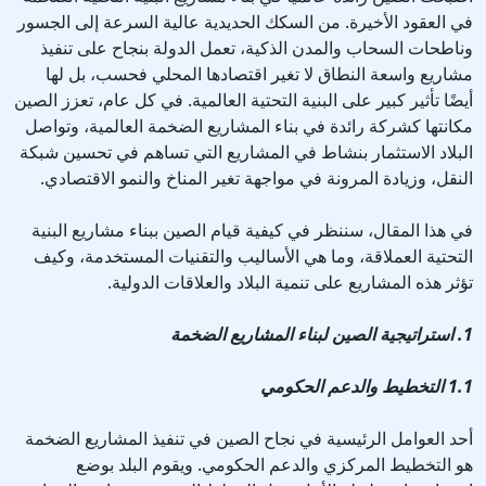
في العقود الأخيرة. من السكك الحديدية عالية السرعة إلى الجسور
وناطحات السحاب والمدن الذكية، تعمل الدولة بنجاح على تنفيذ
مشاريع واسعة النطاق لا تغير اقتصادها المحلي فحسب، بل لها
أيضًا تأثير كبير على البنية التحتية العالمية. في كل عام، تعزز الصين
مكانتها كشركة رائدة في بناء المشاريع الضخمة العالمية، وتواصل
البلاد الاستثمار بنشاط في المشاريع التي تساهم في تحسين شبكة
النقل، وزيادة المرونة في مواجهة تغير المناخ والنمو الاقتصادي.
في هذا المقال، سننظر في كيفية قيام الصين ببناء مشاريع البنية
التحتية العملاقة، وما هي الأساليب والتقنيات المستخدمة، وكيف
تؤثر هذه المشاريع على تنمية البلاد والعلاقات الدولية.
1. استراتيجية الصين لبناء المشاريع الضخمة
1.1 التخطيط والدعم الحكومي
أحد العوامل الرئيسية في نجاح الصين في تنفيذ المشاريع الضخمة
هو التخطيط المركزي والدعم الحكومي. ويقوم البلد بوضع