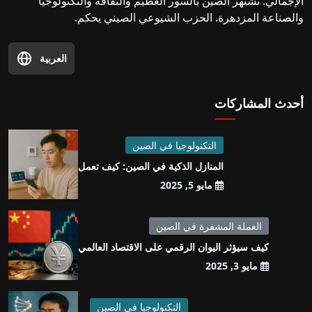
الإجمالي. تشتهر الصين بالسور العظيم والثقافة والتكنولوجيا
والصناعة المزدهرة. الحزب الشيوعي الصيني يحكم.
العربية
أحدث المشاركات
التكنولوجيا في الصين
المنازل الذكية في الصين: كيف تعمل
مايو 5, 2025
العملة المشفرة في الصين
كيف سيؤثر اليوان الرقمي على الاقتصاد العالمي
مايو 3, 2025
التكنولوجيا في الصين