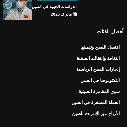
الدراسات الجينية في الصين
مايو 3, 2025
أفضل الفئات
اقتصاد الصين وتنميتها
الثقافة والتقاليد الصينية
إنجازات الصين الرياضية
التكنولوجيا في الصين
سوق المقامرة الصينية
العملة المشفرة في الصين
الأرباح عبر الإنترنت للصين