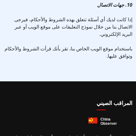
10. جهات الاتصال
إذا كانت لديك أي أسئلة تتعلق بهذه الشروط والأحكام، فيرجى
الاتصال بنا من خلال نموذج التعليقات على موقع الويب أو عبر
البريد الإلكتروني.
باستخدام موقع الويب الخاص بنا، تقر بأنك قرأت الشروط والأحكام
وتوافق عليها.
المراقب الصيني