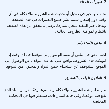
7. تغييرات الحالة
نحتفظ بالحق في تعديل أو تحديث هذه الشروط والأحكام في أي
وقت دون إشعار. سيتم نشر جميع التغييرات في هذه الصفحة
وتدخل حيز التنفيذ بمجرد نشرها. نوصي بالتحقق من هذه الصفحة
بانتظام لمواكبة الظروف الحالية.
8. وقف الاستخدام
لدينا الحق في تعليق أو تقييد الوصول إلى موقعنا في أي وقت إذا
انتهكت هذه الشروط. توافق على أنه عند التوقف عن الوصول إلى
الموقع، ستتوقف عن استخدام جميع المواد والمحتوى من الموقع.
9. القانون الواجب التطبيق
يتم تنظيم هذه الشروط والأحكام وتفسيرها وفقًا لقوانين البلد الذي
يقع فيه موقعنا. وفي حالة المنازعات، سينظر فيها في المحكمة
المختصة.