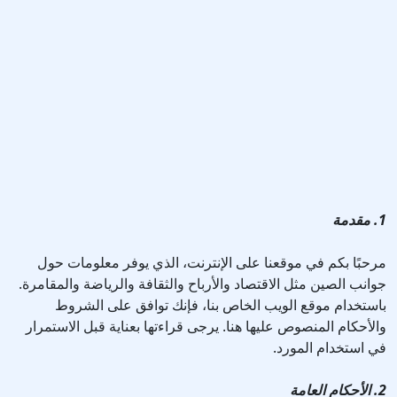
1. مقدمة
مرحبًا بكم في موقعنا على الإنترنت، الذي يوفر معلومات حول
جوانب الصين مثل الاقتصاد والأرباح والثقافة والرياضة والمقامرة.
باستخدام موقع الويب الخاص بنا، فإنك توافق على الشروط
والأحكام المنصوص عليها هنا. يرجى قراءتها بعناية قبل الاستمرار
في استخدام المورد.
2. الأحكام العامة