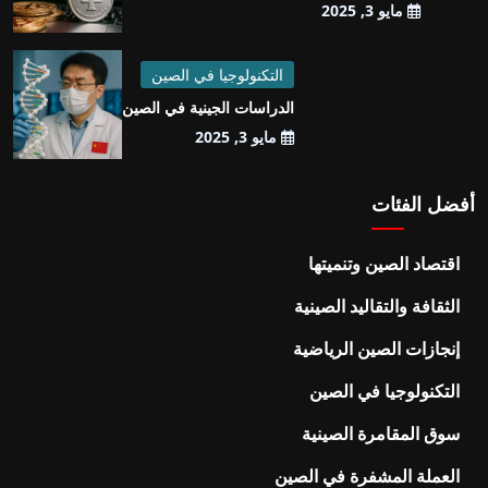
مايو 3, 2025
التكنولوجيا في الصين
الدراسات الجينية في الصين
مايو 3, 2025
أفضل الفئات
اقتصاد الصين وتنميتها
الثقافة والتقاليد الصينية
إنجازات الصين الرياضية
التكنولوجيا في الصين
سوق المقامرة الصينية
العملة المشفرة في الصين