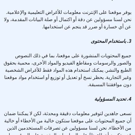
يوفر موقعنا على الإنترنت معلومات للأغراض التعليمية والإعلامية.
نحن لسنا مسؤولين عن دقة أو اكتمال أو صلة البيانات المقدمة، ولا
عن أي خسارة أو ضرر قد ينجم عن استخدامها.
3. باستخدام المحتوى
جميع المحتويات المنشورة على موقعنا، بما في ذلك النصوص
والصور والرسومات ومقاطع الفيديو والمواد الأخرى، محمية بحقوق
الطبع والنشر. يمكنك استخدام هذه المواد فقط للأغراض الشخصية
وغير التجارية. يحظر نسخ أو تعديل أو توزيع أو استخدام مواد موقعنا
دون موافقتنا المسبقة.
4. تحديد المسؤولية
نسعى جاهدين لتوفير معلومات دقيقة ومحدثة، لكن لا يمكننا ضمان
أن جميع المحتويات على موقعنا ستكون خالية من الأخطاء أو خالية
من الأخطاء. نحن لسنا مسؤولين عن تصرفات المستخدمين الذين