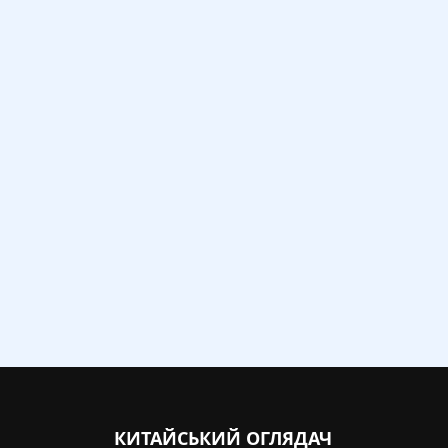
КИТАЙСЬКИЙ ОГЛЯДАЧ