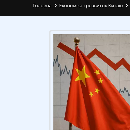
Головна
Економіка і розвиток Китаю