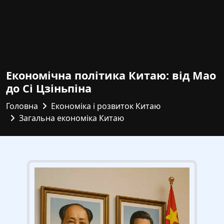
Економічна політика Китаю: від Мао
до Сі Цзіньпіна
Головна
Економіка і розвиток Китаю
Загальна економіка Китаю