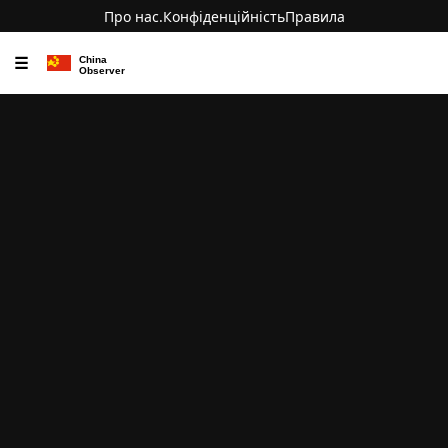
Про нас.
Конфіденційність
Правила
☰