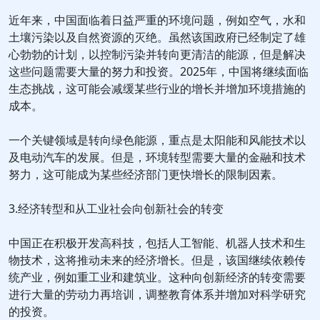
近年来，中国面临着日益严重的环境问题，例如空气，水和
土壤污染以及自然资源的灭绝。虽然该国政府已经制定了雄
心勃勃的计划，以控制污染并转向更清洁的能源，但是解决
这些问题需要大量的努力和投资。2025年，中国将继续面临
生态挑战，这可能会减缓某些行业的增长并增加环境措施的
成本。
一个关键领域是转向绿色能源，重点是太阳能和风能技术以
及电动汽车的发展。但是，环境转型需要大量的金融和技术
努力，这可能成为某些经济部门更快增长的限制因素。
3.经济转型和从工业社会向创新社会的转变
中国正在积极开发高科技，包括人工智能、机器人技术和生
物技术，这将推动未来的经济增长。但是，该国继续依赖传
统产业，例如重工业和建筑业。这种向创新经济的转变需要
进行大量的劳动力再培训，调整教育体系并增加对科学研究
的投资。