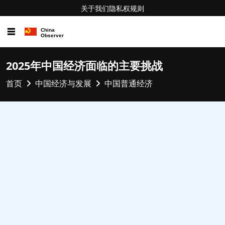
关于我们
隐私权
规则
☰
2025年中国经济面临的主要挑战
首页
中国经济与发展
中国普通经济