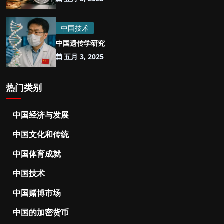
中国技术
中国遗传学研究
五月 3, 2025
热门类别
中国经济与发展
中国文化和传统
中国体育成就
中国技术
中国赌博市场
中国的加密货币