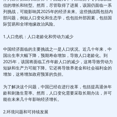
信的增长和转型。然而，尽管取得了进展，该国仍面临一系
列挑战，可能影响其2025年的经济未来。这些挑战既包括内
部问题，例如人口变化和生态学，也包括外部因素，包括国
际贸易和全球地缘政治风险。
1.人口危机：人口老龄化和劳动力减少
中国经济面临的主要挑战之一是人口状况。近几十年来，中
国出生率大幅下降，预期寿命增加，导致人口老龄化。到
2025年，该国将面临工作年龄人口的减少，这将导致劳动力
短缺和生产力可能下降。它还将导致养老金和社会福利金的
增加，这将增加政府预算的负担。
为了解决这个问题，中国已经在进行改革，包括提高退休年
龄和刺激生育率。然而，人口变化需要采取长期办法，并可
能在未来几十年影响经济增长。
2.环境问题和可持续发展