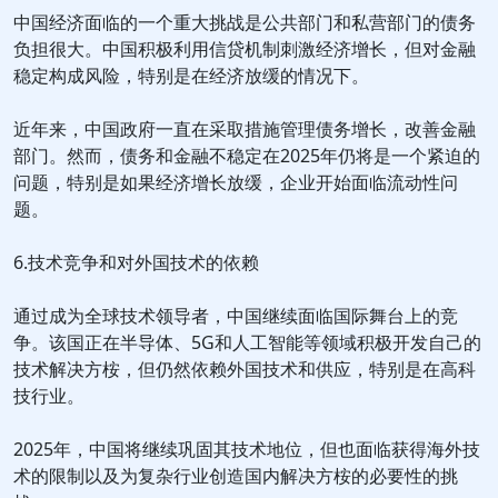
中国经济面临的一个重大挑战是公共部门和私营部门的债务
负担很大。中国积极利用信贷机制刺激经济增长，但对金融
稳定构成风险，特别是在经济放缓的情况下。
近年来，中国政府一直在采取措施管理债务增长，改善金融
部门。然而，债务和金融不稳定在2025年仍将是一个紧迫的
问题，特别是如果经济增长放缓，企业开始面临流动性问
题。
6.技术竞争和对外国技术的依赖
通过成为全球技术领导者，中国继续面临国际舞台上的竞
争。该国正在半导体、5G和人工智能等领域积极开发自己的
技术解决方桉，但仍然依赖外国技术和供应，特别是在高科
技行业。
2025年，中国将继续巩固其技术地位，但也面临获得海外技
术的限制以及为复杂行业创造国内解决方桉的必要性的挑