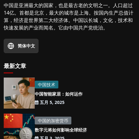
中国是亚洲最大的国家，也是最古老的文明之一。人口超过
14亿。首都是北京，最大的城市是上海。按国内生产总值计
算，经济是世界第二大经济体。中国以长城，文化，技术和
快速发展的产业而闻名。它由中国共产党统治。
简体中文
最新文章
中国技术
中国智能家居：如何运作
五月 5, 2025
中国的加密货币
数字元将如何影响全球经济
五月 3, 2025