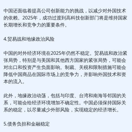
中国还面临着提高公司创新能力的挑战，以减少对外国技术
的依赖。2025年，成功过渡到高科技创新部门将是维持国家
长期增长和竞争力的重要条件。
4.贸易战和地缘政治风险
中国的对外经济环境在2025年仍然不稳定。贸易战和政治紧
张局势，特别是与美国和其他西方国家的紧张局势，可能会
对出口和投资产生负面影响。制裁、关税和限制措施可能会
降低中国商品在国际市场上的竞争力，并影响外国技术和资
本的流入。
此外，地缘政治动荡，包括与印度、台湾和南海等邻国的关
系，可能会给经济环境增加不确定性。中国必须保持国际关
系的稳定，以尽量减少外部风险，实现稳定的经济增长。
5.债务负担和金融稳定