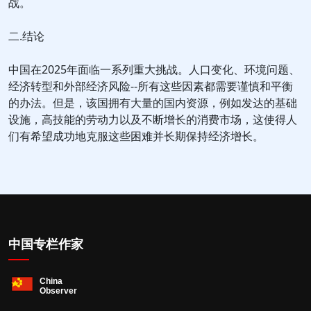
战。
二.结论
中国在2025年面临一系列重大挑战。人口变化、环境问题、
经济转型和外部经济风险--所有这些因素都需要谨慎和平衡
的办法。但是，该国拥有大量的国内资源，例如发达的基础
设施，高技能的劳动力以及不断增长的消费市场，这使得人
们有希望成功地克服这些困难并长期保持经济增长。
中国专栏作家