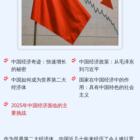
中国经济奇迹：快速增长
中国经济政策：从毛泽东
的秘密
到习近平
中国如何成为世界第二大
国家在中国经济中的作
经济体
用：具有中国特色的社会
主义
2025年中国经济面临的主
要挑战
作为世界第二大经济体，中国近几十年来经历了令人难以置