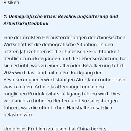
Risiken.
1. Demografische Krise: Bevölkerungsalterung und
Arbeitskräfteabbau
Eine der größten Herausforderungen der chinesischen
Wirtschaft ist die demografische Situation. In den
letzten Jahrzehnten ist die chinesische Fruchtbarkeit
deutlich zurückgegangen und die Lebenserwartung hat
sich erhöht, was zu einer alternden Bevölkerung führt.
2025 wird das Land mit einem Rückgang der
Bevölkerung im erwerbsfähigen Alter konfrontiert sein,
was zu einem Arbeitskräftemangel und einem
möglichen Produktivitätsrückgang führen wird. Dies
wird auch zu höheren Renten- und Sozialleistungen
führen, was die öffentlichen Haushalte zusätzlich
belasten wird.
Um dieses Problem zu lösen, hat China bereits