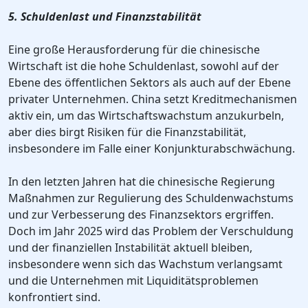
5. Schuldenlast und Finanzstabilität
Eine große Herausforderung für die chinesische
Wirtschaft ist die hohe Schuldenlast, sowohl auf der
Ebene des öffentlichen Sektors als auch auf der Ebene
privater Unternehmen. China setzt Kreditmechanismen
aktiv ein, um das Wirtschaftswachstum anzukurbeln,
aber dies birgt Risiken für die Finanzstabilität,
insbesondere im Falle einer Konjunkturabschwächung.
In den letzten Jahren hat die chinesische Regierung
Maßnahmen zur Regulierung des Schuldenwachstums
und zur Verbesserung des Finanzsektors ergriffen.
Doch im Jahr 2025 wird das Problem der Verschuldung
und der finanziellen Instabilität aktuell bleiben,
insbesondere wenn sich das Wachstum verlangsamt
und die Unternehmen mit Liquiditätsproblemen
konfrontiert sind.