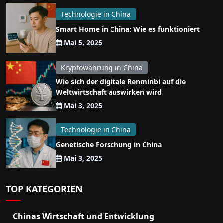
Technologie in China
Smart Home in China: Wie es funktioniert
Mai 5, 2025
Kryptowährung in China
Wie sich der digitale Renminbi auf die
Weltwirtschaft auswirken wird
Mai 3, 2025
Technologie in China
Genetische Forschung in China
Mai 3, 2025
TOP KATEGORIEN
Chinas Wirtschaft und Entwicklung