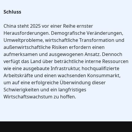
Schluss
China steht 2025 vor einer Reihe ernster
Herausforderungen. Demografische Veränderungen,
Umweltprobleme, wirtschaftliche Transformation und
außenwirtschaftliche Risiken erfordern einen
aufmerksamen und ausgewogenen Ansatz. Dennoch
verfügt das Land über beträchtliche interne Ressourcen
wie eine ausgebaute Infrastruktur, hochqualifizierte
Arbeitskräfte und einen wachsenden Konsummarkt,
um auf eine erfolgreiche Überwindung dieser
Schwierigkeiten und ein langfristiges
Wirtschaftswachstum zu hoffen.