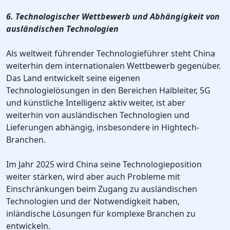
6. Technologischer Wettbewerb und Abhängigkeit von
ausländischen Technologien
Als weltweit führender Technologieführer steht China
weiterhin dem internationalen Wettbewerb gegenüber.
Das Land entwickelt seine eigenen
Technologielösungen in den Bereichen Halbleiter, 5G
und künstliche Intelligenz aktiv weiter, ist aber
weiterhin von ausländischen Technologien und
Lieferungen abhängig, insbesondere in Hightech-
Branchen.
Im Jahr 2025 wird China seine Technologieposition
weiter stärken, wird aber auch Probleme mit
Einschränkungen beim Zugang zu ausländischen
Technologien und der Notwendigkeit haben,
inländische Lösungen für komplexe Branchen zu
entwickeln.