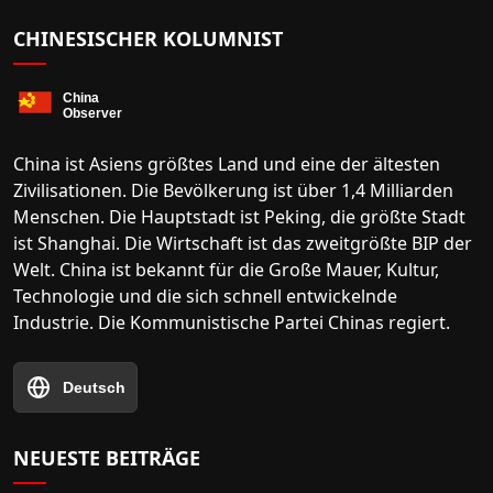
CHINESISCHER KOLUMNIST
China ist Asiens größtes Land und eine der ältesten
Zivilisationen. Die Bevölkerung ist über 1,4 Milliarden
Menschen. Die Hauptstadt ist Peking, die größte Stadt
ist Shanghai. Die Wirtschaft ist das zweitgrößte BIP der
Welt. China ist bekannt für die Große Mauer, Kultur,
Technologie und die sich schnell entwickelnde
Industrie. Die Kommunistische Partei Chinas regiert.
Deutsch
NEUESTE BEITRÄGE