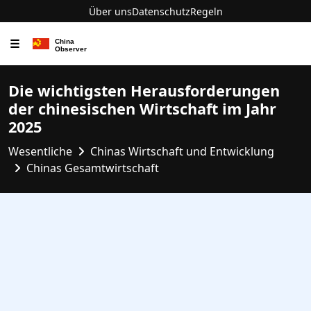
Über uns
Datenschutz
Regeln
☰
Die wichtigsten Herausforderungen
der chinesischen Wirtschaft im Jahr
2025
Wesentliche
Chinas Wirtschaft und Entwicklung
Chinas Gesamtwirtschaft