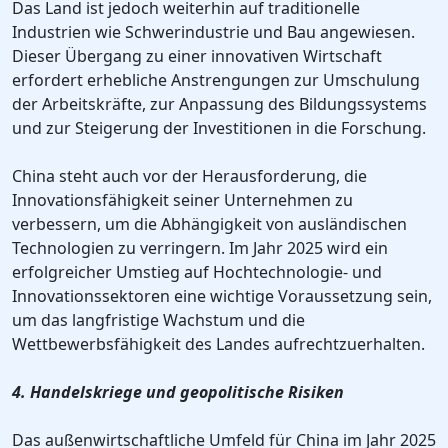
Das Land ist jedoch weiterhin auf traditionelle
Industrien wie Schwerindustrie und Bau angewiesen.
Dieser Übergang zu einer innovativen Wirtschaft
erfordert erhebliche Anstrengungen zur Umschulung
der Arbeitskräfte, zur Anpassung des Bildungssystems
und zur Steigerung der Investitionen in die Forschung.
China steht auch vor der Herausforderung, die
Innovationsfähigkeit seiner Unternehmen zu
verbessern, um die Abhängigkeit von ausländischen
Technologien zu verringern. Im Jahr 2025 wird ein
erfolgreicher Umstieg auf Hochtechnologie- und
Innovationssektoren eine wichtige Voraussetzung sein,
um das langfristige Wachstum und die
Wettbewerbsfähigkeit des Landes aufrechtzuerhalten.
4. Handelskriege und geopolitische Risiken
Das außenwirtschaftliche Umfeld für China im Jahr 2025