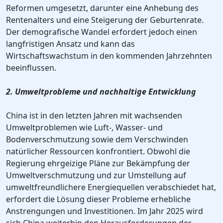
Reformen umgesetzt, darunter eine Anhebung des
Rentenalters und eine Steigerung der Geburtenrate.
Der demografische Wandel erfordert jedoch einen
langfristigen Ansatz und kann das
Wirtschaftswachstum in den kommenden Jahrzehnten
beeinflussen.
2. Umweltprobleme und nachhaltige Entwicklung
China ist in den letzten Jahren mit wachsenden
Umweltproblemen wie Luft-, Wasser- und
Bodenverschmutzung sowie dem Verschwinden
natürlicher Ressourcen konfrontiert. Obwohl die
Regierung ehrgeizige Pläne zur Bekämpfung der
Umweltverschmutzung und zur Umstellung auf
umweltfreundlichere Energiequellen verabschiedet hat,
erfordert die Lösung dieser Probleme erhebliche
Anstrengungen und Investitionen. Im Jahr 2025 wird