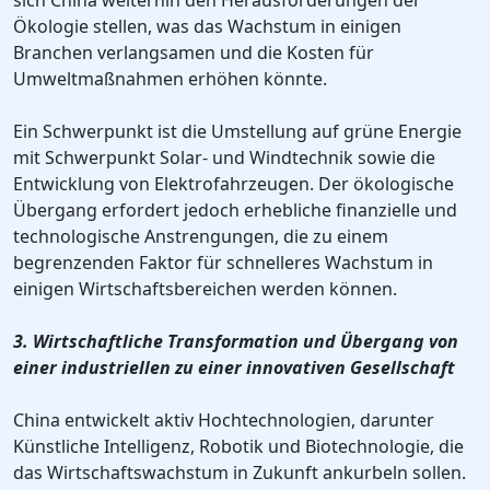
sich China weiterhin den Herausforderungen der
Ökologie stellen, was das Wachstum in einigen
Branchen verlangsamen und die Kosten für
Umweltmaßnahmen erhöhen könnte.
Ein Schwerpunkt ist die Umstellung auf grüne Energie
mit Schwerpunkt Solar- und Windtechnik sowie die
Entwicklung von Elektrofahrzeugen. Der ökologische
Übergang erfordert jedoch erhebliche finanzielle und
technologische Anstrengungen, die zu einem
begrenzenden Faktor für schnelleres Wachstum in
einigen Wirtschaftsbereichen werden können.
3. Wirtschaftliche Transformation und Übergang von
einer industriellen zu einer innovativen Gesellschaft
China entwickelt aktiv Hochtechnologien, darunter
Künstliche Intelligenz, Robotik und Biotechnologie, die
das Wirtschaftswachstum in Zukunft ankurbeln sollen.