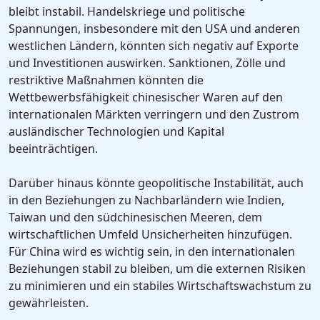
bleibt instabil. Handelskriege und politische
Spannungen, insbesondere mit den USA und anderen
westlichen Ländern, könnten sich negativ auf Exporte
und Investitionen auswirken. Sanktionen, Zölle und
restriktive Maßnahmen könnten die
Wettbewerbsfähigkeit chinesischer Waren auf den
internationalen Märkten verringern und den Zustrom
ausländischer Technologien und Kapital
beeinträchtigen.
Darüber hinaus könnte geopolitische Instabilität, auch
in den Beziehungen zu Nachbarländern wie Indien,
Taiwan und den südchinesischen Meeren, dem
wirtschaftlichen Umfeld Unsicherheiten hinzufügen.
Für China wird es wichtig sein, in den internationalen
Beziehungen stabil zu bleiben, um die externen Risiken
zu minimieren und ein stabiles Wirtschaftswachstum zu
gewährleisten.