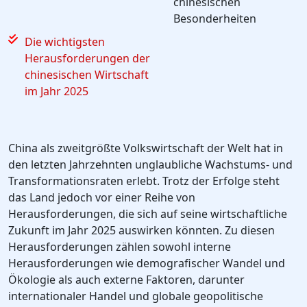
chinesischen
Besonderheiten
Die wichtigsten
Herausforderungen der
chinesischen Wirtschaft
im Jahr 2025
China als zweitgrößte Volkswirtschaft der Welt hat in
den letzten Jahrzehnten unglaubliche Wachstums- und
Transformationsraten erlebt. Trotz der Erfolge steht
das Land jedoch vor einer Reihe von
Herausforderungen, die sich auf seine wirtschaftliche
Zukunft im Jahr 2025 auswirken könnten. Zu diesen
Herausforderungen zählen sowohl interne
Herausforderungen wie demografischer Wandel und
Ökologie als auch externe Faktoren, darunter
internationaler Handel und globale geopolitische