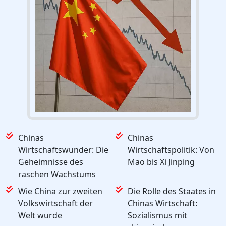
Chinas
Chinas
Wirtschaftswunder: Die
Wirtschaftspolitik: Von
Geheimnisse des
Mao bis Xi Jinping
raschen Wachstums
Wie China zur zweiten
Die Rolle des Staates in
Volkswirtschaft der
Chinas Wirtschaft:
Welt wurde
Sozialismus mit