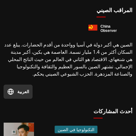
المراقب الصيني
الصين هي أكبر دولة في آسيا وواحدة من أقدم الحضارات. يبلغ عدد
السكان أكثر من 1.4 مليار نسمة. العاصمة هي بكين، أكبر مدينة
هي شنغهاي. الاقتصاد هو الثاني في العالم من حيث الناتج المحلي
الإجمالي. تشتهر الصين بالسور العظيم والثقافة والتكنولوجيا
والصناعة المزدهرة. الحزب الشيوعي الصيني يحكم.
العربية
أحدث المشاركات
التكنولوجيا في الصين