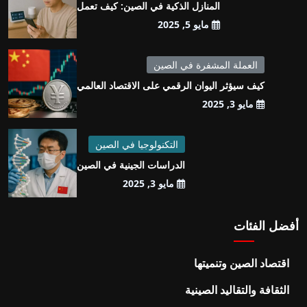
المنازل الذكية في الصين: كيف تعمل
مايو 5, 2025
العملة المشفرة في الصين
كيف سيؤثر اليوان الرقمي على الاقتصاد العالمي
مايو 3, 2025
التكنولوجيا في الصين
الدراسات الجينية في الصين
مايو 3, 2025
أفضل الفئات
اقتصاد الصين وتنميتها
الثقافة والتقاليد الصينية