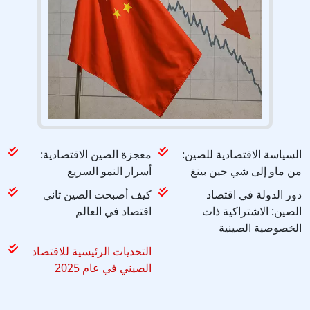
السياسة الاقتصادية للصين:
معجزة الصين الاقتصادية:
من ماو إلى شي جين بينغ
أسرار النمو السريع
دور الدولة في اقتصاد
كيف أصبحت الصين ثاني
الصين: الاشتراكية ذات
اقتصاد في العالم
الخصوصية الصينية
التحديات الرئيسية للاقتصاد
الصيني في عام 2025