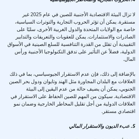
لا تزال البيئة الاقتصادية الأجنبية للصين في عام 2025 غير
مستقرة. يمكن أن تؤثر الحروب التجارية والتوترات السياسية،
خاصة مع الولايات المتحدة والدول الغربية الأخرى، سلبًا على
الصادرات والاستثمارات. يمكن للعقوبات والتعريفات والتدابير
التقييدية أن تقلل من القدرة التنافسية للسلع الصينية في الأسواق
الدولية، فضلاً عن التأثير على تدفق التكنولوجيا الأجنبية ورأس
المال.
بالإضافة إلى ذلك، فإن عدم الاستقرار الجيوسياسي، بما في ذلك
العلاقات مع البلدان المجاورة مثل الهند وتايوان ودول بحر الصين
الجنوبي، يمكن أن يضيف حالة من عدم اليقين إلى البيئة
الاقتصادية. سيكون من المهم للصين الحفاظ على الاستقرار في
العلاقات الدولية من أجل تقليل المخاطر الخارجية وضمان نمو
اقتصادي مستقر.
5. عبء الديون والاستقرار المالي