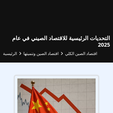
التحديات الرئيسية للاقتصاد الصيني في عام
2025
اقتصاد الصين الكلي
اقتصاد الصين وتنميتها
الرئيسية