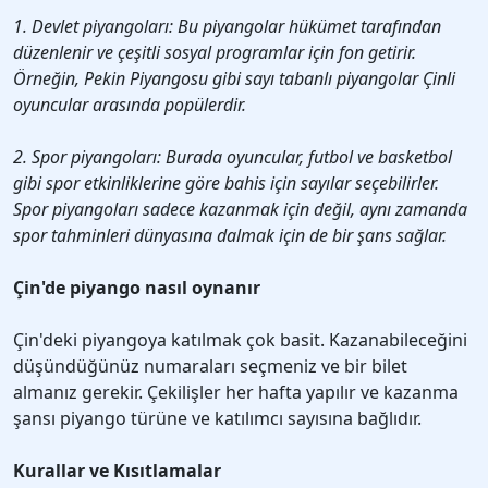
1. Devlet piyangoları: Bu piyangolar hükümet tarafından
düzenlenir ve çeşitli sosyal programlar için fon getirir.
Örneğin, Pekin Piyangosu gibi sayı tabanlı piyangolar Çinli
oyuncular arasında popülerdir.
2. Spor piyangoları: Burada oyuncular, futbol ve basketbol
gibi spor etkinliklerine göre bahis için sayılar seçebilirler.
Spor piyangoları sadece kazanmak için değil, aynı zamanda
spor tahminleri dünyasına dalmak için de bir şans sağlar.
Çin'de piyango nasıl oynanır
Çin'deki piyangoya katılmak çok basit. Kazanabileceğini
düşündüğünüz numaraları seçmeniz ve bir bilet
almanız gerekir. Çekilişler her hafta yapılır ve kazanma
şansı piyango türüne ve katılımcı sayısına bağlıdır.
Kurallar ve Kısıtlamalar