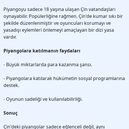
Piyangoyu sadece 18 yaşına ulaşan Çin vatandaşları
oynayabilir. Popülerliğine rağmen, Çin'de kumar sıkı bir
şekilde düzenlenmiştir ve oyuncuları korumayı ve
yasadışı eylemleri önlemeyi amaçlayan bir dizi yasa
vardır.
Piyangolara katılmanın faydaları
- Büyük miktarlarda para kazanma şansı.
- Piyangolara katılarak hükümetin sosyal programlarına
destek.
- Oyunun sadeliği ve kullanılabilirliği.
Sonuç
Çin'deki piyangolar sadece eğlenceli değil, aynı