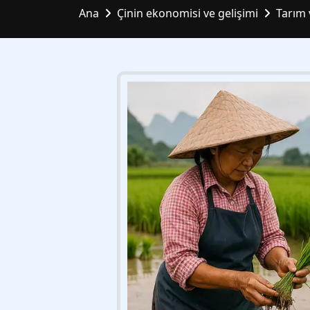
Ana
Çinin ekonomisi ve gelişimi
Tarım 