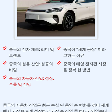
중국의 전자 제조: 리더 및
중국이 "세계 공장" 이라
트렌드
고하는 이유
중국의 섬유 산업: 성공의
중국이 태양 전지판 시장
비밀
을 정복 한 방법
중국의 자동차 산업: 성장,
수출 및 전망
중국의 자동차 산업은 최근 수십 년 동안 큰 변화를 겪어 세계
에서 가장 빠르게 성장하고 가장 큰 산업 중 하나가되었습니