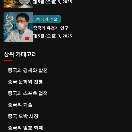
5월 (오월) 3, 2025
중국의 기술
중국의 유전자 연구
5월 (오월) 3, 2025
상위 카테고리
중국의 경제와 발전
중국 문화와 전통
중국의 스포츠 업적
중국의 기술
중국 도박 시장
중국의 암호 화폐