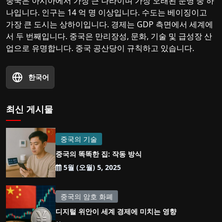
중국은 아시아에서 가장 큰 나라이며 가장 오래된 문명 중 하
나입니다. 인구는 14 억 명 이상입니다. 수도는 베이징이고
가장 큰 도시는 상하이입니다. 경제는 GDP 측면에서 세계에
서 두 번째입니다. 중국은 만리장성, 문화, 기술 및 급성장 산
업으로 유명합니다. 중국 공산당이 규칙하고 있습니다.
한국어
최신 게시물
중국의 기술
중국의 똑똑한 집: 작동 방식
5월 (오월) 5, 2025
중국의 암호 화폐
디지털 위안이 세계 경제에 미치는 영향