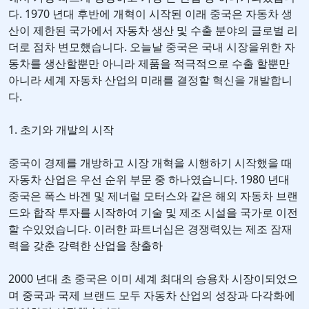
다. 1970 년대 후반에 개혁이 시작된 이래 중국은 자동차 생
산이 제한된 국가에서 자동차 생산 및 수출 분야의 글로벌 리
더로 점차 변모했습니다. 오늘날 중국은 국내 시장을위한 자
동차를 생산할뿐만 아니라 제품을 적극적으로 수출 할뿐만
아니라 세계 자동차 산업의 미래를 결정할 혁신을 개발합니
다.
1. 초기와 개발의 시작
중국이 경제를 개방하고 시장 개혁을 시행하기 시작했을 때
자동차 산업은 우선 순위 부문 중 하나였습니다. 1980 년대
중국은 폭스 바겐 및 제너럴 모터스와 같은 해외 자동차 브랜
드와 합작 투자를 시작하여 기술 및 제조 시설을 국가로 이전
할 수있었습니다. 이러한 파트너십은 경쟁력있는 제조 잠재
력을 갖춘 강력한 산업을 창출하
2000 년대 초 중국은 이미 세계 최대의 승용차 시장이되었으
며 중국과 국제 브랜드 모두 자동차 산업의 성장과 다각화에