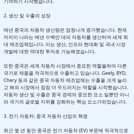
기여하기 시작했습니다.
2. 생산 및 수출의 성장
매년 중국의 자동차 생산량은 엄청나게 증가했습니다. 현재
까지이 나라는 매년 수백만 대의 자동차를 생산하여 세계 최
대 제조업체입니다. 이는 생산, 인프라 현대화 및 국내 시장
개발에 대한 막대한 투자로 가능해졌습니다.
또한 중국은 세계 자동차 시장에서 중요한 역할을하여 다른
국가로 제품을 적극적으로 수출하고 있습니다. Geely, BYD,
Chery 등과 같은 중국 자동차 제조업체는 수출을 크게 늘리
고 해외 시장에서 점점 더 두드러지는 역할을 시작했습니다.
자동차 생산 및 수출은 중국 경제의 중요한 요소 일뿐만 아니
라 국가의 글로벌 지위를 강화하는 핵심 요소가되었습니다.
3. 전기 자동차: 중국 자동차 산업의 혁명
최근 몇 년 동안 중국은 전기 자동차 (EV) 부문에 적극적으로