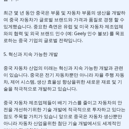
최근 몇 년 동안 중국은 부품 및 자동차 부품의 생산을 개발하
여 중국 자동차가 글로벌 브랜드와 가격과 품질로 경쟁 할 수
있게했습니다. 중요한 측면은 유럽 및 미국 자동차 제조업체
와의 협력 및 외국 브랜드 인수 (예: Geely 인수 볼보) 를 목표
로하는 중국 기업의 글로벌 전략입니다.
5. 혁신과 지속 가능한 개발
중국 자동차 산업의 미래는 혁신과 지속 가능한 개발과 관련
이 있습니다. 중국은 전기 자동차뿐만 아니라 자율 주행 자동
차, 제어 시스템, 생산 효율성 향상을위한 새로운 재료 및 기
술을 적극적으로 개발하고 있습니다.
중국 자동차 제조업체들이 배기 가스를 줄이고 자동차의 안
전을 개선하기위한 기술 개발에 적극적으로 투자하고 있다는
점도 주목할 가치가 있습니 앞으로 중국은 자동차 생산뿐만
아니라 자동차 산업을위한 첨단 기술 개발에서도 세계적인