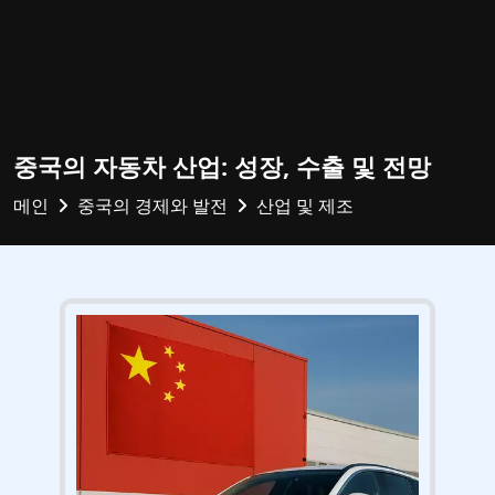
중국의 자동차 산업: 성장, 수출 및 전망
메인
중국의 경제와 발전
산업 및 제조