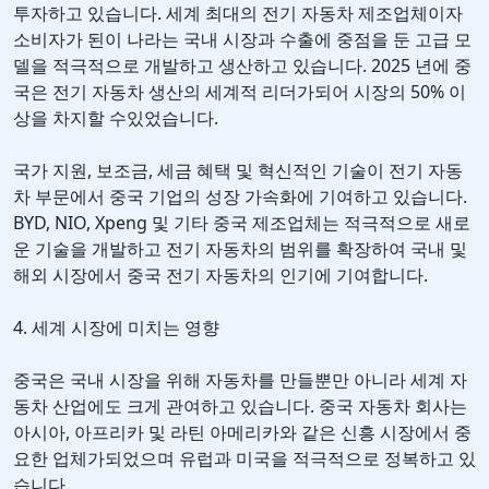
투자하고 있습니다. 세계 최대의 전기 자동차 제조업체이자
소비자가 된이 나라는 국내 시장과 수출에 중점을 둔 고급 모
델을 적극적으로 개발하고 생산하고 있습니다. 2025 년에 중
국은 전기 자동차 생산의 세계적 리더가되어 시장의 50% 이
상을 차지할 수있었습니다.
국가 지원, 보조금, 세금 혜택 및 혁신적인 기술이 전기 자동
차 부문에서 중국 기업의 성장 가속화에 기여하고 있습니다.
BYD, NIO, Xpeng 및 기타 중국 제조업체는 적극적으로 새로
운 기술을 개발하고 전기 자동차의 범위를 확장하여 국내 및
해외 시장에서 중국 전기 자동차의 인기에 기여합니다.
4. 세계 시장에 미치는 영향
중국은 국내 시장을 위해 자동차를 만들뿐만 아니라 세계 자
동차 산업에도 크게 관여하고 있습니다. 중국 자동차 회사는
아시아, 아프리카 및 라틴 아메리카와 같은 신흥 시장에서 중
요한 업체가되었으며 유럽과 미국을 적극적으로 정복하고 있
습니다.