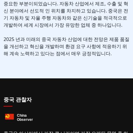
중요한 부분이되었습니다. 자동차 산업에서 제조, 수출 및 혁
신 분야에서 선도적 인 위치를 차지하고 있습니다. 중국은 전
기 자동차 및 자율 주행 자동차와 같은 신기술을 적극적으로
개발하여 세계 시장에서 가장 유망한 업체 중 하나입니다.
2025 년과 미래의 중국 자동차 산업에 대한 전망은 제품 품질
을 개선하고 혁신을 개발하며 환경 요구 사항에 적응하기 위
해 계속 노력하고 있다는 점에서 매우 긍정적입니다.
중국 관찰자