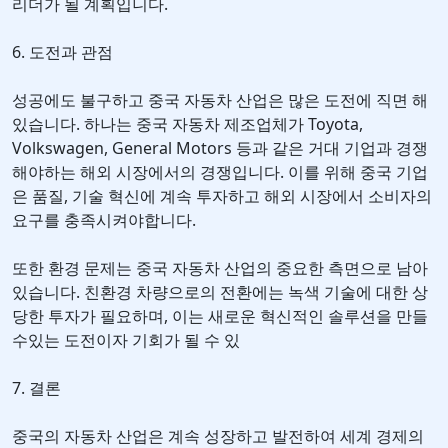
리더가 될 계획입니다.
6. 도전과 관점
성공에도 불구하고 중국 자동차 산업은 많은 도전에 직면 해
있습니다. 하나는 중국 자동차 제조업체가 Toyota,
Volkswagen, General Motors 등과 같은 거대 기업과 경쟁
해야하는 해외 시장에서의 경쟁입니다. 이를 위해 중국 기업
은 품질, 기술 혁신에 계속 투자하고 해외 시장에서 소비자의
요구를 충족시켜야합니다.
또한 환경 문제는 중국 자동차 산업의 중요한 측면으로 남아
있습니다. 친환경 차량으로의 전환에는 녹색 기술에 대한 상
당한 투자가 필요하며, 이는 새로운 혁신적인 솔루션을 만들
수있는 도전이자 기회가 될 수 있
7. 결론
중국의 자동차 산업은 계속 성장하고 발전하여 세계 경제의