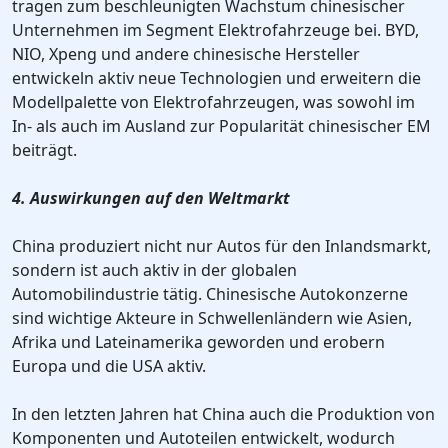
tragen zum beschleunigten Wachstum chinesischer
Unternehmen im Segment Elektrofahrzeuge bei. BYD,
NIO, Xpeng und andere chinesische Hersteller
entwickeln aktiv neue Technologien und erweitern die
Modellpalette von Elektrofahrzeugen, was sowohl im
In- als auch im Ausland zur Popularität chinesischer EM
beiträgt.
4. Auswirkungen auf den Weltmarkt
China produziert nicht nur Autos für den Inlandsmarkt,
sondern ist auch aktiv in der globalen
Automobilindustrie tätig. Chinesische Autokonzerne
sind wichtige Akteure in Schwellenländern wie Asien,
Afrika und Lateinamerika geworden und erobern
Europa und die USA aktiv.
In den letzten Jahren hat China auch die Produktion von
Komponenten und Autoteilen entwickelt, wodurch