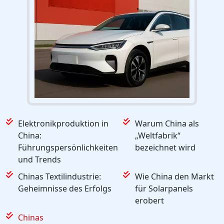
Elektronikproduktion in
Warum China als
China:
„Weltfabrik“
Führungspersönlichkeiten
bezeichnet wird
und Trends
Chinas Textilindustrie:
Wie China den Markt
Geheimnisse des Erfolgs
für Solarpanels
erobert
Chinas