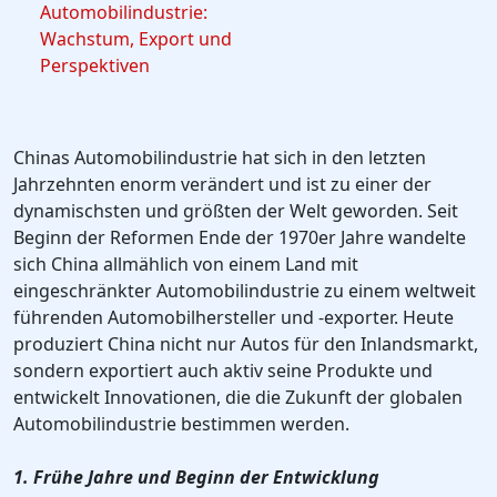
Automobilindustrie:
Wachstum, Export und
Perspektiven
Chinas Automobilindustrie hat sich in den letzten
Jahrzehnten enorm verändert und ist zu einer der
dynamischsten und größten der Welt geworden. Seit
Beginn der Reformen Ende der 1970er Jahre wandelte
sich China allmählich von einem Land mit
eingeschränkter Automobilindustrie zu einem weltweit
führenden Automobilhersteller und -exporter. Heute
produziert China nicht nur Autos für den Inlandsmarkt,
sondern exportiert auch aktiv seine Produkte und
entwickelt Innovationen, die die Zukunft der globalen
Automobilindustrie bestimmen werden.
1. Frühe Jahre und Beginn der Entwicklung