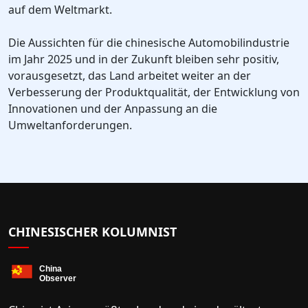
auf dem Weltmarkt.
Die Aussichten für die chinesische Automobilindustrie
im Jahr 2025 und in der Zukunft bleiben sehr positiv,
vorausgesetzt, das Land arbeitet weiter an der
Verbesserung der Produktqualität, der Entwicklung von
Innovationen und der Anpassung an die
Umweltanforderungen.
CHINESISCHER KOLUMNIST