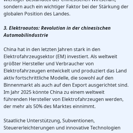
sondern auch ein wichtiger Faktor bei der Stärkung der
globalen Position des Landes.
3. Elektroautos: Revolution in der chinesischen
Automobilindustrie
China hat in den letzten Jahren stark in den
Elektrofahrzeugsektor (EM) investiert. Als weltweit
größter Hersteller und Verbraucher von
Elektrofahrzeugen entwickelt und produziert das Land
aktiv fortschrittliche Modelle, die sowohl auf den
Binnenmarkt als auch auf den Export ausgerichtet sind.
Im Jahr 2025 könnte China zu einem weltweit
führenden Hersteller von Elektrofahrzeugen werden,
der mehr als 50% des Marktes einnimmt.
Staatliche Unterstützung, Subventionen,
Steuererleichterungen und innovative Technologien