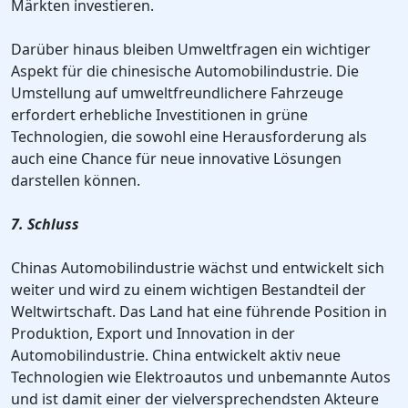
Märkten investieren.
Darüber hinaus bleiben Umweltfragen ein wichtiger
Aspekt für die chinesische Automobilindustrie. Die
Umstellung auf umweltfreundlichere Fahrzeuge
erfordert erhebliche Investitionen in grüne
Technologien, die sowohl eine Herausforderung als
auch eine Chance für neue innovative Lösungen
darstellen können.
7. Schluss
Chinas Automobilindustrie wächst und entwickelt sich
weiter und wird zu einem wichtigen Bestandteil der
Weltwirtschaft. Das Land hat eine führende Position in
Produktion, Export und Innovation in der
Automobilindustrie. China entwickelt aktiv neue
Technologien wie Elektroautos und unbemannte Autos
und ist damit einer der vielversprechendsten Akteure