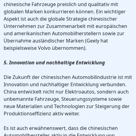
chinesische Fahrzeuge preislich und qualitativ mit
globalen Marken konkurrieren können. Ein wichtiger
Aspekt ist auch die globale Strategie chinesischer
Unternehmen zur Zusammenarbeit mit europäischen
und amerikanischen Automobilherstellern sowie zur
Übernahme ausländischer Marken (Geely hat
beispielsweise Volvo übernommen).
5. Innovation und nachhaltige Entwicklung
Die Zukunft der chinesischen Automobilindustrie ist mit
Innovation und nachhaltiger Entwicklung verbunden.
China entwickelt nicht nur Elektroautos, sondern auch
unbemannte Fahrzeuge, Steuerungssysteme sowie
neue Materialien und Technologien zur Steigerung der
Produktionseffizienz aktiv weiter.
Es ist auch erwähnenswert, dass die chinesischen
Automobilhersteller aktiv in die Entwicklung von