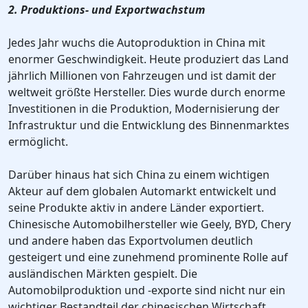
2. Produktions- und Exportwachstum
Jedes Jahr wuchs die Autoproduktion in China mit
enormer Geschwindigkeit. Heute produziert das Land
jährlich Millionen von Fahrzeugen und ist damit der
weltweit größte Hersteller. Dies wurde durch enorme
Investitionen in die Produktion, Modernisierung der
Infrastruktur und die Entwicklung des Binnenmarktes
ermöglicht.
Darüber hinaus hat sich China zu einem wichtigen
Akteur auf dem globalen Automarkt entwickelt und
seine Produkte aktiv in andere Länder exportiert.
Chinesische Automobilhersteller wie Geely, BYD, Chery
und andere haben das Exportvolumen deutlich
gesteigert und eine zunehmend prominente Rolle auf
ausländischen Märkten gespielt. Die
Automobilproduktion und -exporte sind nicht nur ein
wichtiger Bestandteil der chinesischen Wirtschaft,