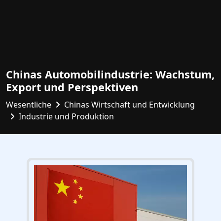
Chinas Automobilindustrie: Wachstum,
Export und Perspektiven
Wesentliche
Chinas Wirtschaft und Entwicklung
Industrie und Produktion