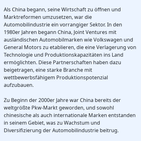
Als China begann, seine Wirtschaft zu öffnen und
Marktreformen umzusetzen, war die
Automobilindustrie ein vorrangiger Sektor. In den
1980er Jahren begann China, Joint Ventures mit
ausländischen Automobilmarken wie Volkswagen und
General Motors zu etablieren, die eine Verlagerung von
Technologie und Produktionskapazitäten ins Land
ermöglichten. Diese Partnerschaften haben dazu
beigetragen, eine starke Branche mit
wettbewerbsfähigem Produktionspotenzial
aufzubauen.
Zu Beginn der 2000er Jahre war China bereits der
weltgrößte Pkw-Markt geworden, und sowohl
chinesische als auch internationale Marken entstanden
in seinem Gebiet, was zu Wachstum und
Diversifizierung der Automobilindustrie beitrug.