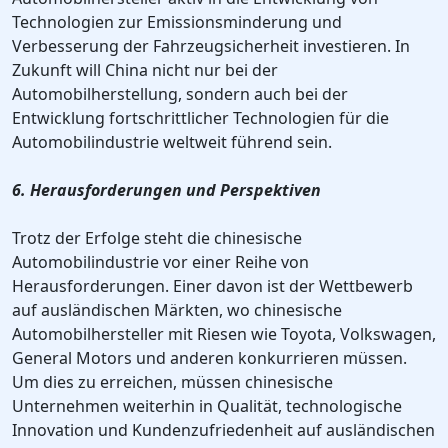
Technologien zur Emissionsminderung und
Verbesserung der Fahrzeugsicherheit investieren. In
Zukunft will China nicht nur bei der
Automobilherstellung, sondern auch bei der
Entwicklung fortschrittlicher Technologien für die
Automobilindustrie weltweit führend sein.
6. Herausforderungen und Perspektiven
Trotz der Erfolge steht die chinesische
Automobilindustrie vor einer Reihe von
Herausforderungen. Einer davon ist der Wettbewerb
auf ausländischen Märkten, wo chinesische
Automobilhersteller mit Riesen wie Toyota, Volkswagen,
General Motors und anderen konkurrieren müssen.
Um dies zu erreichen, müssen chinesische
Unternehmen weiterhin in Qualität, technologische
Innovation und Kundenzufriedenheit auf ausländischen