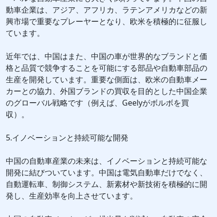
動車企業は、アジア、アフリカ、ラテンアメリカなどの新
興市場で重要なプレーヤーとなり、欧米を積極的に征服し
ています。
近年では、中国はまた、中国の車が世界的なブランドと価
格と品質で競争することを可能にする部品や自動車部品の
生産を開発しています。重要な側面は、欧米の自動車メー
カーとの協力、外国ブランドの買収を目的とした中国企業
のグローバル戦略です（例えば、Geelyがボルボを買
収）。
5.イノベーションと持続可能な開発
中国の自動車産業の未来は、イノベーションと持続可能な
開発に結びついています。中国は電気自動車だけでなく、
自動運転車、制御システム、新素材や新技術を積極的に開
発し、生産効率を向上させています。