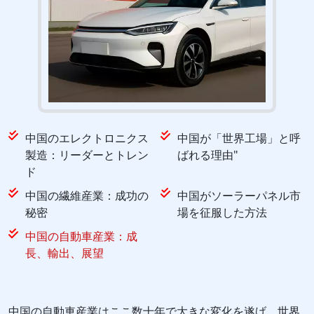
中国のエレクトロニクス
中国が「世界工場」と呼
製造：リーダーとトレン
ばれる理由"
ド
中国の繊維産業：成功の
中国がソーラーパネル市
秘密
場を征服した方法
中国の自動車産業：成
長、輸出、展望
中国の自動車産業はここ数十年で大きな変化を遂げ、世界