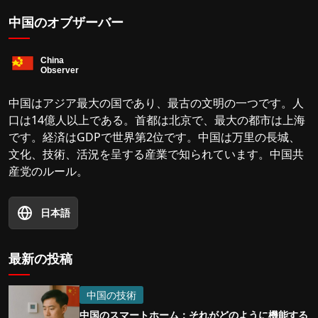
中国のオブザーバー
中国はアジア最大の国であり、最古の文明の一つです。人
口は14億人以上である。首都は北京で、最大の都市は上海
です。経済はGDPで世界第2位です。中国は万里の長城、
文化、技術、活況を呈する産業で知られています。中国共
産党のルール。
日本語
最新の投稿
中国の技術
中国のスマートホーム：それがどのように機能する