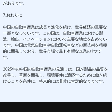
があります。
7.おわりに
中国の自動車産業は成長と進化を続け、世界経済の重要な
一部となっています。この国は、自動車産業における製
造、輸出、イノベーションにおいて主要な地位を占めてい
ます。中国は電気自動車や自動運転車などの新技術を積極
的に開発しており、世界市場で最も有望な企業の1つで
す。
2025年の中国の自動車産業の見通しは、国が製品の品質を
改善し、革新を開発し、環境要件に適応するために働き続
けることを条件に、将来的には非常に肯定的なままです。