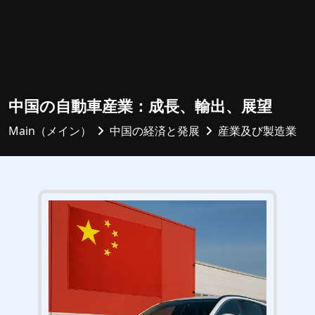
中国の自動車産業：成長、輸出、展望
Main（メイン）
中国の経済と発展
産業及び製造業