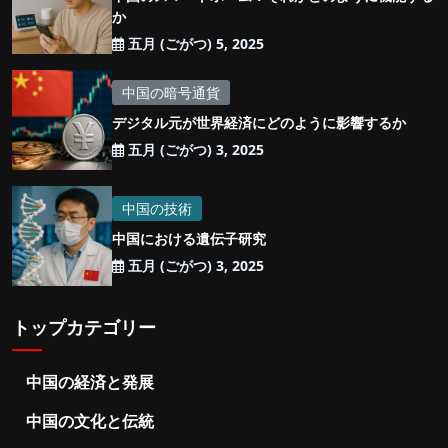
か
五月 (ごがつ) 5, 2025
中国の暗号通貨
デジタル元が世界経済にどのように影響するか
五月 (ごがつ) 3, 2025
中国の技術
中国における遺伝子研究
五月 (ごがつ) 3, 2025
トップカテゴリー
中国の経済と発展
中国の文化と伝統