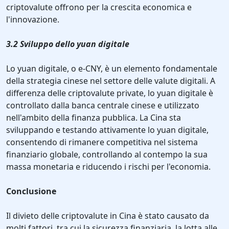
criptovalute offrono per la crescita economica e
l'innovazione.
3.2 Sviluppo dello yuan digitale
Lo yuan digitale, o e-CNY, è un elemento fondamentale
della strategia cinese nel settore delle valute digitali. A
differenza delle criptovalute private, lo yuan digitale è
controllato dalla banca centrale cinese e utilizzato
nell'ambito della finanza pubblica. La Cina sta
sviluppando e testando attivamente lo yuan digitale,
consentendo di rimanere competitiva nel sistema
finanziario globale, controllando al contempo la sua
massa monetaria e riducendo i rischi per l'economia.
Conclusione
Il divieto delle criptovalute in Cina è stato causato da
molti fattori, tra cui la sicurezza finanziaria, la lotta alle