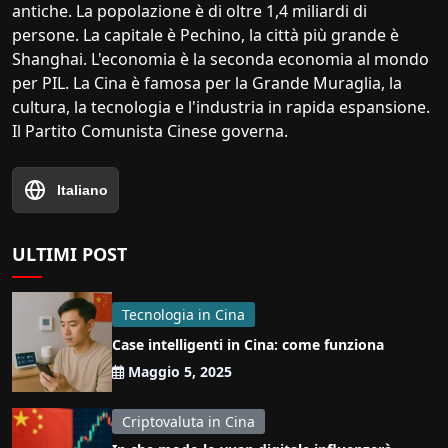
antiche. La popolazione è di oltre 1,4 miliardi di
persone. La capitale è Pechino, la città più grande è
Shanghai. L'economia è la seconda economia al mondo
per PIL. La Cina è famosa per la Grande Muraglia, la
cultura, la tecnologia e l'industria in rapida espansione.
Il Partito Comunista Cinese governa.
Italiano
ULTIMI POST
Tecnologia in Cina
Case intelligenti in Cina: come funziona
Maggio 5, 2025
Criptovaluta in Cina