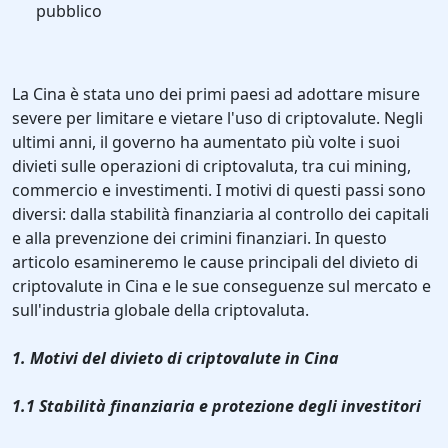
pubblico
La Cina è stata uno dei primi paesi ad adottare misure
severe per limitare e vietare l'uso di criptovalute. Negli
ultimi anni, il governo ha aumentato più volte i suoi
divieti sulle operazioni di criptovaluta, tra cui mining,
commercio e investimenti. I motivi di questi passi sono
diversi: dalla stabilità finanziaria al controllo dei capitali
e alla prevenzione dei crimini finanziari. In questo
articolo esamineremo le cause principali del divieto di
criptovalute in Cina e le sue conseguenze sul mercato e
sull'industria globale della criptovaluta.
1. Motivi del divieto di criptovalute in Cina
1.1 Stabilità finanziaria e protezione degli investitori