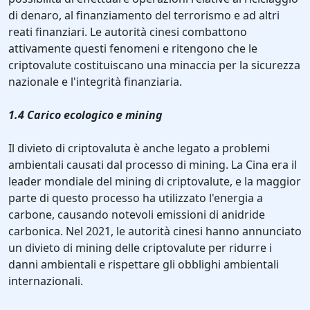
di denaro, al finanziamento del terrorismo e ad altri
reati finanziari. Le autorità cinesi combattono
attivamente questi fenomeni e ritengono che le
criptovalute costituiscano una minaccia per la sicurezza
nazionale e l'integrità finanziaria.
1.4 Carico ecologico e mining
Il divieto di criptovaluta è anche legato a problemi
ambientali causati dal processo di mining. La Cina era il
leader mondiale del mining di criptovalute, e la maggior
parte di questo processo ha utilizzato l'energia a
carbone, causando notevoli emissioni di anidride
carbonica. Nel 2021, le autorità cinesi hanno annunciato
un divieto di mining delle criptovalute per ridurre i
danni ambientali e rispettare gli obblighi ambientali
internazionali.