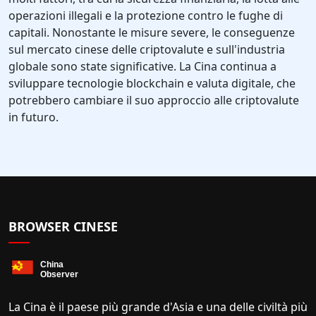
operazioni illegali e la protezione contro le fughe di
capitali. Nonostante le misure severe, le conseguenze
sul mercato cinese delle criptovalute e sull'industria
globale sono state significative. La Cina continua a
sviluppare tecnologie blockchain e valuta digitale, che
potrebbero cambiare il suo approccio alle criptovalute
in futuro.
BROWSER CINESE
La Cina è il paese più grande d'Asia e una delle civiltà più