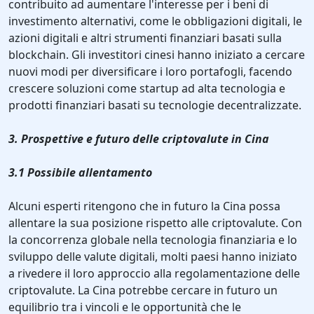
contribuito ad aumentare l'interesse per i beni di
investimento alternativi, come le obbligazioni digitali, le
azioni digitali e altri strumenti finanziari basati sulla
blockchain. Gli investitori cinesi hanno iniziato a cercare
nuovi modi per diversificare i loro portafogli, facendo
crescere soluzioni come startup ad alta tecnologia e
prodotti finanziari basati su tecnologie decentralizzate.
3. Prospettive e futuro delle criptovalute in Cina
3.1 Possibile allentamento
Alcuni esperti ritengono che in futuro la Cina possa
allentare la sua posizione rispetto alle criptovalute. Con
la concorrenza globale nella tecnologia finanziaria e lo
sviluppo delle valute digitali, molti paesi hanno iniziato
a rivedere il loro approccio alla regolamentazione delle
criptovalute. La Cina potrebbe cercare in futuro un
equilibrio tra i vincoli e le opportunità che le