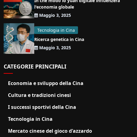
In che modo lo yuan digitale influenzerà
l'economia globale
Maggio 3, 2025
Tecnologia in Cina
Ricerca genetica in Cina
Maggio 3, 2025
CATEGORIE PRINCIPALI
Economia e sviluppo della Cina
Cultura e tradizioni cinesi
I successi sportivi della Cina
Tecnologia in Cina
Mercato cinese del gioco d'azzardo