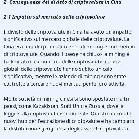
2. Conseguenze del divieto di criptovalute in Cina
2.1 Impatto sul mercato delle criptovalute
Il divieto delle criptovalute in Cina ha avuto un impatto
significativo sul mercato globale delle criptovalute. La
Cina era uno dei principali centri di mining e commercio
di criptovalute. Quando il paese ha chiuso la mining e
ha limitato il commercio delle criptovalute, i prezzi
globali delle criptovalute hanno subito un calo
significativo, mentre le aziende di mining sono state
costrette a cercare nuovi mercati per le loro attività.
Molte società di mining cinesi si sono spostate in altri
paesi, come Kazakistan, Stati Uniti e Russia, dove la
legge sulla criptovaluta era più leale. Questo ha creato
nuovi hub per l'estrazione di criptovalute e ha cambiato
la distribuzione geografica degli asset di criptovaluta.