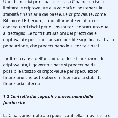
Uno dei motivi principali per cui la Cina ha deciso di
limitare le criptovalute è la volontà di sostenere la
stabilità finanziaria del paese. Le criptovalute, come
Bitcoin ed Etherium, sono altamente volatili, con
conseguenti rischi per gli investitori, soprattutto quelli
al dettaglio. Le forti fluttuazioni dei prezzi delle
criptovalute possono causare perdite significative tra la
popolazione, che preoccupano le autorità cinesi.
Inoltre, a causa dell'anonimato delle transazioni di
criptovaluta, il governo cinese si preoccupa del
possibile utilizzo di criptovalute per speculazioni
finanziarie che potrebbero influenzare la stabilità
finanziaria interna.
1.2 Controllo dei capitali e prevenzione delle
fuoriuscite
La Cina, come molti altri paesi, controlla i movimenti di