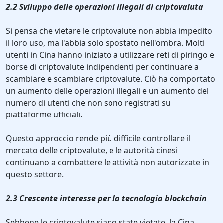
2.2 Sviluppo delle operazioni illegali di criptovaluta
Si pensa che vietare le criptovalute non abbia impedito
il loro uso, ma l'abbia solo spostato nell'ombra. Molti
utenti in Cina hanno iniziato a utilizzare reti di piringo e
borse di criptovalute indipendenti per continuare a
scambiare e scambiare criptovalute. Ciò ha comportato
un aumento delle operazioni illegali e un aumento del
numero di utenti che non sono registrati su
piattaforme ufficiali.
Questo approccio rende più difficile controllare il
mercato delle criptovalute, e le autorità cinesi
continuano a combattere le attività non autorizzate in
questo settore.
2.3 Crescente interesse per la tecnologia blockchain
Sebbene le criptovalute siano state vietate, la Cina