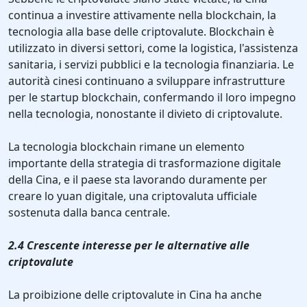
continua a investire attivamente nella blockchain, la
tecnologia alla base delle criptovalute. Blockchain è
utilizzato in diversi settori, come la logistica, l'assistenza
sanitaria, i servizi pubblici e la tecnologia finanziaria. Le
autorità cinesi continuano a sviluppare infrastrutture
per le startup blockchain, confermando il loro impegno
nella tecnologia, nonostante il divieto di criptovalute.
La tecnologia blockchain rimane un elemento
importante della strategia di trasformazione digitale
della Cina, e il paese sta lavorando duramente per
creare lo yuan digitale, una criptovaluta ufficiale
sostenuta dalla banca centrale.
2.4 Crescente interesse per le alternative alle
criptovalute
La proibizione delle criptovalute in Cina ha anche