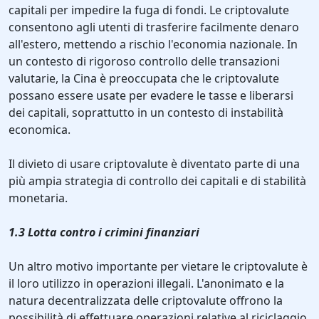
capitali per impedire la fuga di fondi. Le criptovalute
consentono agli utenti di trasferire facilmente denaro
all'estero, mettendo a rischio l'economia nazionale. In
un contesto di rigoroso controllo delle transazioni
valutarie, la Cina è preoccupata che le criptovalute
possano essere usate per evadere le tasse e liberarsi
dei capitali, soprattutto in un contesto di instabilità
economica.
Il divieto di usare criptovalute è diventato parte di una
più ampia strategia di controllo dei capitali e di stabilità
monetaria.
1.3 Lotta contro i crimini finanziari
Un altro motivo importante per vietare le criptovalute è
il loro utilizzo in operazioni illegali. L'anonimato e la
natura decentralizzata delle criptovalute offrono la
possibilità di effettuare operazioni relative al riciclaggio