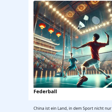
Federball
China ist ein Land, in dem Sport nicht nu