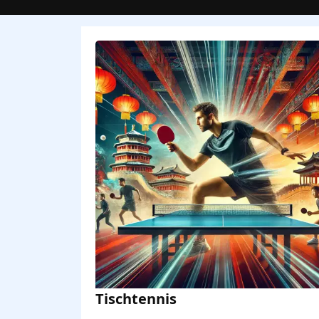
Tischtennis