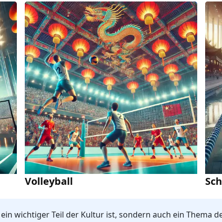
Volleyball
Sc
r ein wichtiger Teil der Kultur ist, sondern auch ein Thema