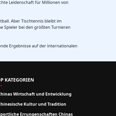
chte Leidenschaft für Millionen von
ball. Aber Tischtennis bleibt im
e Spieler bei den größten Turnieren
ende Ergebnisse auf der internationalen
P KATEGORIEN
Chinas Wirtschaft und Entwicklung
Chinesische Kultur und Tradition
Sportliche Errungenschaften Chinas