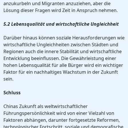
anzukurbeln und Migranten anzuziehen, aber die
Lösung dieser Fragen wird Zeit in Anspruch nehmen.
5.2 Lebensqualität und wirtschaftliche Ungleichheit
Darüber hinaus können soziale Herausforderungen wie
wirtschaftliche Ungleichheiten zwischen Städten und
Regionen auch die innere Stabilität und wirtschaftliche
Entwicklung beeinflussen. Die Gewährleistung einer
hohen Lebensqualität für alle Bürger wird ein wichtiger
Faktor für ein nachhaltiges Wachstum in der Zukunft
sein.
Schluss
Chinas Zukunft als weltwirtschaftlicher
Führungspersönlichkeit wird von einer Vielzahl von
Faktoren abhängen, darunter fortgesetzte Reformen,
technologischer Fortschritt, soziale und demografische