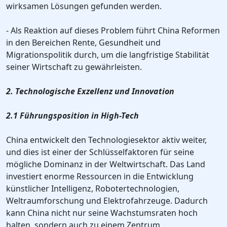
wirksamen Lösungen gefunden werden.
- Als Reaktion auf dieses Problem führt China Reformen
in den Bereichen Rente, Gesundheit und
Migrationspolitik durch, um die langfristige Stabilität
seiner Wirtschaft zu gewährleisten.
2. Technologische Exzellenz und Innovation
2.1 Führungsposition in High-Tech
China entwickelt den Technologiesektor aktiv weiter,
und dies ist einer der Schlüsselfaktoren für seine
mögliche Dominanz in der Weltwirtschaft. Das Land
investiert enorme Ressourcen in die Entwicklung
künstlicher Intelligenz, Robotertechnologien,
Weltraumforschung und Elektrofahrzeuge. Dadurch
kann China nicht nur seine Wachstumsraten hoch
halten, sondern auch zu einem Zentrum