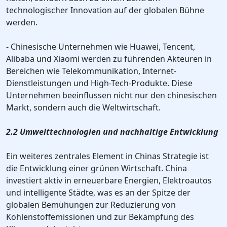
technologischer Innovation auf der globalen Bühne
werden.
- Chinesische Unternehmen wie Huawei, Tencent,
Alibaba und Xiaomi werden zu führenden Akteuren in
Bereichen wie Telekommunikation, Internet-
Dienstleistungen und High-Tech-Produkte. Diese
Unternehmen beeinflussen nicht nur den chinesischen
Markt, sondern auch die Weltwirtschaft.
2.2 Umwelttechnologien und nachhaltige Entwicklung
Ein weiteres zentrales Element in Chinas Strategie ist
die Entwicklung einer grünen Wirtschaft. China
investiert aktiv in erneuerbare Energien, Elektroautos
und intelligente Städte, was es an der Spitze der
globalen Bemühungen zur Reduzierung von
Kohlenstoffemissionen und zur Bekämpfung des