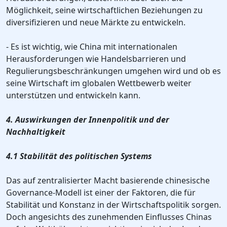
Möglichkeit, seine wirtschaftlichen Beziehungen zu
diversifizieren und neue Märkte zu entwickeln.
- Es ist wichtig, wie China mit internationalen
Herausforderungen wie Handelsbarrieren und
Regulierungsbeschränkungen umgehen wird und ob es
seine Wirtschaft im globalen Wettbewerb weiter
unterstützen und entwickeln kann.
4. Auswirkungen der Innenpolitik und der
Nachhaltigkeit
4.1 Stabilität des politischen Systems
Das auf zentralisierter Macht basierende chinesische
Governance-Modell ist einer der Faktoren, die für
Stabilität und Konstanz in der Wirtschaftspolitik sorgen.
Doch angesichts des zunehmenden Einflusses Chinas