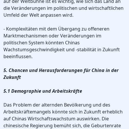
auf der Weltbühne ist es wichtig, wie sich das Land an
die Veränderungen im politischen und wirtschaftlichen
Umfeld der Welt anpassen wird.
- Komplexitäten mit dem Übergang zu offeneren
Marktmechanismen oder Veränderungen im
politischen System könnten Chinas
Wachstumsgeschwindigkeit und -stabilität in Zukunft
beeinflussen.
5. Chancen und Herausforderungen für China in der
Zukunft
5.1 Demographie und Arbeitskräfte
Das Problem der alternden Bevölkerung und des
Arbeitskräftemangels könnte sich in Zukunft erheblich
auf Chinas Wirtschaftswachstum auswirken. Die
chinesische Regierung bemüht sich, die Geburtenrate