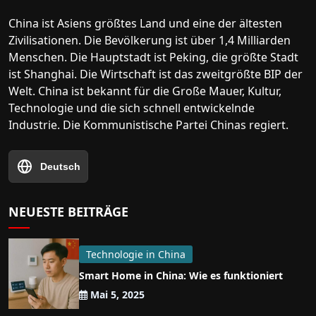
China ist Asiens größtes Land und eine der ältesten
Zivilisationen. Die Bevölkerung ist über 1,4 Milliarden
Menschen. Die Hauptstadt ist Peking, die größte Stadt
ist Shanghai. Die Wirtschaft ist das zweitgrößte BIP der
Welt. China ist bekannt für die Große Mauer, Kultur,
Technologie und die sich schnell entwickelnde
Industrie. Die Kommunistische Partei Chinas regiert.
Deutsch
NEUESTE BEITRÄGE
Technologie in China
Smart Home in China: Wie es funktioniert
Mai 5, 2025