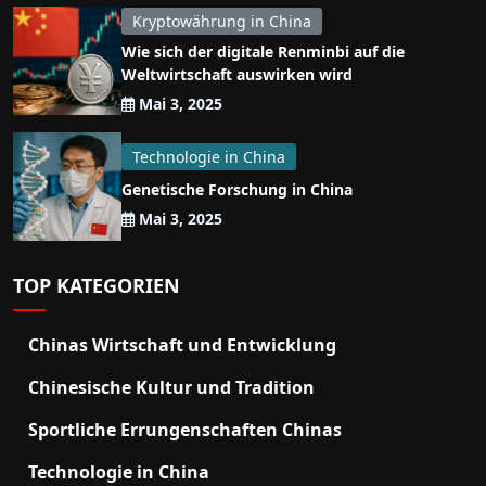
Kryptowährung in China
Wie sich der digitale Renminbi auf die
Weltwirtschaft auswirken wird
Mai 3, 2025
Technologie in China
Genetische Forschung in China
Mai 3, 2025
TOP KATEGORIEN
Chinas Wirtschaft und Entwicklung
Chinesische Kultur und Tradition
Sportliche Errungenschaften Chinas
Technologie in China