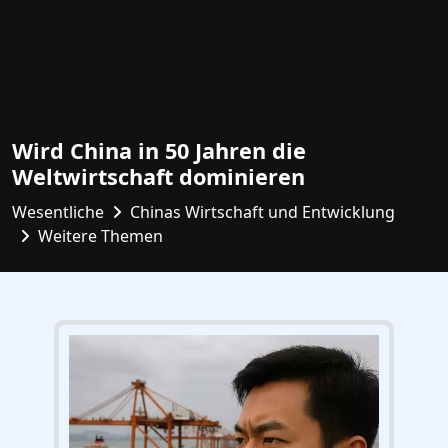
Wird China in 50 Jahren die
Weltwirtschaft dominieren
Wesentliche
Chinas Wirtschaft und Entwicklung
Weitere Themen