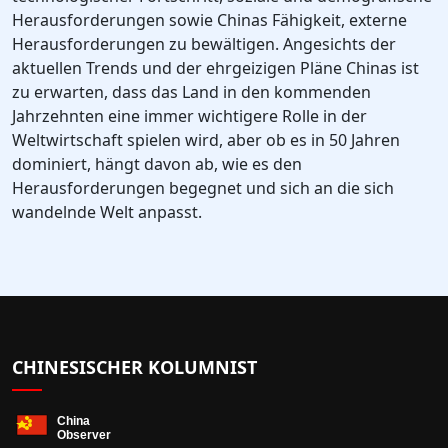
Herausforderungen sowie Chinas Fähigkeit, externe
Herausforderungen zu bewältigen. Angesichts der
aktuellen Trends und der ehrgeizigen Pläne Chinas ist
zu erwarten, dass das Land in den kommenden
Jahrzehnten eine immer wichtigere Rolle in der
Weltwirtschaft spielen wird, aber ob es in 50 Jahren
dominiert, hängt davon ab, wie es den
Herausforderungen begegnet und sich an die sich
wandelnde Welt anpasst.
CHINESISCHER KOLUMNIST