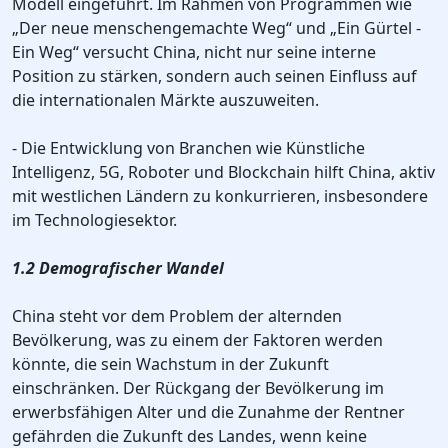
Modell eingeführt. Im Rahmen von Programmen wie
„Der neue menschengemachte Weg“ und „Ein Gürtel -
Ein Weg“ versucht China, nicht nur seine interne
Position zu stärken, sondern auch seinen Einfluss auf
die internationalen Märkte auszuweiten.
- Die Entwicklung von Branchen wie Künstliche
Intelligenz, 5G, Roboter und Blockchain hilft China, aktiv
mit westlichen Ländern zu konkurrieren, insbesondere
im Technologiesektor.
1.2 Demografischer Wandel
China steht vor dem Problem der alternden
Bevölkerung, was zu einem der Faktoren werden
könnte, die sein Wachstum in der Zukunft
einschränken. Der Rückgang der Bevölkerung im
erwerbsfähigen Alter und die Zunahme der Rentner
gefährden die Zukunft des Landes, wenn keine