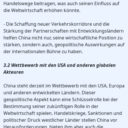
Handelswege beitragen, was auch seinen Einfluss auf
die Weltwirtschaft erhöhen könnte.
- Die Schaffung neuer Verkehrskorridore und die
Stärkung der Partnerschaften mit Entwicklungsländern
helfen China nicht nur, seine wirtschaftliche Position zu
stärken, sondern auch, geopolitische Auswirkungen auf
der internationalen Bühne zu haben.
3.2 Wettbewerb mit den USA und anderen globalen
Akteuren
China steht derzeit im Wettbewerb mit den USA, Europa
und anderen entwickelten Ländern. Dieser
geopolitische Aspekt kann eine Schlüsselrolle bei der
Bestimmung seiner zukünftigen Rolle in der
Weltwirtschaft spielen. Handelskriege, Sanktionen und
politischer Druck westlicher Länder stellen China vor
Herausforderungen, bieten ihm aber auch die