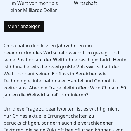
im Wert von mehr als
Wirtschaft
einer Milliarde Dollar
Mehr anzeigen
China hat in den letzten Jahrzehnten ein
beeindruckendes Wirtschaftswachstum gezeigt und
seine Position auf der Weltbühne rasch gestärkt. Heute
ist China bereits die zweitgrößte Volkswirtschaft der
Welt und baut seinen Einfluss in Bereichen wie
Technologie, internationaler Handel und Geopolitik
weiter aus. Aber die Frage bleibt offen: Wird China in 50
Jahren die Weltwirtschaft dominieren?
Um diese Frage zu beantworten, ist es wichtig, nicht
nur Chinas aktuelle Errungenschaften zu
berücksichtigen, sondern auch die verschiedenen
Faktoren, die seine Zukunft beeinflussen können - von