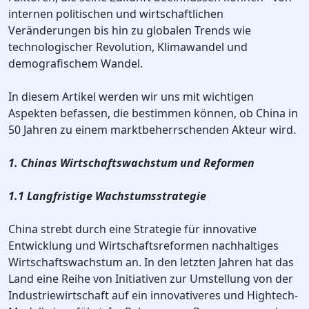
internen politischen und wirtschaftlichen
Veränderungen bis hin zu globalen Trends wie
technologischer Revolution, Klimawandel und
demografischem Wandel.
In diesem Artikel werden wir uns mit wichtigen
Aspekten befassen, die bestimmen können, ob China in
50 Jahren zu einem marktbeherrschenden Akteur wird.
1. Chinas Wirtschaftswachstum und Reformen
1.1 Langfristige Wachstumsstrategie
China strebt durch eine Strategie für innovative
Entwicklung und Wirtschaftsreformen nachhaltiges
Wirtschaftswachstum an. In den letzten Jahren hat das
Land eine Reihe von Initiativen zur Umstellung von der
Industriewirtschaft auf ein innovativeres und Hightech-