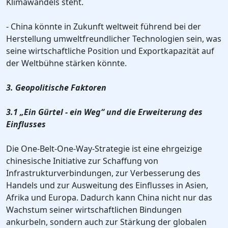
Klimawandels steht.
- China könnte in Zukunft weltweit führend bei der
Herstellung umweltfreundlicher Technologien sein, was
seine wirtschaftliche Position und Exportkapazität auf
der Weltbühne stärken könnte.
3. Geopolitische Faktoren
3.1 „Ein Gürtel - ein Weg“ und die Erweiterung des
Einflusses
Die One-Belt-One-Way-Strategie ist eine ehrgeizige
chinesische Initiative zur Schaffung von
Infrastrukturverbindungen, zur Verbesserung des
Handels und zur Ausweitung des Einflusses in Asien,
Afrika und Europa. Dadurch kann China nicht nur das
Wachstum seiner wirtschaftlichen Bindungen
ankurbeln, sondern auch zur Stärkung der globalen