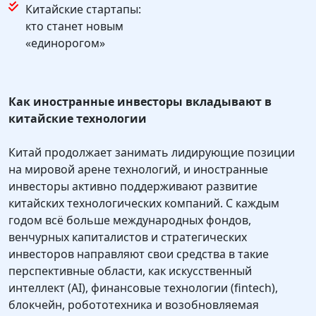
Китайские стартапы:
кто станет новым
«единорогом»
Как иностранные инвесторы вкладывают в
китайские технологии
Китай продолжает занимать лидирующие позиции
на мировой арене технологий, и иностранные
инвесторы активно поддерживают развитие
китайских технологических компаний. С каждым
годом всё больше международных фондов,
венчурных капиталистов и стратегических
инвесторов направляют свои средства в такие
перспективные области, как искусственный
интеллект (AI), финансовые технологии (fintech),
блокчейн, робототехника и возобновляемая