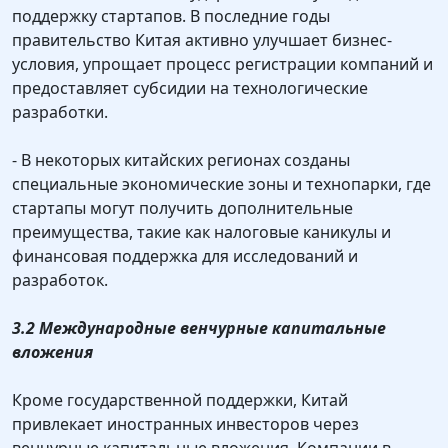
поддержку стартапов. В последние годы
правительство Китая активно улучшает бизнес-
условия, упрощает процесс регистрации компаний и
предоставляет субсидии на технологические
разработки.
- В некоторых китайских регионах созданы
специальные экономические зоны и технопарки, где
стартапы могут получить дополнительные
преимущества, такие как налоговые каникулы и
финансовая поддержка для исследований и
разработок.
3.2 Международные венчурные капитальные
вложения
Кроме государственной поддержки, Китай
привлекает иностранных инвесторов через