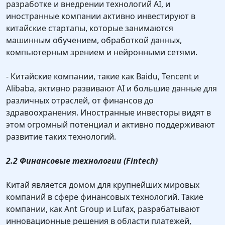
разработке и внедрении технологий AI, и
иностранные компании активно инвестируют в
китайские стартапы, которые занимаются
машинным обучением, обработкой данных,
компьютерным зрением и нейронными сетями.
- Китайские компании, такие как Baidu, Tencent и
Alibaba, активно развивают AI и большие данные для
различных отраслей, от финансов до
здравоохранения. Иностранные инвесторы видят в
этом огромный потенциал и активно поддерживают
развитие таких технологий.
2.2 Финансовые технологии (Fintech)
Китай является домом для крупнейших мировых
компаний в сфере финансовых технологий. Такие
компании, как Ant Group и Lufax, разрабатывают
инновационные решения в области платежей,