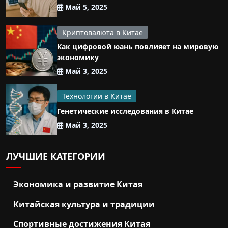
Май 5, 2025
Криптовалюта в Китае
Как цифровой юань повлияет на мировую
экономику
Май 3, 2025
Технологии в Китае
Генетические исследования в Китае
Май 3, 2025
ЛУЧШИЕ КАТЕГОРИИ
Экономика и развитие Китая
Китайская культура и традиции
Спортивные достижения Китая