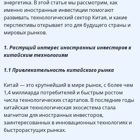
энергетика. В этой статье мы рассмотрим, как
именно иностранные инвестиции помогают
развивать технологический сектор Китая, и какие
перспективы открывает это для будущего страны и
мировых рынков.
1. Растущий интерес иностранных инвесторов к
китайским технологиям
1.1 Привлекательность китайского рынка
Китай — это крупнейший в мире рынок, с более чем
1,4 миллиарда потребителей и быстрым ростом
числа технологических стартапов. В последние годы
китайская технологическая экосистема стала
магнитом для иностранных инвесторов,
заинтересованных в инновационных технологиях и
быстрорастущих рынках.