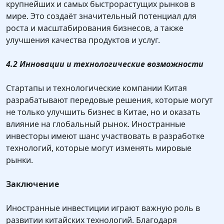
крупнейших и самых быстрорастущих рынков в
мире. Это создаёт значительный потенциал для
роста и масштабирования бизнесов, а также
улучшения качества продуктов и услуг.
4.2 Инновации и технологические возможности
Стартапы и технологические компании Китая
разрабатывают передовые решения, которые могут
не только улучшить бизнес в Китае, но и оказать
влияние на глобальный рынок. Иностранные
инвесторы имеют шанс участвовать в разработке
технологий, которые могут изменять мировые
рынки.
Заключение
Иностранные инвестиции играют важную роль в
развитии китайских технологий. Благодаря