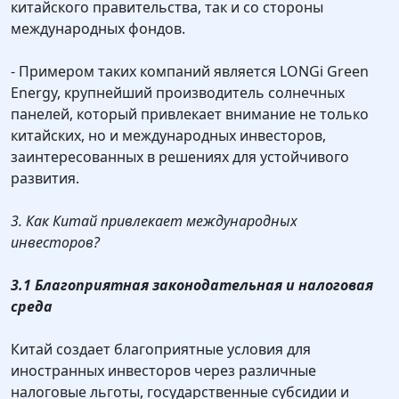
китайского правительства, так и со стороны
международных фондов.
- Примером таких компаний является LONGi Green
Energy, крупнейший производитель солнечных
панелей, который привлекает внимание не только
китайских, но и международных инвесторов,
заинтересованных в решениях для устойчивого
развития.
3. Как Китай привлекает международных
инвесторов?
3.1 Благоприятная законодательная и налоговая
среда
Китай создает благоприятные условия для
иностранных инвесторов через различные
налоговые льготы, государственные субсидии и