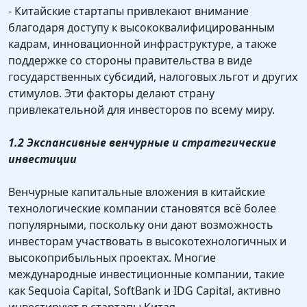
- Китайские стартапы привлекают внимание
благодаря доступу к высококвалифицированным
кадрам, инновационной инфраструктуре, а также
поддержке со стороны правительства в виде
государственных субсидий, налоговых льгот и других
стимулов. Эти факторы делают страну
привлекательной для инвесторов по всему миру.
1.2 Экспансивные венчурные и стратегические
инвестиции
Венчурные капитальные вложения в китайские
технологические компании становятся всё более
популярными, поскольку они дают возможность
инвесторам участвовать в высокотехнологичных и
высокоприбыльных проектах. Многие
международные инвестиционные компании, такие
как Sequoia Capital, SoftBank и IDG Capital, активно