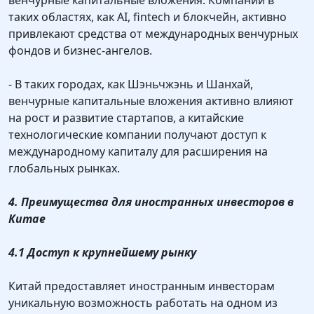
венчурные капитальные вложения. Компании в
таких областях, как AI, fintech и блокчейн, активно
привлекают средства от международных венчурных
фондов и бизнес-ангелов.
- В таких городах, как Шэньчжэнь и Шанхай,
венчурные капитальные вложения активно влияют
на рост и развитие стартапов, а китайские
технологические компании получают доступ к
международному капиталу для расширения на
глобальных рынках.
4. Преимущества для иностранных инвесторов в
Китае
4.1 Доступ к крупнейшему рынку
Китай предоставляет иностранным инвесторам
уникальную возможность работать на одном из