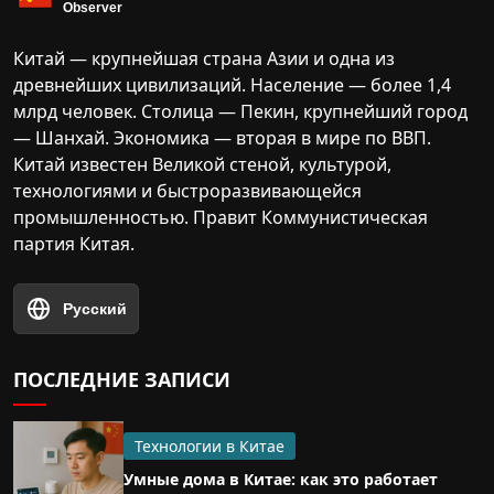
Китай — крупнейшая страна Азии и одна из
древнейших цивилизаций. Население — более 1,4
млрд человек. Столица — Пекин, крупнейший город
— Шанхай. Экономика — вторая в мире по ВВП.
Китай известен Великой стеной, культурой,
технологиями и быстроразвивающейся
промышленностью. Правит Коммунистическая
партия Китая.
Русский
ПОСЛЕДНИЕ ЗАПИСИ
Технологии в Китае
Умные дома в Китае: как это работает