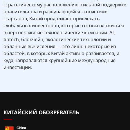
стратегическому расположению, сильной поддержке
правительства и развивающейся экосистеме
стартапов, Китай продолжает привлекать
глобальных инвесторов, которые готовы вложиться
в перспективные технологические компании. AI,
fintech, блокчейн, экологические технологии и
облачные вычисления — это лишь некоторые из
областей, в которых Китай активно развивается, и
куда направляются крупнейшие международные
инвестиции.
КИТАЙСКИЙ ОБОЗРЕВАТЕЛЬ