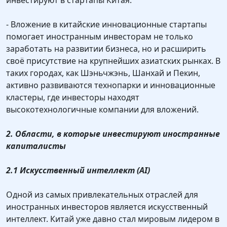
инвестируют в стартапы Китая.
- Вложение в китайские инновационные стартапы
помогает иностранным инвесторам не только
заработать на развитии бизнеса, но и расширить
своё присутствие на крупнейших азиатских рынках. В
таких городах, как Шэньчжэнь, Шанхай и Пекин,
активно развиваются технопарки и инновационные
кластеры, где инвесторы находят
высокотехнологичные компании для вложений.
2. Области, в которые инвестируют иностранные
капиталисты
2.1 Искусственный интеллект (AI)
Одной из самых привлекательных отраслей для
иностранных инвесторов является искусственный
интеллект. Китай уже давно стал мировым лидером в