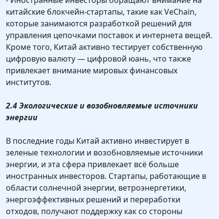
- Иностранные инвесторы обращают внимание на
китайские блокчейн-стартапы, такие как VeChain,
которые занимаются разработкой решений для
управления цепочками поставок и интернета вещей.
Кроме того, Китай активно тестирует собственную
цифровую валюту — цифровой юань, что также
привлекает внимание мировых финансовых
институтов.
2.4 Экологические и возобновляемые источники
энергии
В последние годы Китай активно инвестирует в
зеленые технологии и возобновляемые источники
энергии, и эта сфера привлекает всё больше
иностранных инвесторов. Стартапы, работающие в
области солнечной энергии, ветроэнергетики,
энергоэффективных решений и переработки
отходов, получают поддержку как со стороны