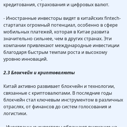
кредитования, страхования и цифровых валют.
- Иностранные инвесторы видят в китайских fintech-
стартапах огромный потенциал, особенно в сфере
мобильных платежей, которая в Китае развита
значительно сильнее, чем в других странах. Эти
компании привлекают международные инвестиции
благодаря быстрым темпам роста и высокому
уровню инноваций.
2.3 Блокчейн и криптовалюты
Китай активно развивает блокчейн и технологии,
связанные с криптовалютами. В последние годы
блокчейн стал ключевым инструментом в различных
отраслях, от финансов до систем голосования и
логистики.