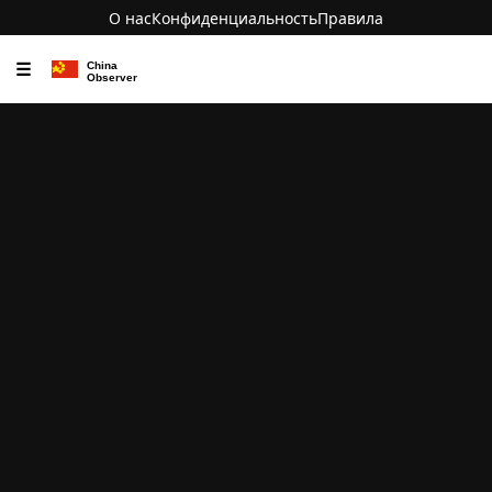
О нас
Конфиденциальность
Правила
☰