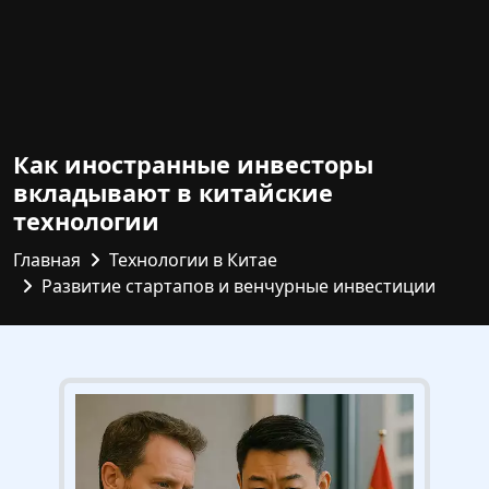
Как иностранные инвесторы
вкладывают в китайские
технологии
Главная
Технологии в Китае
Развитие стартапов и венчурные инвестиции