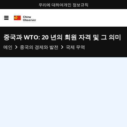
우리에 대하여
개인 정보
규칙
☰
중국과 WTO: 20 년의 회원 자격 및 그 의미
메인
중국의 경제와 발전
국제 무역