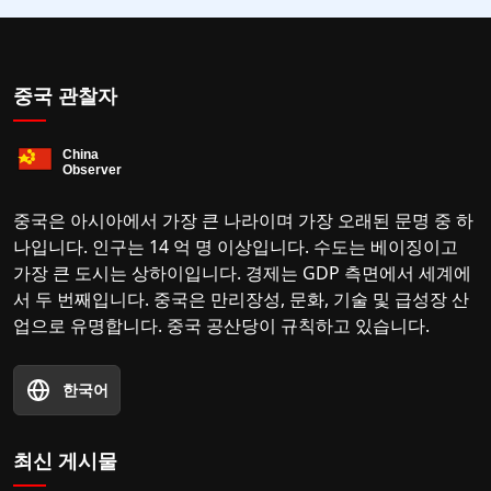
중국 관찰자
중국은 아시아에서 가장 큰 나라이며 가장 오래된 문명 중 하
나입니다. 인구는 14 억 명 이상입니다. 수도는 베이징이고
가장 큰 도시는 상하이입니다. 경제는 GDP 측면에서 세계에
서 두 번째입니다. 중국은 만리장성, 문화, 기술 및 급성장 산
업으로 유명합니다. 중국 공산당이 규칙하고 있습니다.
한국어
최신 게시물