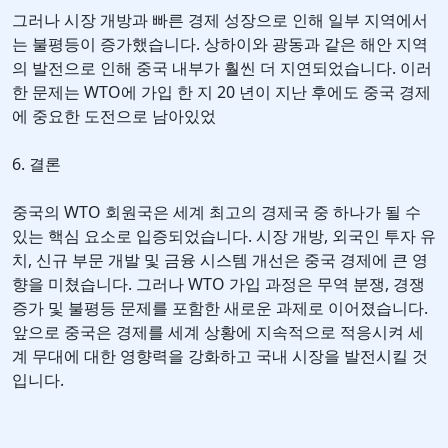
그러나 시장 개방과 빠른 경제 성장으로 인해 일부 지역에서
는 불평등이 증가했습니다. 상하이와 광동과 같은 해안 지역
의 발전으로 인해 중국 내부가 훨씬 더 지연되었습니다. 이러
한 문제는 WTO에 가입 한 지 20 년이 지난 후에도 중국 경제
에 중요한 도전으로 남아있었
6. 결론
중국의 WTO 회원국은 세계 최고의 경제국 중 하나가 될 수
있는 핵심 요소로 입증되었습니다. 시장 개방, 외국인 투자 유
치, 신규 부문 개발 및 금융 시스템 개선은 중국 경제에 큰 영
향을 미쳤습니다. 그러나 WTO 가입 과정은 무역 분쟁, 경쟁
증가 및 불평등 문제를 포함한 새로운 과제로 이어졌습니다.
앞으로 중국은 경제를 세계 상황에 지속적으로 적응시켜 세
계 무대에 대한 영향력을 강화하고 국내 시장을 발전시킬 것
입니다.