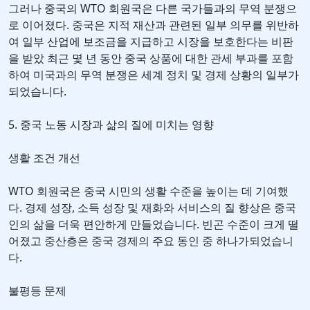
그러나 중국의 WTO 회원국은 다른 국가들과의 무역 분쟁으
로 이어졌다. 중국은 지적 재산과 관련된 일부 의무를 위반하
여 일부 산업에 보조금을 지급하고 시장을 보호한다는 비판
을 받았 최근 몇 년 동안 중국 상품에 대한 관세 부과를 포함
하여 미국과의 무역 분쟁은 세계 정치 및 경제 상황의 일부가
되었습니다.
5. 중국 노동 시장과 삶의 질에 미치는 영향
생활 조건 개선
WTO 회원국은 중국 시민의 생활 수준을 높이는 데 기여했
다. 경제 성장, 소득 성장 및 재화와 서비스의 질 향상은 중국
인의 삶을 더욱 편안하게 만들었습니다. 빈곤 수준이 크게 떨
어졌고 중산층은 중국 경제의 주요 동인 중 하나가되었습니
다.
불평등 문제