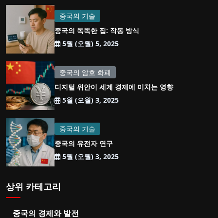
중국의 기술
중국의 똑똑한 집: 작동 방식
5월 (오월) 5, 2025
중국의 암호 화폐
디지털 위안이 세계 경제에 미치는 영향
5월 (오월) 3, 2025
중국의 기술
중국의 유전자 연구
5월 (오월) 3, 2025
상위 카테고리
중국의 경제와 발전