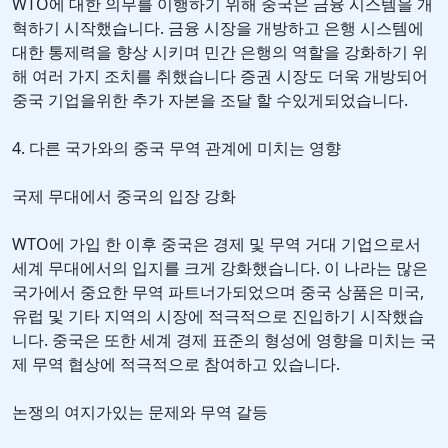
WTO에 대한 의무를 이행하기 위해 중국은 금융 시스템을 개
혁하기 시작했습니다. 금융 시장을 개방하고 은행 시스템에
대한 통제력을 향상 시키며 민간 은행의 역할을 강화하기 위
해 여러 가지 조치를 취했습니다 증권 시장도 더욱 개방되어
중국 기업을위한 추가 자본을 조달 할 수있게되었습니다.
4. 다른 국가와의 중국 무역 관계에 미치는 영향
국제 무대에서 중국의 입장 강화
WTO에 가입 한 이후 중국은 경제 및 무역 거대 기업으로서
세계 무대에서의 입지를 크게 강화했습니다. 이 나라는 많은
국가에서 중요한 무역 파트너가되었으며 중국 상품은 미국,
유럽 및 기타 지역의 시장에 적극적으로 진입하기 시작했습
니다. 중국은 또한 세계 경제 표준의 형성에 영향을 미치는 국
제 무역 협상에 적극적으로 참여하고 있습니다.
논쟁의 여지가있는 문제와 무역 갈등