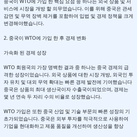
중국이 WTO에 가입 한 핵심 요점 중 하나는 외국 상품 및 서
비스에 시장을 개방 할 의무였습니다. 이를 위해 중국은 관세
감면 및 무역 장벽 제거를 포함하여 입법 및 경제 정책을 크게
변경해야했습니다.
2. 중국이 WTO에 가입 한 후 경제 변화
가속화 된 경제 성장
WTO 회원국의 가장 명백한 결과 중 하나는 중국 경제의 급
격한 성장이었습니다. 외국 상품에 대한 시장 개방, 외국인 투
자 유치 및 대외 무역 확대는 빠른 경제 발전에 기여했습니다
중국은 상품의 최대 생산국이자 수출국이되었으며, 경제는
몇 년 연속 두 자리 수의 비율로 성장했습니다.
WTO 가입은 또한 중국 산업 및 기술 부문의 빠른 성장의 기
초가되었습니다. 중국은 외부 투자를 적극적으로 사용하여
기업을 현대화하고 제품 품질을 개선하며 생산성을 향상