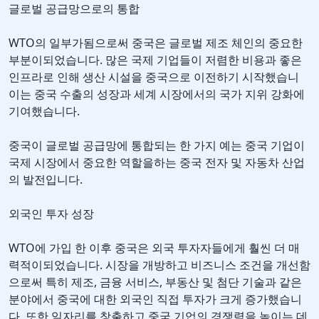
글로벌 공급망으로의 통합
WTO의 일부가됨으로써 중국은 글로벌 제조 체인의 중요한
부분이되었습니다. 많은 국제 기업들이 저렴한 비용과 좋은
인프라로 인해 생산 시설을 중국으로 이전하기 시작했습니
이는 중국 수출의 성장과 세계 시장에서의 국가 지위 강화에
기여했습니다.
중국이 글로벌 공급망에 통합되는 한 가지 예는 중국 기업이
국제 시장에서 중요한 역할을하는 중국 전자 및 자동차 산업
의 발전입니다.
외국인 투자 성장
WTO에 가입 한 이후 중국은 외국 투자자들에게 훨씬 더 매
력적이되었습니다. 시장을 개방하고 비즈니스 조건을 개선함
으로써 특히 제조, 금융 서비스, 부동산 및 첨단 기술과 같은
분야에서 중국에 대한 외국인 직접 투자가 크게 증가했습니
다. 또한 일자리를 창출하고 중국 기업의 경쟁력을 높이는 데