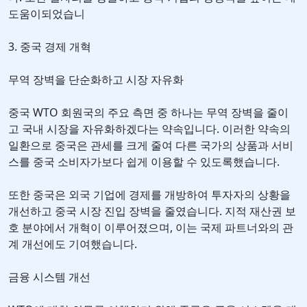
도움이되었습니
3. 중국 경제 개혁
무역 장벽을 단순화하고 시장 자유화
중국 WTO 회원국의 주요 측면 중 하나는 무역 장벽을 줄이
고 국내 시장을 자유화하겠다는 약속입니다. 이러한 약속의
일환으로 중국은 관세를 크게 줄여 다른 국가의 상품과 서비
스를 중국 소비자가보다 쉽게 이용할 수 있도록했습니다.
또한 중국은 외국 기업에 경제를 개방하여 투자자의 상황을
개선하고 중국 시장 진입 장벽을 줄였습니다. 지적 재산권 보
호 분야에서 개혁이 이루어졌으며, 이는 국제 파트너와의 관
계 개선에도 기여했습니다.
금융 시스템 개선