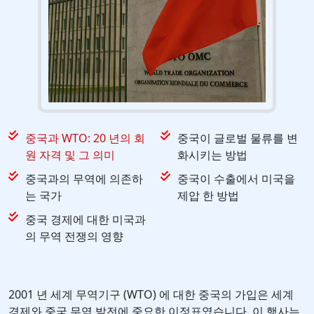
중국과 WTO: 20 년의 회
중국이 글로벌 물류를 변
원 자격 및 그 의미
화시키는 방법
중국과의 무역에 의존하
중국이 수출에서 미국을
는 국가
제압 한 방법
중국 경제에 대한 미국과
의 무역 전쟁의 영향
2001 년 세계 무역기구 (WTO) 에 대한 중국의 가입은 세계
경제와 중국 무역 발전에 중요한 이정표였습니다. 이 행사는