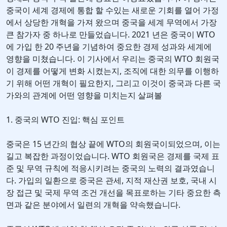
중국이 세계 경제에 통합 할 수있는 새로운 기회를 열어 가정
에서 상당한 개혁을 가져 왔으며 중국을 세계 무역에서 가장
큰 참가자 중 하나로 만들었습니다. 2021 년은 중국이 WTO
에 가입 한 20 주년을 기념하여 중요한 경제 성과와 세계에
영향을 미쳤습니다. 이 기사에서 우리는 중국의 WTO 회원국
이 경제를 어떻게 변화 시켰는지, 조직에 대한 의무를 이행하
기 위해 어떤 개혁이 필요한지, 그리고 이것이 중국과 다른 국
가와의 관계에 어떤 영향을 미치는지 살펴볼
1. 중국의 WTO 진입: 핵심 포인트
중국은 15 년간의 협상 끝에 WTO의 회원국이되었으며, 이는
길고 복잡한 과정이었습니다. WTO 회원국은 경제를 국제 표
준 및 무역 규칙에 적응시키려는 중국의 노력의 결과였습니
다. 가입의 일환으로 중국은 관세, 지적 재산권 보호, 국내 시
장 접근 및 국제 무역 조건 개선을 목표로하는 기타 중요한 측
면과 같은 분야에서 일련의 개혁을 약속했습니다.