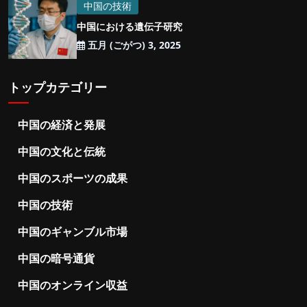
中国の技術
中国における遺伝子研究
五月 (ごがつ) 3, 2025
トップカテゴリー
中国の経済と発展
中国の文化と伝統
中国のスポーツの成果
中国の技術
中国のギャンブル市場
中国の暗号通貨
中国のオンライン収益