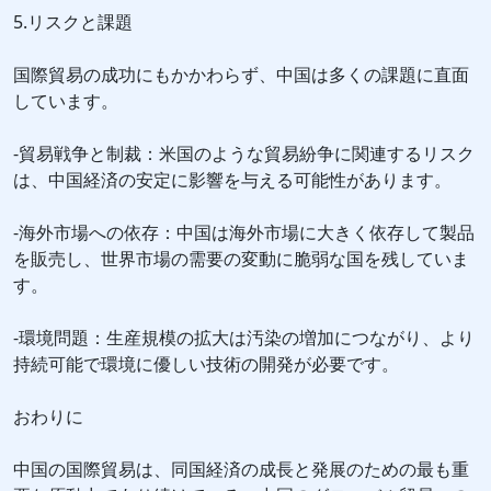
5.リスクと課題
国際貿易の成功にもかかわらず、中国は多くの課題に直面
しています。
-貿易戦争と制裁：米国のような貿易紛争に関連するリスク
は、中国経済の安定に影響を与える可能性があります。
-海外市場への依存：中国は海外市場に大きく依存して製品
を販売し、世界市場の需要の変動に脆弱な国を残していま
す。
-環境問題：生産規模の拡大は汚染の増加につながり、より
持続可能で環境に優しい技術の開発が必要です。
おわりに
中国の国際貿易は、同国経済の成長と発展のための最も重