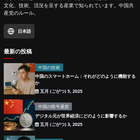
文化、技術、活況を呈する産業で知られています。中国共
産党のルール。
日本語
最新の投稿
中国の技術
中国のスマートホーム：それがどのように機能する
か
五月 (ごがつ) 5, 2025
中国の暗号通貨
デジタル元が世界経済にどのように影響するか
五月 (ごがつ) 3, 2025