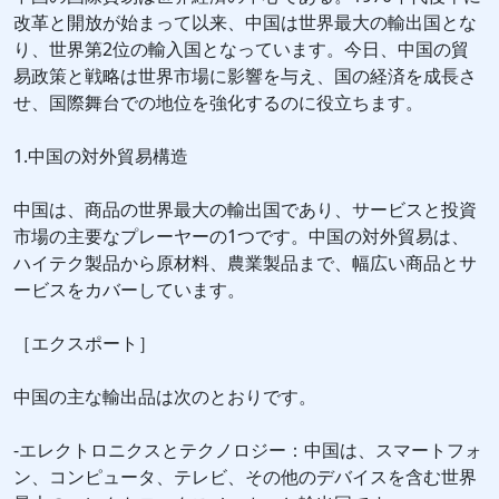
改革と開放が始まって以来、中国は世界最大の輸出国とな
り、世界第2位の輸入国となっています。今日、中国の貿
易政策と戦略は世界市場に影響を与え、国の経済を成長さ
せ、国際舞台での地位を強化するのに役立ちます。
1.中国の対外貿易構造
中国は、商品の世界最大の輸出国であり、サービスと投資
市場の主要なプレーヤーの1つです。中国の対外貿易は、
ハイテク製品から原材料、農業製品まで、幅広い商品とサ
ービスをカバーしています。
［エクスポート］
中国の主な輸出品は次のとおりです。
-エレクトロニクスとテクノロジー：中国は、スマートフォ
ン、コンピュータ、テレビ、その他のデバイスを含む世界