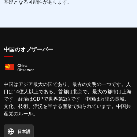
基礎となる可能性があります。
中国のオブザーバー
中国はアジア最大の国であり、最古の文明の一つです。人
口は14億人以上である。首都は北京で、最大の都市は上海
です。経済はGDPで世界第2位です。中国は万里の長城、
文化、技術、活況を呈する産業で知られています。中国共
産党のルール。
日本語