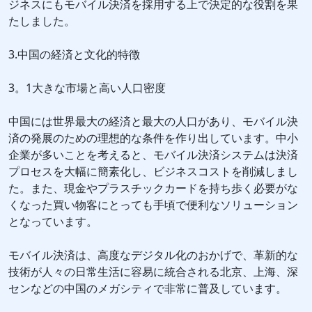
ジネスにもモバイル決済を採用する上で決定的な役割を果
たしました。
3.中国の経済と文化的特徴
3。1大きな市場と高い人口密度
中国には世界最大の経済と最大の人口があり、モバイル決
済の発展のための理想的な条件を作り出しています。中小
企業が多いことを考えると、モバイル決済システムは決済
プロセスを大幅に簡素化し、ビジネスコストを削減しまし
た。また、現金やプラスチックカードを持ち歩く必要がな
くなった買い物客にとっても手頃で便利なソリューション
となっています。
モバイル決済は、高度なデジタル化のおかげで、革新的な
技術が人々の日常生活に容易に統合される北京、上海、深
センなどの中国のメガシティで非常に普及しています。