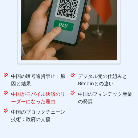
中国の暗号通貨禁止：原
デジタル元の仕組みと
因と結果
Bitcoinとの違い
中国がモバイル決済のリ
中国のフィンテック産業
ーダーになった理由
の発展
中国のブロックチェーン
技術：政府の支援