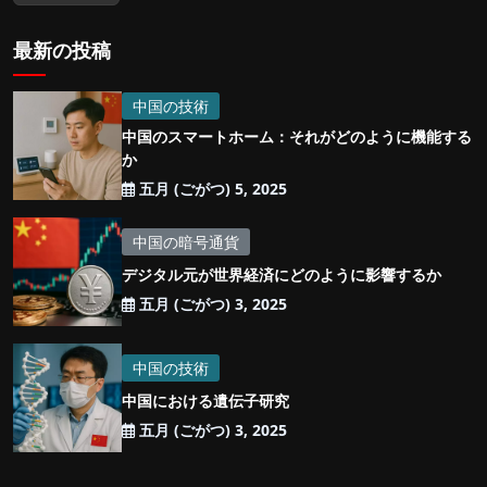
最新の投稿
中国の技術
中国のスマートホーム：それがどのように機能する
か
五月 (ごがつ) 5, 2025
中国の暗号通貨
デジタル元が世界経済にどのように影響するか
五月 (ごがつ) 3, 2025
中国の技術
中国における遺伝子研究
五月 (ごがつ) 3, 2025