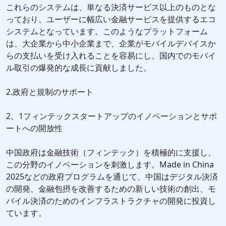
これらのシステムは、単なる決済サービス以上のものとな
っており、ユーザーに幅広い金融サービスを提供するエコ
システムとなっています。このようなプラットフォーム
は、大企業から中小企業まで、企業がモバイルデバイスか
らの支払いを受け入れることを容易にし、国内でのモバイ
ル取引の爆発的な成長に貢献しました。
2.政府と規制のサポート
2。1フィンテックスタートアップのイノベーションとサポ
ートへの開放性
中国政府は金融技術（フィンテック）を積極的に支援し、
この分野のイノベーションを刺激します。Made in China
2025などの政府プログラムを通じて、中国はデジタル決済
の開発、金融包摂を改善するための新しい技術の創出、モ
バイル決済のためのインフラストラクチャの開発に投資し
ています。