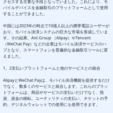
クセスする主要な手段となっていました。これにより、モ
バイルデバイスを金融取引のプラットフォームとして使用
することができました。
中国には2023年の時点で10億人以上の携帯電話ユーザーが
おり、モバイル決済システムの巨大な市場を形成していま
す。その結果、Ant Group （Alipay）やTencent
（WeChat Pay）などの企業はモバイル決済サービスのハ
ブとなり、スマートフォンを普遍的な金融取引ツールに変
えました。
1。2支払いプラットフォームと他のサービスとの統合
AlipayとWeChat Payは、モバイル決済機能を提供するだけ
でなく、数多くのサービスと統合します。これらのプラッ
トフォームは、商品やサービスの支払いだけでなく、投
資、資金の移転、ユーティリティの支払い、チケットの予
約、デジタルウォレットでの使用にも使用できます。