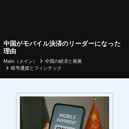
中国がモバイル決済のリーダーになった
理由
Main（メイン）
中国の経済と発展
暗号通貨とフィンテック