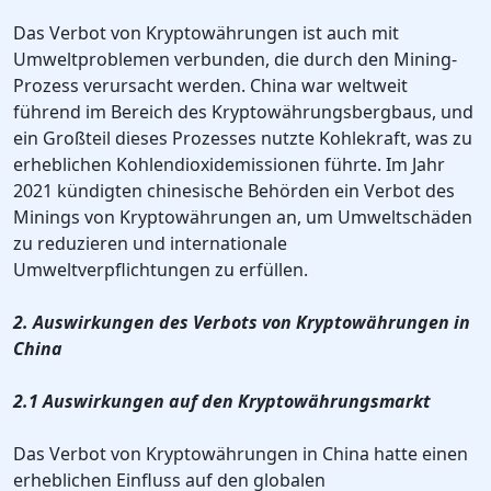
Das Verbot von Kryptowährungen ist auch mit
Umweltproblemen verbunden, die durch den Mining-
Prozess verursacht werden. China war weltweit
führend im Bereich des Kryptowährungsbergbaus, und
ein Großteil dieses Prozesses nutzte Kohlekraft, was zu
erheblichen Kohlendioxidemissionen führte. Im Jahr
2021 kündigten chinesische Behörden ein Verbot des
Minings von Kryptowährungen an, um Umweltschäden
zu reduzieren und internationale
Umweltverpflichtungen zu erfüllen.
2. Auswirkungen des Verbots von Kryptowährungen in
China
2.1 Auswirkungen auf den Kryptowährungsmarkt
Das Verbot von Kryptowährungen in China hatte einen
erheblichen Einfluss auf den globalen