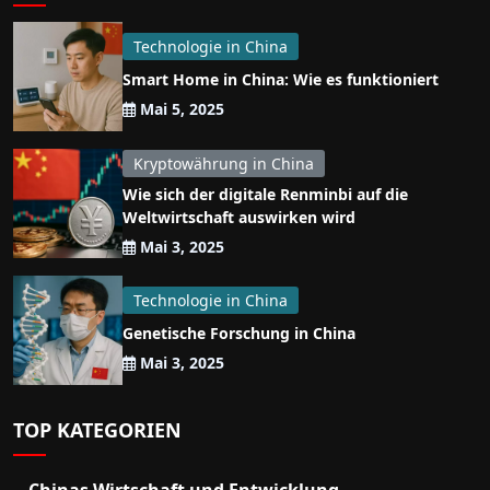
Technologie in China
Smart Home in China: Wie es funktioniert
Mai 5, 2025
Kryptowährung in China
Wie sich der digitale Renminbi auf die
Weltwirtschaft auswirken wird
Mai 3, 2025
Technologie in China
Genetische Forschung in China
Mai 3, 2025
TOP KATEGORIEN