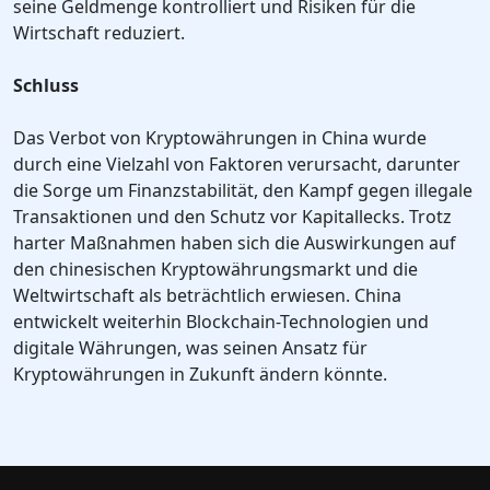
seine Geldmenge kontrolliert und Risiken für die
Wirtschaft reduziert.
Schluss
Das Verbot von Kryptowährungen in China wurde
durch eine Vielzahl von Faktoren verursacht, darunter
die Sorge um Finanzstabilität, den Kampf gegen illegale
Transaktionen und den Schutz vor Kapitallecks. Trotz
harter Maßnahmen haben sich die Auswirkungen auf
den chinesischen Kryptowährungsmarkt und die
Weltwirtschaft als beträchtlich erwiesen. China
entwickelt weiterhin Blockchain-Technologien und
digitale Währungen, was seinen Ansatz für
Kryptowährungen in Zukunft ändern könnte.