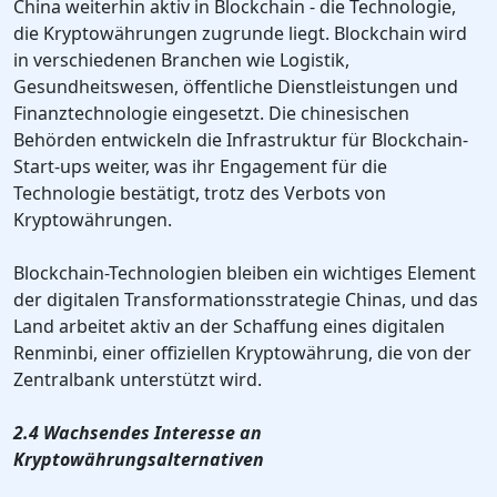
China weiterhin aktiv in Blockchain - die Technologie,
die Kryptowährungen zugrunde liegt. Blockchain wird
in verschiedenen Branchen wie Logistik,
Gesundheitswesen, öffentliche Dienstleistungen und
Finanztechnologie eingesetzt. Die chinesischen
Behörden entwickeln die Infrastruktur für Blockchain-
Start-ups weiter, was ihr Engagement für die
Technologie bestätigt, trotz des Verbots von
Kryptowährungen.
Blockchain-Technologien bleiben ein wichtiges Element
der digitalen Transformationsstrategie Chinas, und das
Land arbeitet aktiv an der Schaffung eines digitalen
Renminbi, einer offiziellen Kryptowährung, die von der
Zentralbank unterstützt wird.
2.4 Wachsendes Interesse an
Kryptowährungsalternativen