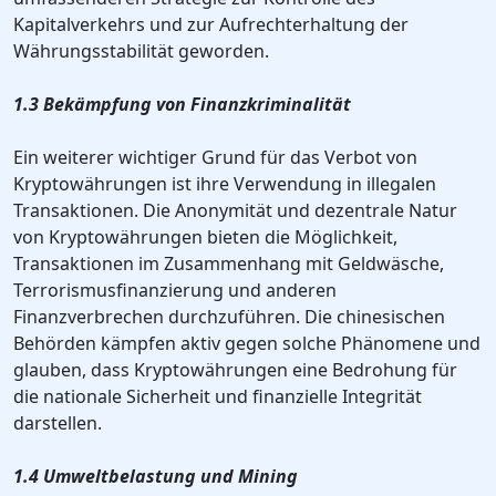
Kapitalverkehrs und zur Aufrechterhaltung der
Währungsstabilität geworden.
1.3 Bekämpfung von Finanzkriminalität
Ein weiterer wichtiger Grund für das Verbot von
Kryptowährungen ist ihre Verwendung in illegalen
Transaktionen. Die Anonymität und dezentrale Natur
von Kryptowährungen bieten die Möglichkeit,
Transaktionen im Zusammenhang mit Geldwäsche,
Terrorismusfinanzierung und anderen
Finanzverbrechen durchzuführen. Die chinesischen
Behörden kämpfen aktiv gegen solche Phänomene und
glauben, dass Kryptowährungen eine Bedrohung für
die nationale Sicherheit und finanzielle Integrität
darstellen.
1.4 Umweltbelastung und Mining