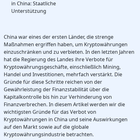
in China: Staatliche
Unterstützung
China war eines der ersten Länder, die strenge
Maßnahmen ergriffen haben, um Kryptowährungen
einzuschränken und zu verbieten. In den letzten Jahren
hat die Regierung des Landes ihre Verbote für
Kryptowährungsgeschäfte, einschließlich Mining,
Handel und Investitionen, mehrfach verstärkt. Die
Gründe für diese Schritte reichen von der
Gewährleistung der Finanzstabilität über die
Kapitalkontrolle bis hin zur Verhinderung von
Finanzverbrechen. In diesem Artikel werden wir die
wichtigsten Gründe für das Verbot von
Kryptowährungen in China und seine Auswirkungen
auf den Markt sowie auf die globale
Kryptowährungsindustrie betrachten.