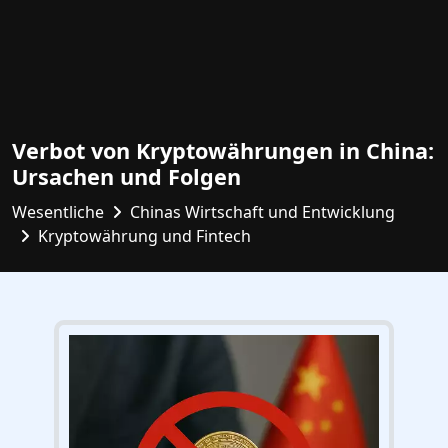
Verbot von Kryptowährungen in China:
Ursachen und Folgen
Wesentliche
Chinas Wirtschaft und Entwicklung
Kryptowährung und Fintech