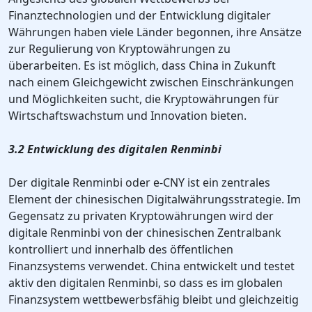
Finanztechnologien und der Entwicklung digitaler
Währungen haben viele Länder begonnen, ihre Ansätze
zur Regulierung von Kryptowährungen zu
überarbeiten. Es ist möglich, dass China in Zukunft
nach einem Gleichgewicht zwischen Einschränkungen
und Möglichkeiten sucht, die Kryptowährungen für
Wirtschaftswachstum und Innovation bieten.
3.2 Entwicklung des digitalen Renminbi
Der digitale Renminbi oder e-CNY ist ein zentrales
Element der chinesischen Digitalwährungsstrategie. Im
Gegensatz zu privaten Kryptowährungen wird der
digitale Renminbi von der chinesischen Zentralbank
kontrolliert und innerhalb des öffentlichen
Finanzsystems verwendet. China entwickelt und testet
aktiv den digitalen Renminbi, so dass es im globalen
Finanzsystem wettbewerbsfähig bleibt und gleichzeitig