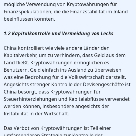
mögliche Verwendung von Kryptowährungen für
Finanzspekulationen, die die Finanzstabilität im Inland
beeinflussen könnten.
1.2 Kapitalkontrolle und Vermeidung von Lecks
China kontrolliert wie viele andere Länder den
Kapitalverkehr, um zu verhindern, dass Geld aus dem
Land fließt. Kryptowährungen ermöglichen es
Benutzern, Geld einfach ins Ausland zu überweisen,
was eine Bedrohung für die Volkswirtschaft darstellt.
Angesichts strenger Kontrolle der Devisengeschäfte ist
China besorgt, dass Kryptowährungen für
Steuerhinterziehungen und Kapitalabflüsse verwendet
werden können, insbesondere angesichts der
Instabilität in der Wirtschaft.
Das Verbot von Kryptowährungen ist Teil einer
umfassenderen Strategie zur Kontrolle des