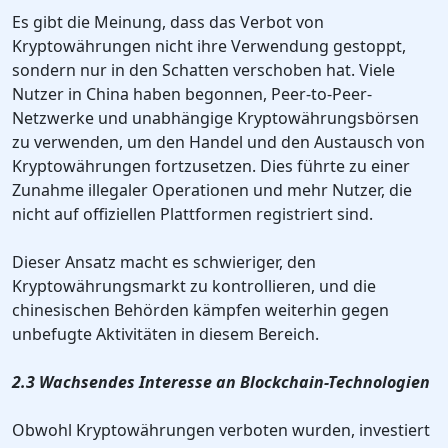
Es gibt die Meinung, dass das Verbot von
Kryptowährungen nicht ihre Verwendung gestoppt,
sondern nur in den Schatten verschoben hat. Viele
Nutzer in China haben begonnen, Peer-to-Peer-
Netzwerke und unabhängige Kryptowährungsbörsen
zu verwenden, um den Handel und den Austausch von
Kryptowährungen fortzusetzen. Dies führte zu einer
Zunahme illegaler Operationen und mehr Nutzer, die
nicht auf offiziellen Plattformen registriert sind.
Dieser Ansatz macht es schwieriger, den
Kryptowährungsmarkt zu kontrollieren, und die
chinesischen Behörden kämpfen weiterhin gegen
unbefugte Aktivitäten in diesem Bereich.
2.3 Wachsendes Interesse an Blockchain-Technologien
Obwohl Kryptowährungen verboten wurden, investiert