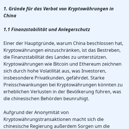
1. Gründe für das Verbot von Kryptowährungen in
China
1.1 Finanzstabilität und Anlegerschutz
Einer der Hauptgründe, warum China beschlossen hat,
Kryptowährungen einzuschränken, ist das Bestreben,
die Finanzstabilität des Landes zu unterstützen.
Kryptowährungen wie Bitcoin und Ethereum zeichnen
sich durch hohe Volatilität aus, was Investoren,
insbesondere Privatkunden, gefährdet. Starke
Preisschwankungen bei Kryptowährungen könnten zu
erheblichen Verlusten in der Bevölkerung führen, was
die chinesischen Behörden beunruhigt.
Aufgrund der Anonymität von
Kryptowährungstransaktionen macht sich die
chinesische Regierung außerdem Sorgen um die