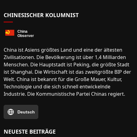
CHINESISCHER KOLUMNIST
China ist Asiens größtes Land und eine der ältesten
Zivilisationen. Die Bevölkerung ist über 1,4 Milliarden
Menschen. Die Hauptstadt ist Peking, die größte Stadt
ist Shanghai. Die Wirtschaft ist das zweitgrößte BIP der
Welt. China ist bekannt für die Große Mauer, Kultur,
Technologie und die sich schnell entwickelnde
Industrie. Die Kommunistische Partei Chinas regiert.
Deutsch
NEUESTE BEITRÄGE