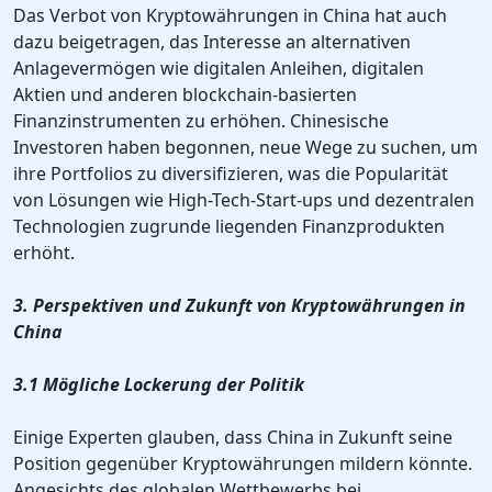
Das Verbot von Kryptowährungen in China hat auch
dazu beigetragen, das Interesse an alternativen
Anlagevermögen wie digitalen Anleihen, digitalen
Aktien und anderen blockchain-basierten
Finanzinstrumenten zu erhöhen. Chinesische
Investoren haben begonnen, neue Wege zu suchen, um
ihre Portfolios zu diversifizieren, was die Popularität
von Lösungen wie High-Tech-Start-ups und dezentralen
Technologien zugrunde liegenden Finanzprodukten
erhöht.
3. Perspektiven und Zukunft von Kryptowährungen in
China
3.1 Mögliche Lockerung der Politik
Einige Experten glauben, dass China in Zukunft seine
Position gegenüber Kryptowährungen mildern könnte.
Angesichts des globalen Wettbewerbs bei