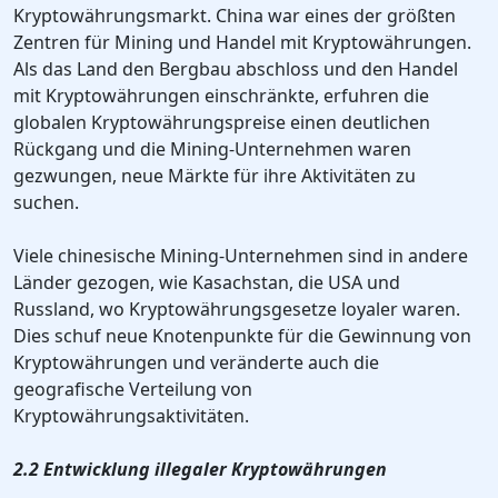
Kryptowährungsmarkt. China war eines der größten
Zentren für Mining und Handel mit Kryptowährungen.
Als das Land den Bergbau abschloss und den Handel
mit Kryptowährungen einschränkte, erfuhren die
globalen Kryptowährungspreise einen deutlichen
Rückgang und die Mining-Unternehmen waren
gezwungen, neue Märkte für ihre Aktivitäten zu
suchen.
Viele chinesische Mining-Unternehmen sind in andere
Länder gezogen, wie Kasachstan, die USA und
Russland, wo Kryptowährungsgesetze loyaler waren.
Dies schuf neue Knotenpunkte für die Gewinnung von
Kryptowährungen und veränderte auch die
geografische Verteilung von
Kryptowährungsaktivitäten.
2.2 Entwicklung illegaler Kryptowährungen