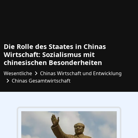
Die Rolle des Staates in Chinas
Wirtschaft: Sozialismus mit
chinesischen Besonderheiten
Wesentliche
Chinas Wirtschaft und Entwicklung
Chinas Gesamtwirtschaft