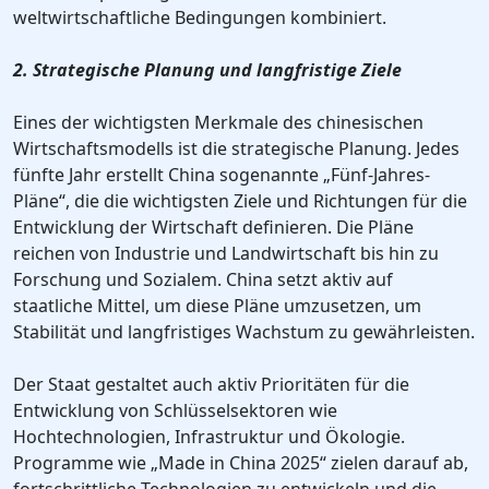
weltwirtschaftliche Bedingungen kombiniert.
2. Strategische Planung und langfristige Ziele
Eines der wichtigsten Merkmale des chinesischen
Wirtschaftsmodells ist die strategische Planung. Jedes
fünfte Jahr erstellt China sogenannte „Fünf-Jahres-
Pläne“, die die wichtigsten Ziele und Richtungen für die
Entwicklung der Wirtschaft definieren. Die Pläne
reichen von Industrie und Landwirtschaft bis hin zu
Forschung und Sozialem. China setzt aktiv auf
staatliche Mittel, um diese Pläne umzusetzen, um
Stabilität und langfristiges Wachstum zu gewährleisten.
Der Staat gestaltet auch aktiv Prioritäten für die
Entwicklung von Schlüsselsektoren wie
Hochtechnologien, Infrastruktur und Ökologie.
Programme wie „Made in China 2025“ zielen darauf ab,