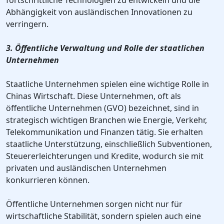
fortschrittliche Technologien zu entwickeln und die
Abhängigkeit von ausländischen Innovationen zu
verringern.
3. Öffentliche Verwaltung und Rolle der staatlichen
Unternehmen
Staatliche Unternehmen spielen eine wichtige Rolle in
Chinas Wirtschaft. Diese Unternehmen, oft als
öffentliche Unternehmen (GVO) bezeichnet, sind in
strategisch wichtigen Branchen wie Energie, Verkehr,
Telekommunikation und Finanzen tätig. Sie erhalten
staatliche Unterstützung, einschließlich Subventionen,
Steuererleichterungen und Kredite, wodurch sie mit
privaten und ausländischen Unternehmen
konkurrieren können.
Öffentliche Unternehmen sorgen nicht nur für
wirtschaftliche Stabilität, sondern spielen auch eine