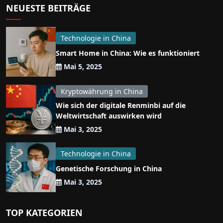
NEUESTE BEITRÄGE
Technologie in China
Smart Home in China: Wie es funktioniert
Mai 5, 2025
Kryptowährung in China
Wie sich der digitale Renminbi auf die
Weltwirtschaft auswirken wird
Mai 3, 2025
Technologie in China
Genetische Forschung in China
Mai 3, 2025
TOP KATEGORIEN