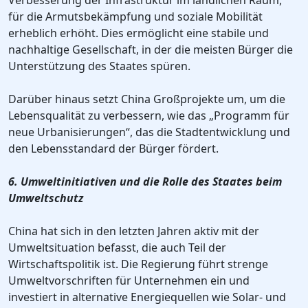
Verbesserung der Infrastruktur im ländlichen Raum,
für die Armutsbekämpfung und soziale Mobilität
erheblich erhöht. Dies ermöglicht eine stabile und
nachhaltige Gesellschaft, in der die meisten Bürger die
Unterstützung des Staates spüren.
Darüber hinaus setzt China Großprojekte um, um die
Lebensqualität zu verbessern, wie das „Programm für
neue Urbanisierungen“, das die Stadtentwicklung und
den Lebensstandard der Bürger fördert.
6. Umweltinitiativen und die Rolle des Staates beim
Umweltschutz
China hat sich in den letzten Jahren aktiv mit der
Umweltsituation befasst, die auch Teil der
Wirtschaftspolitik ist. Die Regierung führt strenge
Umweltvorschriften für Unternehmen ein und
investiert in alternative Energiequellen wie Solar- und