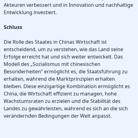
Akteuren verbessert und in Innovation und nachhaltige
Entwicklung investiert.
Schluss
Die Rolle des Staates in Chinas Wirtschaft ist
entscheidend, um zu verstehen, wie das Land seine
Erfolge erreicht hat und sich weiter entwickelt. Das
Modell des „Sozialismus mit chinesischen
Besonderheiten“ ermöglicht es, die Staatsführung zu
erhalten, während die Marktprinzipien erhalten
bleiben. Diese einzigartige Kombination ermöglicht es
China, die Wirtschaft effizient zu managen, hohe
Wachstumsraten zu erzielen und die Stabilität des
Landes zu gewährleisten, während es sich an die sich
verändernden Bedingungen der Welt anpasst.