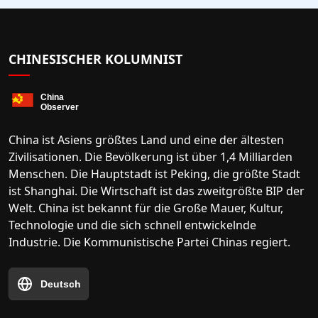
CHINESISCHER KOLUMNIST
China ist Asiens größtes Land und eine der ältesten
Zivilisationen. Die Bevölkerung ist über 1,4 Milliarden
Menschen. Die Hauptstadt ist Peking, die größte Stadt
ist Shanghai. Die Wirtschaft ist das zweitgrößte BIP der
Welt. China ist bekannt für die Große Mauer, Kultur,
Technologie und die sich schnell entwickelnde
Industrie. Die Kommunistische Partei Chinas regiert.
Deutsch