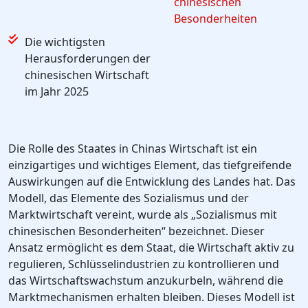
chinesischen
Besonderheiten
Die wichtigsten
Herausforderungen der
chinesischen Wirtschaft
im Jahr 2025
Die Rolle des Staates in Chinas Wirtschaft ist ein
einzigartiges und wichtiges Element, das tiefgreifende
Auswirkungen auf die Entwicklung des Landes hat. Das
Modell, das Elemente des Sozialismus und der
Marktwirtschaft vereint, wurde als „Sozialismus mit
chinesischen Besonderheiten“ bezeichnet. Dieser
Ansatz ermöglicht es dem Staat, die Wirtschaft aktiv zu
regulieren, Schlüsselindustrien zu kontrollieren und
das Wirtschaftswachstum anzukurbeln, während die
Marktmechanismen erhalten bleiben. Dieses Modell ist