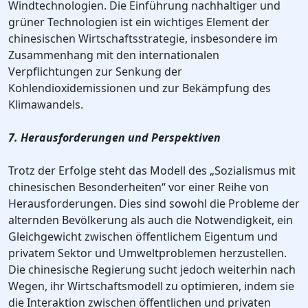
Windtechnologien. Die Einführung nachhaltiger und
grüner Technologien ist ein wichtiges Element der
chinesischen Wirtschaftsstrategie, insbesondere im
Zusammenhang mit den internationalen
Verpflichtungen zur Senkung der
Kohlendioxidemissionen und zur Bekämpfung des
Klimawandels.
7. Herausforderungen und Perspektiven
Trotz der Erfolge steht das Modell des „Sozialismus mit
chinesischen Besonderheiten“ vor einer Reihe von
Herausforderungen. Dies sind sowohl die Probleme der
alternden Bevölkerung als auch die Notwendigkeit, ein
Gleichgewicht zwischen öffentlichem Eigentum und
privatem Sektor und Umweltproblemen herzustellen.
Die chinesische Regierung sucht jedoch weiterhin nach
Wegen, ihr Wirtschaftsmodell zu optimieren, indem sie
die Interaktion zwischen öffentlichen und privaten