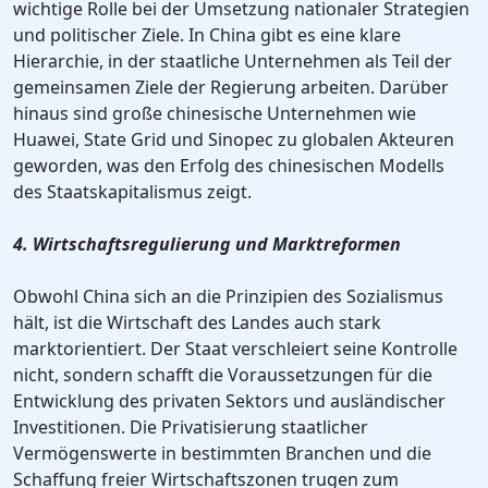
wichtige Rolle bei der Umsetzung nationaler Strategien
und politischer Ziele. In China gibt es eine klare
Hierarchie, in der staatliche Unternehmen als Teil der
gemeinsamen Ziele der Regierung arbeiten. Darüber
hinaus sind große chinesische Unternehmen wie
Huawei, State Grid und Sinopec zu globalen Akteuren
geworden, was den Erfolg des chinesischen Modells
des Staatskapitalismus zeigt.
4. Wirtschaftsregulierung und Marktreformen
Obwohl China sich an die Prinzipien des Sozialismus
hält, ist die Wirtschaft des Landes auch stark
marktorientiert. Der Staat verschleiert seine Kontrolle
nicht, sondern schafft die Voraussetzungen für die
Entwicklung des privaten Sektors und ausländischer
Investitionen. Die Privatisierung staatlicher
Vermögenswerte in bestimmten Branchen und die
Schaffung freier Wirtschaftszonen trugen zum