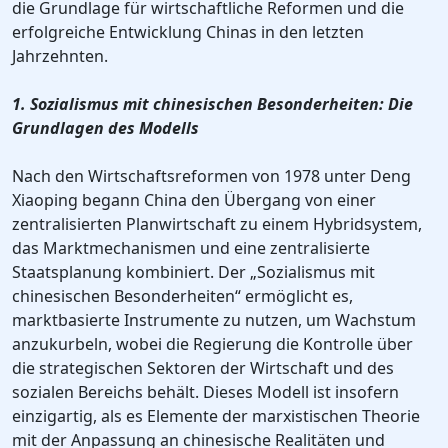
die Grundlage für wirtschaftliche Reformen und die
erfolgreiche Entwicklung Chinas in den letzten
Jahrzehnten.
1. Sozialismus mit chinesischen Besonderheiten: Die
Grundlagen des Modells
Nach den Wirtschaftsreformen von 1978 unter Deng
Xiaoping begann China den Übergang von einer
zentralisierten Planwirtschaft zu einem Hybridsystem,
das Marktmechanismen und eine zentralisierte
Staatsplanung kombiniert. Der „Sozialismus mit
chinesischen Besonderheiten“ ermöglicht es,
marktbasierte Instrumente zu nutzen, um Wachstum
anzukurbeln, wobei die Regierung die Kontrolle über
die strategischen Sektoren der Wirtschaft und des
sozialen Bereichs behält. Dieses Modell ist insofern
einzigartig, als es Elemente der marxistischen Theorie
mit der Anpassung an chinesische Realitäten und