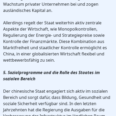
Wachstum privater Unternehmen bei und zogen
ausländisches Kapital an.
Allerdings regelt der Staat weiterhin aktiv zentrale
Aspekte der Wirtschaft, wie Monopolkontrollen,
Regulierung der Energie- und Strategiepreise sowie
Kontrolle der Finanzmärkte. Diese Kombination aus
Marktfreiheit und staatlicher Kontrolle ermöglicht es
China, in einer globalisierten Wirtschaft flexibel und
wettbewerbsfähig zu sein.
5. Sozialprogramme und die Rolle des Staates im
sozialen Bereich
Der chinesische Staat engagiert sich aktiv im sozialen
Bereich und sorgt dafür, dass Bildung, Gesundheit und
soziale Sicherheit verfügbar sind. In den letzten
Jahrzehnten hat die Regierung die Ausgaben für die