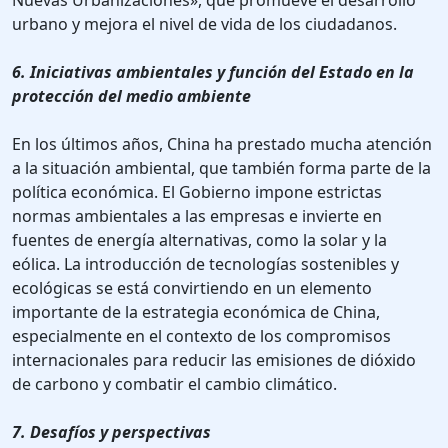
Nuevas Urbanizaciones», que promueve el desarrollo
urbano y mejora el nivel de vida de los ciudadanos.
6. Iniciativas ambientales y función del Estado en la
protección del medio ambiente
En los últimos años, China ha prestado mucha atención
a la situación ambiental, que también forma parte de la
política económica. El Gobierno impone estrictas
normas ambientales a las empresas e invierte en
fuentes de energía alternativas, como la solar y la
eólica. La introducción de tecnologías sostenibles y
ecológicas se está convirtiendo en un elemento
importante de la estrategia económica de China,
especialmente en el contexto de los compromisos
internacionales para reducir las emisiones de dióxido
de carbono y combatir el cambio climático.
7. Desafíos y perspectivas