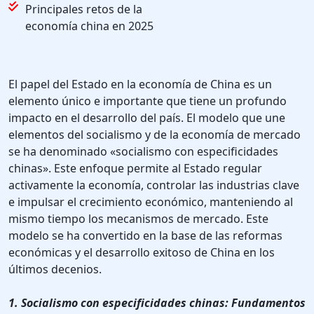
Principales retos de la
economía china en 2025
El papel del Estado en la economía de China es un
elemento único e importante que tiene un profundo
impacto en el desarrollo del país. El modelo que une
elementos del socialismo y de la economía de mercado
se ha denominado «socialismo con especificidades
chinas». Este enfoque permite al Estado regular
activamente la economía, controlar las industrias clave
e impulsar el crecimiento económico, manteniendo al
mismo tiempo los mecanismos de mercado. Este
modelo se ha convertido en la base de las reformas
económicas y el desarrollo exitoso de China en los
últimos decenios.
1. Socialismo con especificidades chinas: Fundamentos