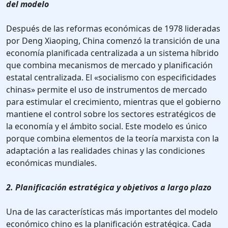
del modelo
Después de las reformas económicas de 1978 lideradas
por Deng Xiaoping, China comenzó la transición de una
economía planificada centralizada a un sistema híbrido
que combina mecanismos de mercado y planificación
estatal centralizada. El «socialismo con especificidades
chinas» permite el uso de instrumentos de mercado
para estimular el crecimiento, mientras que el gobierno
mantiene el control sobre los sectores estratégicos de
la economía y el ámbito social. Este modelo es único
porque combina elementos de la teoría marxista con la
adaptación a las realidades chinas y las condiciones
económicas mundiales.
2. Planificación estratégica y objetivos a largo plazo
Una de las características más importantes del modelo
económico chino es la planificación estratégica. Cada