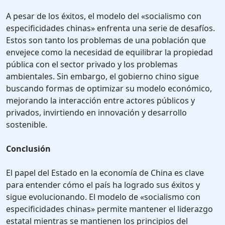
A pesar de los éxitos, el modelo del «socialismo con
especificidades chinas» enfrenta una serie de desafíos.
Estos son tanto los problemas de una población que
envejece como la necesidad de equilibrar la propiedad
pública con el sector privado y los problemas
ambientales. Sin embargo, el gobierno chino sigue
buscando formas de optimizar su modelo económico,
mejorando la interacción entre actores públicos y
privados, invirtiendo en innovación y desarrollo
sostenible.
Conclusión
El papel del Estado en la economía de China es clave
para entender cómo el país ha logrado sus éxitos y
sigue evolucionando. El modelo de «socialismo con
especificidades chinas» permite mantener el liderazgo
estatal mientras se mantienen los principios del