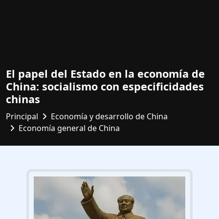
El papel del Estado en la economía de
China: socialismo con especificidades
chinas
Principal
Economía y desarrollo de China
Economía general de China