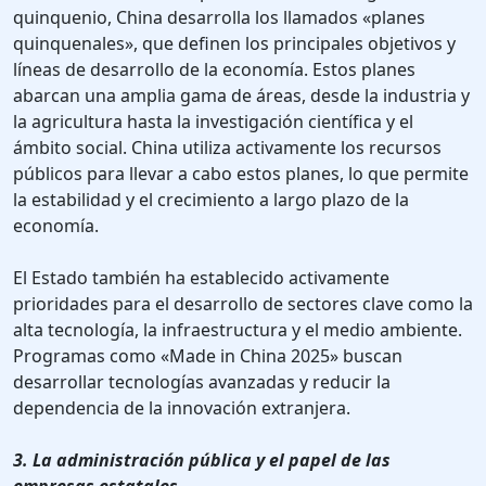
quinquenio, China desarrolla los llamados «planes
quinquenales», que definen los principales objetivos y
líneas de desarrollo de la economía. Estos planes
abarcan una amplia gama de áreas, desde la industria y
la agricultura hasta la investigación científica y el
ámbito social. China utiliza activamente los recursos
públicos para llevar a cabo estos planes, lo que permite
la estabilidad y el crecimiento a largo plazo de la
economía.
El Estado también ha establecido activamente
prioridades para el desarrollo de sectores clave como la
alta tecnología, la infraestructura y el medio ambiente.
Programas como «Made in China 2025» buscan
desarrollar tecnologías avanzadas y reducir la
dependencia de la innovación extranjera.
3. La administración pública y el papel de las