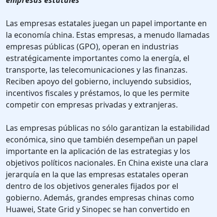
empresas estatales
Las empresas estatales juegan un papel importante en
la economía china. Estas empresas, a menudo llamadas
empresas públicas (GPO), operan en industrias
estratégicamente importantes como la energía, el
transporte, las telecomunicaciones y las finanzas.
Reciben apoyo del gobierno, incluyendo subsidios,
incentivos fiscales y préstamos, lo que les permite
competir con empresas privadas y extranjeras.
Las empresas públicas no sólo garantizan la estabilidad
económica, sino que también desempeñan un papel
importante en la aplicación de las estrategias y los
objetivos políticos nacionales. En China existe una clara
jerarquía en la que las empresas estatales operan
dentro de los objetivos generales fijados por el
gobierno. Además, grandes empresas chinas como
Huawei, State Grid y Sinopec se han convertido en