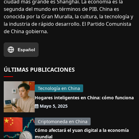
ciudad más grande es Shanghái. La economía es la
segunda del mundo en términos de PIB. China es
conocida por la Gran Muralla, la cultura, la tecnología y
la industria de rápido desarrollo. El Partido Comunista
de China gobierna.
Español
ÚLTIMAS PUBLICACIONES
Tecnología en China
Hogares inteligentes en China: cómo funciona
Mayo 5, 2025
Criptomoneda en China
Cómo afectará el yuan digital a la economía
mundial