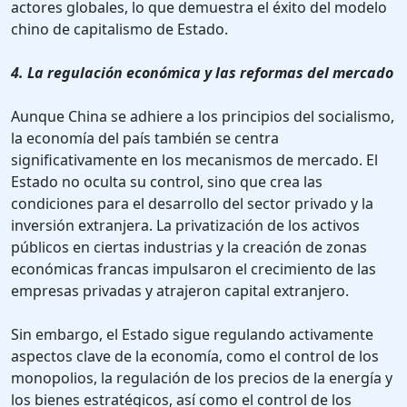
actores globales, lo que demuestra el éxito del modelo
chino de capitalismo de Estado.
4. La regulación económica y las reformas del mercado
Aunque China se adhiere a los principios del socialismo,
la economía del país también se centra
significativamente en los mecanismos de mercado. El
Estado no oculta su control, sino que crea las
condiciones para el desarrollo del sector privado y la
inversión extranjera. La privatización de los activos
públicos en ciertas industrias y la creación de zonas
económicas francas impulsaron el crecimiento de las
empresas privadas y atrajeron capital extranjero.
Sin embargo, el Estado sigue regulando activamente
aspectos clave de la economía, como el control de los
monopolios, la regulación de los precios de la energía y
los bienes estratégicos, así como el control de los