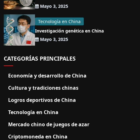
Mayo 3, 2025
Tecnología en China
Investigación genética en China
Mayo 3, 2025
CATEGORÍAS PRINCIPALES
Economía y desarrollo de China
Cultura y tradiciones chinas
Logros deportivos de China
Tecnología en China
Mercado chino de juegos de azar
Criptomoneda en China