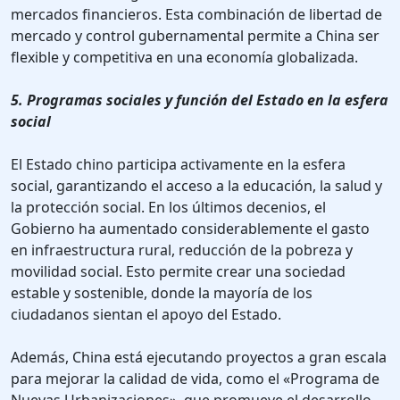
mercados financieros. Esta combinación de libertad de
mercado y control gubernamental permite a China ser
flexible y competitiva en una economía globalizada.
5. Programas sociales y función del Estado en la esfera
social
El Estado chino participa activamente en la esfera
social, garantizando el acceso a la educación, la salud y
la protección social. En los últimos decenios, el
Gobierno ha aumentado considerablemente el gasto
en infraestructura rural, reducción de la pobreza y
movilidad social. Esto permite crear una sociedad
estable y sostenible, donde la mayoría de los
ciudadanos sientan el apoyo del Estado.
Además, China está ejecutando proyectos a gran escala
para mejorar la calidad de vida, como el «Programa de