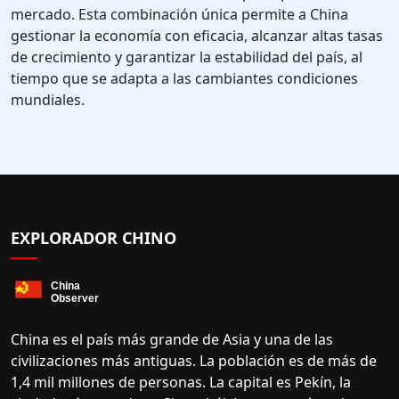
mercado. Esta combinación única permite a China
gestionar la economía con eficacia, alcanzar altas tasas
de crecimiento y garantizar la estabilidad del país, al
tiempo que se adapta a las cambiantes condiciones
mundiales.
EXPLORADOR CHINO
China es el país más grande de Asia y una de las
civilizaciones más antiguas. La población es de más de
1,4 mil millones de personas. La capital es Pekín, la