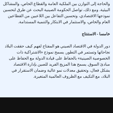
والحاجة إلى التوازن بين الملكية العامة والقطاع الخاص، والمشاكل
البيئية. ومع ذلك، تواصل الحكومة الصينية البحث عن طرق لتحسين
نموذجها الاقتصادي، وتحسين التفاعل بين اللاعبين من القطاعين
العام والخاص، والاستثمار في الابتكار والتنمية المستدامة.
خامسا - الاستنتاج
دور الدولة في الاقتصاد الصيني هو المفتاح لفهم كيف حققت البلاد
نجاحاتها وتستمر في التطور. يسمح نموذج «الاشتراكية ذات
الخصوصية الصينية» بالحفاظ على قيادة الدولة مع الحفاظ على
مبادئ السوق. يسمح هذا المزيج الفريد للصين بإدارة الاقتصاد
بشكل فعال، وتحقيق معدلات نمو عالية وضمان الاستقرار في
البلاد، مع التكيف مع الظروف العالمية المتغيرة.