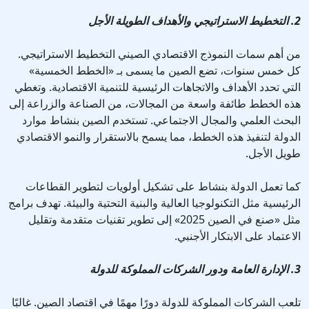
2. التخطيط الاستراتيجي والأهداف الطويلة الأجل
من أهم سمات النموذج الاقتصادي الصيني التخطيط الاستراتيجي.
كل خمس سنوات، تضع الصين ما يسمى بـ «الخطط الخمسية»
التي تحدد الأهداف والاتجاهات الرئيسية للتنمية الاقتصادية. وتغطي
هذه الخطط طائفة واسعة من المجالات، من الصناعة والزراعة إلى
البحث العلمي والمجال الاجتماعي. تستخدم الصين بنشاط موارد
الدولة لتنفيذ هذه الخطط، مما يسمح بالاستقرار والنمو الاقتصادي
طويل الأجل.
كما تعمل الدولة بنشاط على تشكيل أولويات لتطوير القطاعات
الرئيسية مثل التكنولوجيا العالية والبنية التحتية والبيئة. تهدف برامج
مثل «صنع في الصين 2025» إلى تطوير تقنيات متقدمة وتقليل
الاعتماد على الابتكار الأجنبي.
3. الإدارة العامة ودور الشركات المملوكة للدولة
تلعب الشركات المملوكة للدولة دورًا مهمًا في اقتصاد الصين. غالبًا