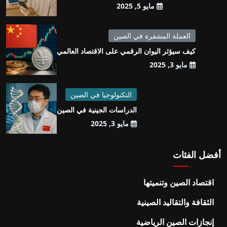
مايو 5, 2025
العملة المشفرة في الصين
كيف سيؤثر اليوان الرقمي على الاقتصاد العالمي
مايو 3, 2025
التكنولوجيا في الصين
الدراسات الجينية في الصين
مايو 3, 2025
أفضل الفئات
اقتصاد الصين وتنميتها
الثقافة والتقاليد الصينية
إنجازات الصين الرياضية