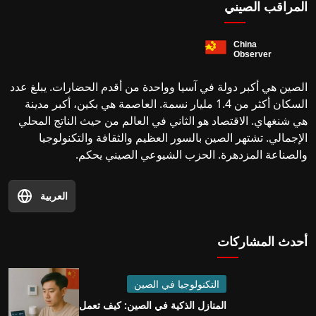
المراقب الصيني
الصين هي أكبر دولة في آسيا وواحدة من أقدم الحضارات. يبلغ عدد
السكان أكثر من 1.4 مليار نسمة. العاصمة هي بكين، أكبر مدينة
هي شنغهاي. الاقتصاد هو الثاني في العالم من حيث الناتج المحلي
الإجمالي. تشتهر الصين بالسور العظيم والثقافة والتكنولوجيا
والصناعة المزدهرة. الحزب الشيوعي الصيني يحكم.
العربية
أحدث المشاركات
التكنولوجيا في الصين
المنازل الذكية في الصين: كيف تعمل