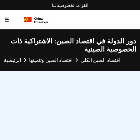
القواعد
الخصوصية
عنا
☰
دور الدولة في اقتصاد الصين: الاشتراكية ذات
الخصوصية الصينية
اقتصاد الصين الكلي
اقتصاد الصين وتنميتها
الرئيسية