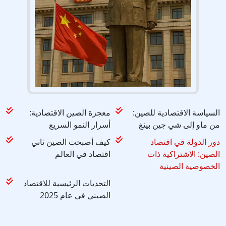
السياسة الاقتصادية للصين:
معجزة الصين الاقتصادية:
من ماو إلى شي جين بينغ
أسرار النمو السريع
دور الدولة في اقتصاد
كيف أصبحت الصين ثاني
الصين: الاشتراكية ذات
اقتصاد في العالم
الخصوصية الصينية
التحديات الرئيسية للاقتصاد
الصيني في عام 2025