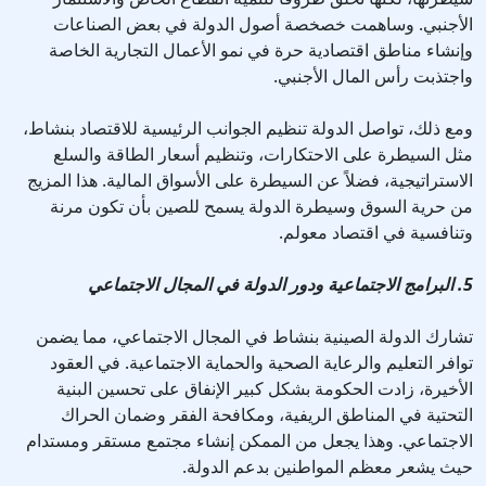
الأجنبي. وساهمت خصخصة أصول الدولة في بعض الصناعات
وإنشاء مناطق اقتصادية حرة في نمو الأعمال التجارية الخاصة
واجتذبت رأس المال الأجنبي.
ومع ذلك، تواصل الدولة تنظيم الجوانب الرئيسية للاقتصاد بنشاط،
مثل السيطرة على الاحتكارات، وتنظيم أسعار الطاقة والسلع
الاستراتيجية، فضلاً عن السيطرة على الأسواق المالية. هذا المزيج
من حرية السوق وسيطرة الدولة يسمح للصين بأن تكون مرنة
وتنافسية في اقتصاد معولم.
5. البرامج الاجتماعية ودور الدولة في المجال الاجتماعي
تشارك الدولة الصينية بنشاط في المجال الاجتماعي، مما يضمن
توافر التعليم والرعاية الصحية والحماية الاجتماعية. في العقود
الأخيرة، زادت الحكومة بشكل كبير الإنفاق على تحسين البنية
التحتية في المناطق الريفية، ومكافحة الفقر وضمان الحراك
الاجتماعي. وهذا يجعل من الممكن إنشاء مجتمع مستقر ومستدام
حيث يشعر معظم المواطنين بدعم الدولة.