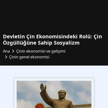
Devletin Çin Ekonomisindeki Rolü: Çin
Özgüllüğüne Sahip Sosyalizm
Ana
Çinin ekonomisi ve gelişimi
Çinin genel ekonomisi