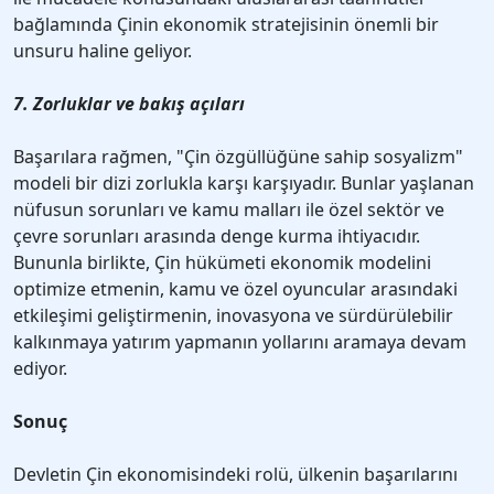
bağlamında Çinin ekonomik stratejisinin önemli bir
unsuru haline geliyor.
7. Zorluklar ve bakış açıları
Başarılara rağmen, "Çin özgüllüğüne sahip sosyalizm"
modeli bir dizi zorlukla karşı karşıyadır. Bunlar yaşlanan
nüfusun sorunları ve kamu malları ile özel sektör ve
çevre sorunları arasında denge kurma ihtiyacıdır.
Bununla birlikte, Çin hükümeti ekonomik modelini
optimize etmenin, kamu ve özel oyuncular arasındaki
etkileşimi geliştirmenin, inovasyona ve sürdürülebilir
kalkınmaya yatırım yapmanın yollarını aramaya devam
ediyor.
Sonuç
Devletin Çin ekonomisindeki rolü, ülkenin başarılarını