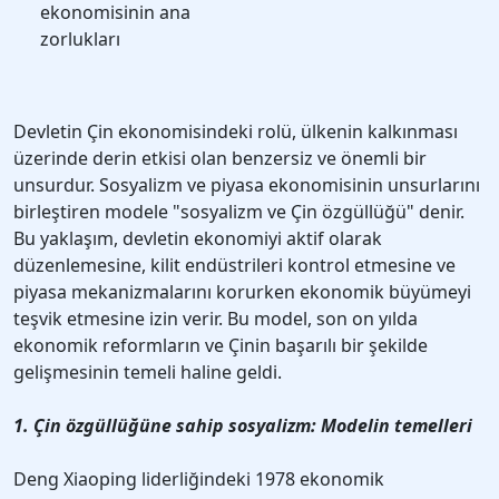
ekonomisinin ana
zorlukları
Devletin Çin ekonomisindeki rolü, ülkenin kalkınması
üzerinde derin etkisi olan benzersiz ve önemli bir
unsurdur. Sosyalizm ve piyasa ekonomisinin unsurlarını
birleştiren modele "sosyalizm ve Çin özgüllüğü" denir.
Bu yaklaşım, devletin ekonomiyi aktif olarak
düzenlemesine, kilit endüstrileri kontrol etmesine ve
piyasa mekanizmalarını korurken ekonomik büyümeyi
teşvik etmesine izin verir. Bu model, son on yılda
ekonomik reformların ve Çinin başarılı bir şekilde
gelişmesinin temeli haline geldi.
1. Çin özgüllüğüne sahip sosyalizm: Modelin temelleri
Deng Xiaoping liderliğindeki 1978 ekonomik