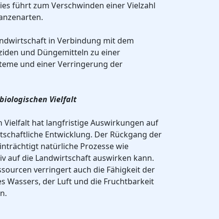
ies führt zum Verschwinden einer Vielzahl
lanzenarten.
andwirtschaft in Verbindung mit dem
iziden und Düngemitteln zu einer
teme und einer Verringerung der
biologischen Vielfalt
 Vielfalt hat langfristige Auswirkungen auf
schaftliche Entwicklung. Der Rückgang der
inträchtigt natürliche Prozesse wie
iv auf die Landwirtschaft auswirken kann.
ssourcen verringert auch die Fähigkeit der
s Wassers, der Luft und die Fruchtbarkeit
n.