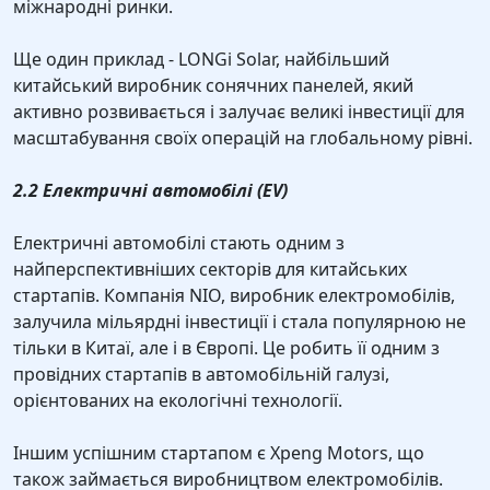
міжнародні ринки.
Ще один приклад - LONGi Solar, найбільший
китайський виробник сонячних панелей, який
активно розвивається і залучає великі інвестиції для
масштабування своїх операцій на глобальному рівні.
2.2 Електричні автомобілі (EV)
Електричні автомобілі стають одним з
найперспективніших секторів для китайських
стартапів. Компанія NIO, виробник електромобілів,
залучила мільярдні інвестиції і стала популярною не
тільки в Китаї, але і в Європі. Це робить її одним з
провідних стартапів в автомобільній галузі,
орієнтованих на екологічні технології.
Іншим успішним стартапом є Xpeng Motors, що
також займається виробництвом електромобілів.