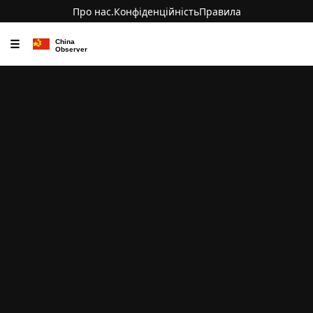
Про нас.
Конфіденційність
Правила
☰