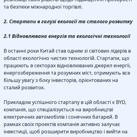
та безпеки міжнародної торгівлі.
2. Стартапи в галузі екології та сталого розвитку
2.1 Відновлювана енергія та екологічні технології
В останні роки Китай став одним зі світових лідерів в
області екологічно чистих технологій. Стартапи, що
працюють в секторах відновлюваних джерел енергії,
енергозбереження та розумних міст, отримують все
більшу увагу з боку інвесторів, орієнтованих на
сталий розвиток.
Прикладом успішного стартапу в цій області є BYD,
компанія, що спеціалізується на виробництві
електричних автомобілів і сонячних батарей. В
рамках своїх проектів компанія активно залучає
інвестиції, щоб розширити виробництво і вийти на