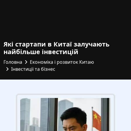
Які стартапи в Китаї залучають
найбільше інвестицій
Головна
Економіка і розвиток Китаю
Інвестиції та бізнес