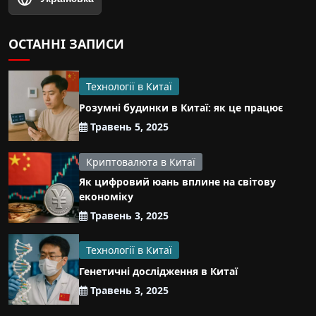
ОСТАННІ ЗАПИСИ
Технології в Китаї
Розумні будинки в Китаї: як це працює
Травень 5, 2025
Криптовалюта в Китаї
Як цифровий юань вплине на світову
економіку
Травень 3, 2025
Технології в Китаї
Генетичні дослідження в Китаї
Травень 3, 2025