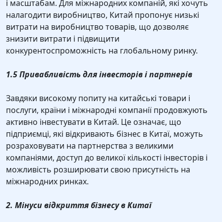
і масштабам. Для міжнародних компаній, які хочуть
налагодити виробництво, Китай пропонує низькі
витрати на виробництво товарів, що дозволяє
знизити витрати і підвищити
конкурентоспроможність на глобальному ринку.
1.5 Привабливість для інвесторів і партнерів
Завдяки високому попиту на китайські товари і
послуги, країни і міжнародні компанії продовжують
активно інвестувати в Китай. Це означає, що
підприємці, які відкривають бізнес в Китаї, можуть
розраховувати на партнерства з великими
компаніями, доступ до великої кількості інвесторів і
можливість розширювати свою присутність на
міжнародних ринках.
2. Мінуси відкриття бізнесу в Китаї