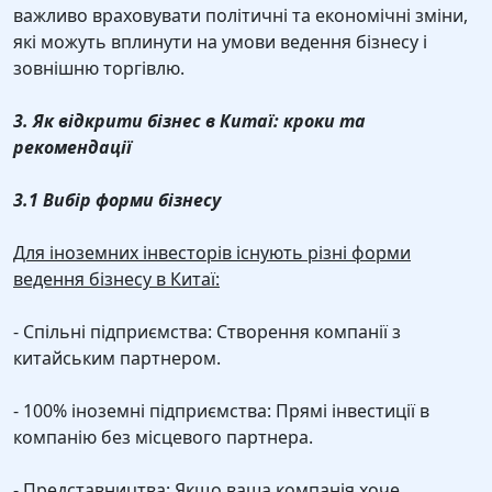
важливо враховувати політичні та економічні зміни,
які можуть вплинути на умови ведення бізнесу і
зовнішню торгівлю.
3. Як відкрити бізнес в Китаї: кроки та
рекомендації
3.1 Вибір форми бізнесу
Для іноземних інвесторів існують різні форми
ведення бізнесу в Китаї:
- Спільні підприємства: Створення компанії з
китайським партнером.
- 100% іноземні підприємства: Прямі інвестиції в
компанію без місцевого партнера.
- Представництва: Якщо ваша компанія хоче