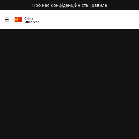
Про нас.
Конфіденційність
Правила
☰