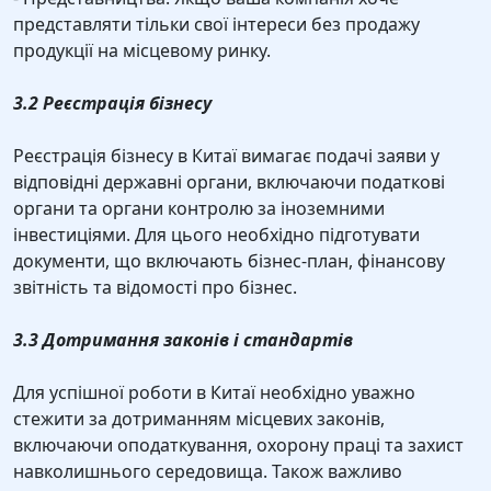
представляти тільки свої інтереси без продажу
продукції на місцевому ринку.
3.2 Реєстрація бізнесу
Реєстрація бізнесу в Китаї вимагає подачі заяви у
відповідні державні органи, включаючи податкові
органи та органи контролю за іноземними
інвестиціями. Для цього необхідно підготувати
документи, що включають бізнес-план, фінансову
звітність та відомості про бізнес.
3.3 Дотримання законів і стандартів
Для успішної роботи в Китаї необхідно уважно
стежити за дотриманням місцевих законів,
включаючи оподаткування, охорону праці та захист
навколишнього середовища. Також важливо