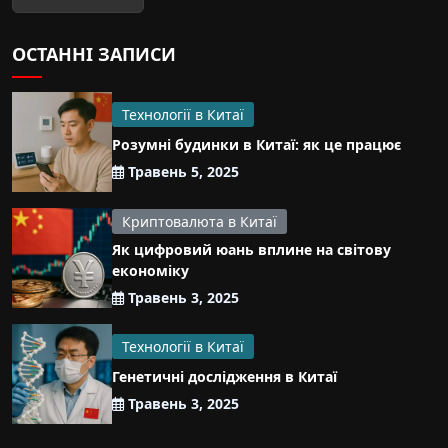
ОСТАННІ ЗАПИСИ
Технології в Китаї
Розумні будинки в Китаї: як це працює
Травень 5, 2025
Криптовалюта в Китаї
Як цифровий юань вплине на світову
економіку
Травень 3, 2025
Технології в Китаї
Генетичні дослідження в Китаї
Травень 3, 2025