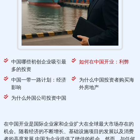
中国哪些初创企业吸引最
如何在中国开业：利弊
多的投资
中国一带一路计划：经济
为什么中国投资者购买海
影响
外房地产
为什么外国公司投资中国
在中国开业是国际企业家和企业扩大在全球最大市场存在的
机会。随着经济的不断增长、基础设施项目的发展以及消费
者的高度发展,中国为企业提供了绝佳的机会。然而，与任何