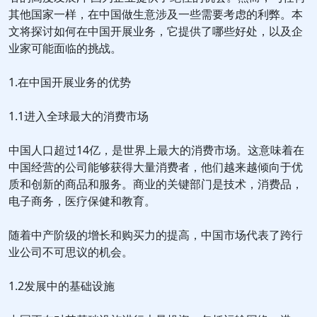
其他国家一样，在中国做生意涉及一些需要考虑的利弊。本
文将探讨如何在中国开展业务，它提供了哪些好处，以及企
业家可能面临的挑战。
1.在中国开展业务的优势
1.1进入全球最大的消费市场
中国人口超过14亿，是世界上最大的消费市场。这意味着在
中国经营的公司能够获得大量消费者，他们越来越倾向于优
质和创新的商品和服务。商业的关键部门是技术，消费品，
电子商务，医疗保健和教育。
随着中产阶级的增长和购买力的提高，中国市场代表了跨行
业公司不可思议的机会。
1.2发展中的基础设施