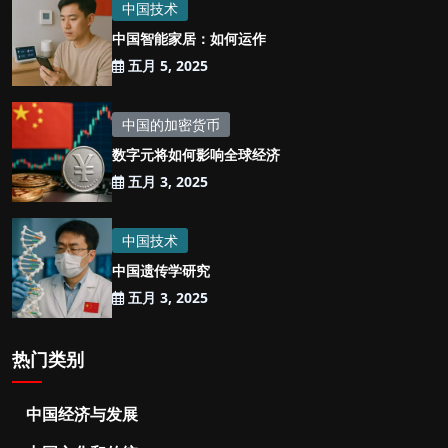
中国技术
中国智能家居：如何运作
五月 5, 2025
中国的加密货币
数字元将如何影响全球经济
五月 3, 2025
中国技术
中国遗传学研究
五月 3, 2025
热门类别
中国经济与发展