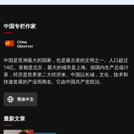
中国专栏作家
中国是亚洲最大的国家，也是最古老的文明之一。人口超过
14亿。首都是北京，最大的城市是上海。按国内生产总值计
算，经济是世界第二大经济体。中国以长城，文化，技术和
快速发展的产业而闻名。它由中国共产党统治。
简体中文
最新文章