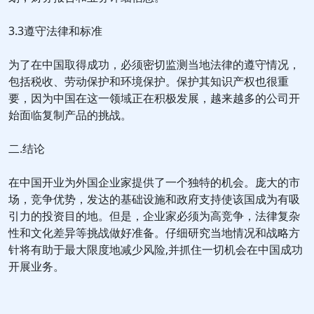
3.3遵守法律和标准
为了在中国取得成功，必须密切监测当地法律的遵守情况，
包括税收、劳动保护和环境保护。保护其知识产权也很重
要，因为中国在这一领域正在积极发展，越来越多的公司开
始面临复制产品的挑战。
二.结论
在中国开业为外国企业家提供了一个独特的机会。庞大的市
场，竞争优势，发达的基础设施和政府支持使该国成为有吸
引力的投资目的地。但是，企业家必须为高竞争，法律复杂
性和文化差异等挑战做好准备。仔细研究当地情况和战略方
针将有助于最大限度地减少风险,并抓住一切机会在中国成功
开展业务。