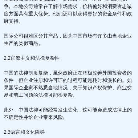
争。本地公司通常在了解市场需求，价格偏好和消费者忠诚
度方面具有重大优势。他们还可以获得更好的资金条件和政
府支持。
国际公司很难区分其产品，因为中国市场有许多由当地企业
生产的类似商品。
2.2官僚主义和法律复杂性
中国的法律制度复杂，虽然政府正在积极改善外国投资者的
条件，但企业注册和许可证的过程可能是耗时和漫长的。如
果国际企业家不熟悉当地情况，关于知识产权保护、商业交
易和劳工问题的法律可能很复杂。
此外，中国法律可能经常发生变化，这可能会造成法律上的
不确定性并给企业带来风险。
2.3语言和文化障碍