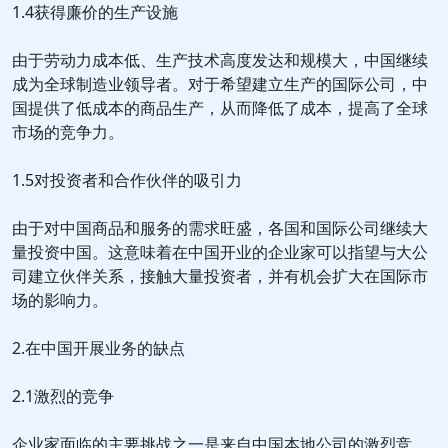
1.4获得廉价的生产设施
由于劳动力成本低、生产技术高度发达和规模大，中国继续
成为全球制造业领导者。对于希望建立生产的国际公司，中
国提供了低成本的商品生产，从而降低了成本，提高了全球
市场的竞争力。
1.5对投资者和合作伙伴的吸引力
由于对中国商品和服务的需求旺盛，各国和国际公司继续大
量投资中国。这意味着在中国开业的企业家可以指望与大公
司建立伙伴关系，接触大量投资者，并有机会扩大在国际市
场的影响力。
2.在中国开展业务的缺点
2.1激烈的竞争
企业家面临的主要挑战之一是来自中国本地公司的激烈竞