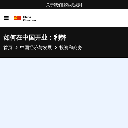
关于我们
隐私权
规则
☰
如何在中国开业：利弊
首页
中国经济与发展
投资和商务