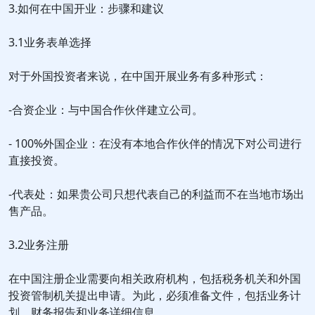
3.如何在中国开业：步骤和建议
3.1业务表单选择
对于外国投资者来说，在中国开展业务有多种形式：
-合资企业：与中国合作伙伴建立公司。
- 100%外国企业：在没有本地合作伙伴的情况下对公司进行
直接投资。
-代表处：如果贵公司只想代表自己的利益而不在当地市场出
售产品。
3.2业务注册
在中国注册企业需要向相关政府机构，包括税务机关和外国
投资管制机关提出申请。为此，必须准备文件，包括业务计
划，财务报告和业务详细信息。