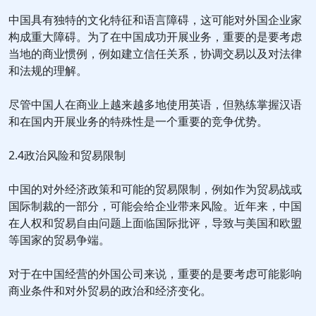
中国具有独特的文化特征和语言障碍，这可能对外国企业家
构成重大障碍。为了在中国成功开展业务，重要的是要考虑
当地的商业惯例，例如建立信任关系，协调交易以及对法律
和法规的理解。
尽管中国人在商业上越来越多地使用英语，但熟练掌握汉语
和在国内开展业务的特殊性是一个重要的竞争优势。
2.4政治风险和贸易限制
中国的对外经济政策和可能的贸易限制，例如作为贸易战或
国际制裁的一部分，可能会给企业带来风险。近年来，中国
在人权和贸易自由问题上面临国际批评，导致与美国和欧盟
等国家的贸易争端。
对于在中国经营的外国公司来说，重要的是要考虑可能影响
商业条件和对外贸易的政治和经济变化。