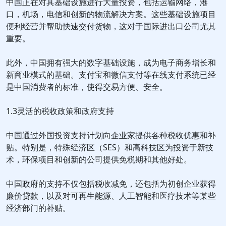
中国正在对其基础设施进行大量投资，包括运输网络，港
口，机场，电信和创新的物流解决方案。这些基础设施项目
便利经营并帮助快速交付货物，这对于国际进出口公司尤其
重要。
此外，中国拥有强大的数字基础设施，成为电子商务增长和
新商业模式的基础。支付宝和微信支付等在线支付系统已经
是中国消费者的标准，使得交易方便、安全。
1.3灵活的税收政策和政府支持
中国通过外国投资支持计划向企业家提供各种税收优惠和补
贴。特别是，特殊经济区（SES）和高科技区为投资于新技
术，环保项目和创新的公司提供免税期和其他好处。
中国政府的支持不仅包括税收减免，还包括为初创企业获得
廉价贷款，以及对可再生能源、人工智能和医疗技术等某些
经济部门的补贴。