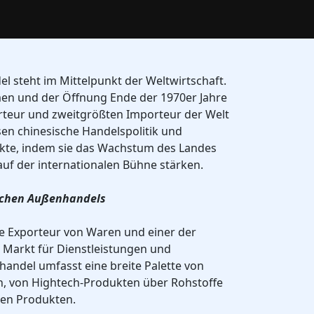
el steht im Mittelpunkt der Weltwirtschaft.
en und der Öffnung Ende der 1970er Jahre
rteur und zweitgrößten Importeur der Welt
en chinesische Handelspolitik und
rkte, indem sie das Wachstum des Landes
auf der internationalen Bühne stärken.
ischen Außenhandels
te Exporteur von Waren und einer der
Markt für Dienstleistungen und
handel umfasst eine breite Palette von
, von Hightech-Produkten über Rohstoffe
chen Produkten.