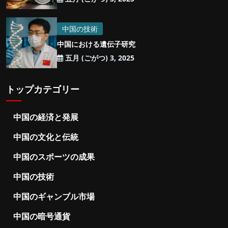
中国の技術
中国における遺伝子研究
五月 (ごがつ) 3, 2025
トップカテゴリー
中国の経済と発展
中国の文化と伝統
中国のスポーツの成果
中国の技術
中国のギャンブル市場
中国の暗号通貨