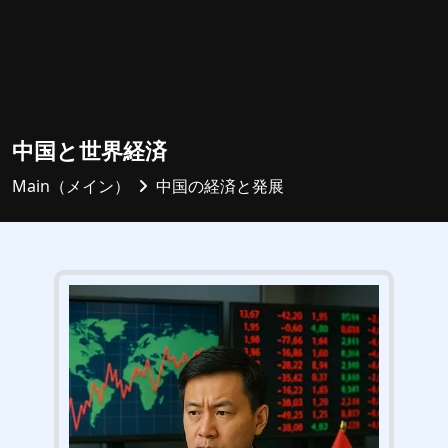
中国と世界経済
Main（メイン）
中国の経済と発展