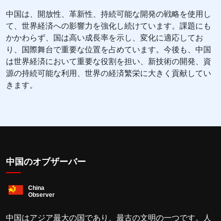
中国は、開放性、革新性、持続可能な開発の戦略を使用し
て、世界経済への影響力を強化し続けています。課題にも
かかわらず、国は高い成長率を示し、変化に適応してお
り、国際舞台で重要な位置を占めています。今後も、中国
は世界経済において重要な役割を担い、新技術の開発、資
源の持続可能な利用、世界の経済繁栄に大きく貢献してい
きます。
中国のオブザーバー
中国はアジア最大の国であり、最古の文明の一つです。人