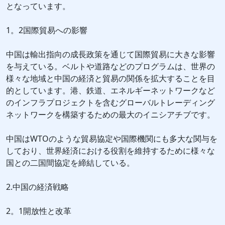
となっています。
1。2国際貿易への影響
中国は輸出指向の成長政策を通じて国際貿易に大きな影響
を与えている。ベルトや道路などのプログラムは、世界の
様々な地域と中国の経済と貿易の関係を拡大することを目
的としています。港、鉄道、エネルギーネットワークなど
のインフラプロジェクトを含むグローバルトレーディング
ネットワークを構築するための最大のイニシアチブです。
中国はWTOのような貿易協定や国際機関にも多大な関与を
しており、世界経済における役割を維持するために様々な
国との二国間協定を締結している。
2.中国の経済戦略
2。1開放性と改革