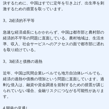
決するために、中国はすでに定年を引き上げ、出生率を刺
激するための措置を取っています。
3。2経済的不平等
急速な経済成長にもかかわらず、中国は都市部と農村部の
経済的不平等の問題に直面している。農村地域は、生活水
準、収入、社会サービスへのアクセスの面で都市部に遅れ
を取り続けている。
3。3経済と債務の過熱
近年、中国は民間企業レベルでも地方自治体レベルでも、
経済の過熱や債務の増加という問題に直面しています。過
剰な借入は、融資や資金調達を規制するための措置が講じ
られていない場合、金融リスクにつながる可能性がありま
す。
4.開発の見通し