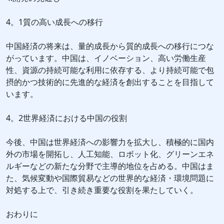
4。1質の高い成長への移行
中国経済の将来は、量的成長から質的成長への移行につな
がっています。中国は、イノベーション、高い労働生産
性、資源の持続可能な利用に依存する、より持続可能で包
摂的かつ技術的に先進的な経済を創出することを目指して
います。
4。2世界経済における中国の役割
今後、中国は世界経済への影響力を拡大し、積極的に国内
外の市場を開拓し、人工知能、ロボット化、グリーンエネ
ルギーなどの新たな分野で主導的地位を占める。中国はま
た、気候変動や国際貿易などの世界的な経済・環境問題に
対処する上で、引き続き重要な役割を果たしていく。
おわりに