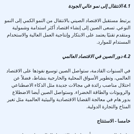
4.1 الانتقال إلى نمو عالي الجودة
يرتبط مستقبل الاقتصاد الصيني بالانتقال من النمو الكمي إلى النمو
النوعي. تسعى الصين إلى إنشاء اقتصاد أكثر استدامة وشمولية
ومتقدم تقنيًا يعتمد على الابتكار وإنتاجية العمل العالية والاستخدام
المستدام للموارد.
4.2 دور الصين في الاقتصاد العالمي
في السنوات القادمة، ستواصل الصين توسيع نفوذها على الاقتصاد
العالمي، وتطوير الأسواق المحلية والخارجية بنشاط، فضلاً عن
احتلال مناصب رائدة في مجالات جديدة مثل الذكاء الاصطناعي
والروبوتات والطاقة الخضراء. وستواصل الصين أيضا الاضطلاع
بدور هام في معالجة القضايا الاقتصادية والبيئية العالمية مثل تغير
المناخ والتجارة الدولية.
خامسا - الاستنتاج