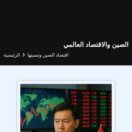
الصين والاقتصاد العالمي
اقتصاد الصين وتنميتها
الرئيسية