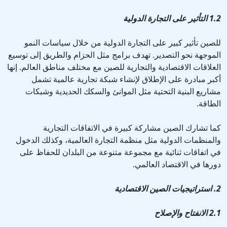
1.2 التأثير على التجارة الدولية
للصين تأثير كبير على التجارة الدولية من خلال سياسات النمو
الموجهة نحو التصدير. تهدف برامج مثل الحزام والطريق إلى توسيع
العلاقات الاقتصادية والتجارية للصين مع مختلف مناطق العالم. إنها
أكبر مبادرة على الإطلاق لإنشاء شبكة تجارية عالمية تشمل
مشاريع البنية التحتية مثل الموانئ والسكك الحديدية وشبكات
الطاقة.
كما تشارك الصين مشاركة كبيرة في الاتفاقات التجارية
والمنظمات الدولية مثل منظمة التجارة العالمية، وكذلك الدخول
في اتفاقات ثنائية مع مجموعة متنوعة من البلدان للحفاظ على
دورها في الاقتصاد العالمي.
2. استراتيجيات الصين الاقتصادية
2.1 الانفتاح والإصلاح