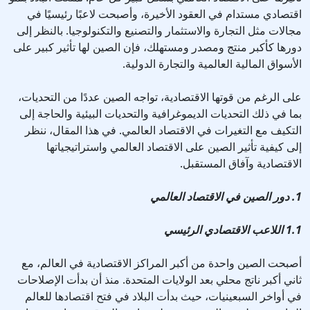
اقتصادي مستدام في العقود الأخيرة، وأصبحت لاعبًا رئيسيًا في
مجالات مثل التجارة والاستثمار والتصنيع والتكنولوجيا. بالنظر إلى
دورها كأكبر منتج ومصدر ومستهلك، فإن الصين لها تأثير كبير على
الأسواق المالية العالمية والتجارة الدولية.
على الرغم من قوتها الاقتصادية، تواجه الصين عددًا من التحديات،
بما في ذلك التحديات الديموغرافية والتحديات البيئية والحاجة إلى
التكيف مع التغيرات في الاقتصاد العالمي. في هذا المقال، ننظر
إلى كيفية تأثير الصين على الاقتصاد العالمي واستراتيجياتها
الاقتصادية وآفاق المستقبل.
1. دور الصين في الاقتصاد العالمي
1.1 اللاعب الاقتصادي الرئيسي
أصبحت الصين واحدة من أكبر المراكز الاقتصادية في العالم، مع
ثاني أكبر ناتج محلي بعد الولايات المتحدة. منذ أن بدأت الإصلاحات
في أواخر السبعينيات، حيث بدأت البلاد في فتح اقتصادها للعالم