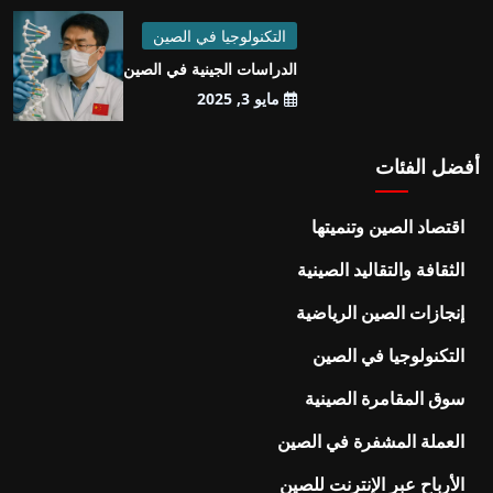
التكنولوجيا في الصين
الدراسات الجينية في الصين
مايو 3, 2025
أفضل الفئات
اقتصاد الصين وتنميتها
الثقافة والتقاليد الصينية
إنجازات الصين الرياضية
التكنولوجيا في الصين
سوق المقامرة الصينية
العملة المشفرة في الصين
الأرباح عبر الإنترنت للصين