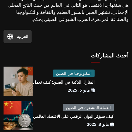
هي شنغهاي. الاقتصاد هو الثاني في العالم من حيث الناتج المحلي
الإجمالي. تشتهر الصين بالسور العظيم والثقافة والتكنولوجيا
والصناعة المزدهرة. الحزب الشيوعي الصيني يحكم.
العربية
أحدث المشاركات
التكنولوجيا في الصين
المنازل الذكية في الصين: كيف تعمل
مايو 5, 2025
العملة المشفرة في الصين
كيف سيؤثر اليوان الرقمي على الاقتصاد العالمي
مايو 3, 2025