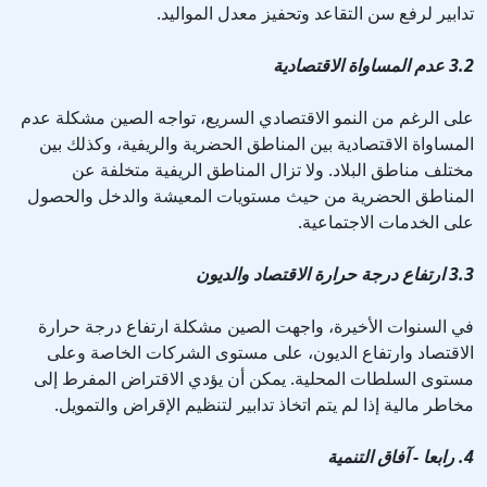
تدابير لرفع سن التقاعد وتحفيز معدل المواليد.
3.2 عدم المساواة الاقتصادية
على الرغم من النمو الاقتصادي السريع، تواجه الصين مشكلة عدم
المساواة الاقتصادية بين المناطق الحضرية والريفية، وكذلك بين
مختلف مناطق البلاد. ولا تزال المناطق الريفية متخلفة عن
المناطق الحضرية من حيث مستويات المعيشة والدخل والحصول
على الخدمات الاجتماعية.
3.3 ارتفاع درجة حرارة الاقتصاد والديون
في السنوات الأخيرة، واجهت الصين مشكلة ارتفاع درجة حرارة
الاقتصاد وارتفاع الديون، على مستوى الشركات الخاصة وعلى
مستوى السلطات المحلية. يمكن أن يؤدي الاقتراض المفرط إلى
مخاطر مالية إذا لم يتم اتخاذ تدابير لتنظيم الإقراض والتمويل.
4. رابعا - آفاق التنمية