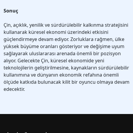
Sonuç
Çin, açıklık, yenilik ve sürdürülebilir kalkınma stratejisini
kullanarak küresel ekonomi üzerindeki etkisini
güçlendirmeye devam ediyor. Zorluklara rağmen, ülke
yüksek büyüme oranları gösteriyor ve değişime uyum
sağlayarak uluslararası arenada önemli bir pozisyon
alıyor. Gelecekte Çin, küresel ekonomide yeni
teknolojilerin geliştirilmesine, kaynakların sürdürülebilir
kullanımına ve dünyanın ekonomik refahına önemli
ölçüde katkıda bulunacak kilit bir oyuncu olmaya devam
edecektir.