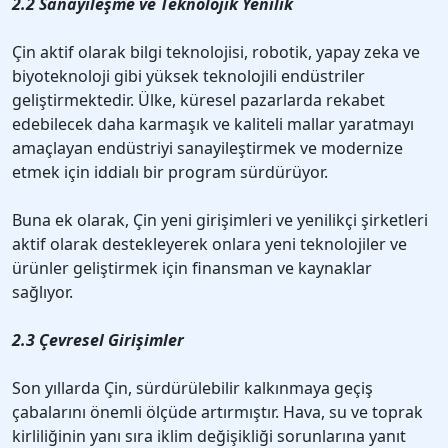
2.2 Sanayileşme ve Teknolojik Yenilik
Çin aktif olarak bilgi teknolojisi, robotik, yapay zeka ve
biyoteknoloji gibi yüksek teknolojili endüstriler
geliştirmektedir. Ülke, küresel pazarlarda rekabet
edebilecek daha karmaşık ve kaliteli mallar yaratmayı
amaçlayan endüstriyi sanayileştirmek ve modernize
etmek için iddialı bir program sürdürüyor.
Buna ek olarak, Çin yeni girişimleri ve yenilikçi şirketleri
aktif olarak destekleyerek onlara yeni teknolojiler ve
ürünler geliştirmek için finansman ve kaynaklar
sağlıyor.
2.3 Çevresel Girişimler
Son yıllarda Çin, sürdürülebilir kalkınmaya geçiş
çabalarını önemli ölçüde artırmıştır. Hava, su ve toprak
kirliliğinin yanı sıra iklim değişikliği sorunlarına yanıt