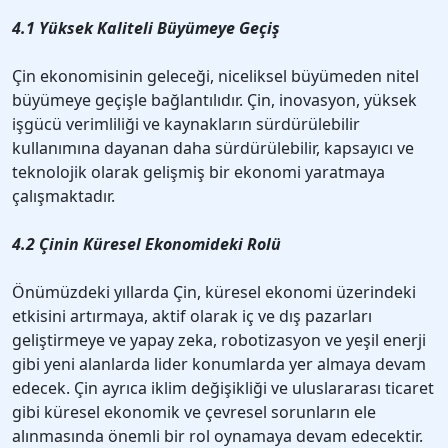
4.1 Yüksek Kaliteli Büyümeye Geçiş
Çin ekonomisinin geleceği, niceliksel büyümeden nitel
büyümeye geçişle bağlantılıdır. Çin, inovasyon, yüksek
işgücü verimliliği ve kaynakların sürdürülebilir
kullanımına dayanan daha sürdürülebilir, kapsayıcı ve
teknolojik olarak gelişmiş bir ekonomi yaratmaya
çalışmaktadır.
4.2 Çinin Küresel Ekonomideki Rolü
Önümüzdeki yıllarda Çin, küresel ekonomi üzerindeki
etkisini artırmaya, aktif olarak iç ve dış pazarları
geliştirmeye ve yapay zeka, robotizasyon ve yeşil enerji
gibi yeni alanlarda lider konumlarda yer almaya devam
edecek. Çin ayrıca iklim değişikliği ve uluslararası ticaret
gibi küresel ekonomik ve çevresel sorunların ele
alınmasında önemli bir rol oynamaya devam edecektir.