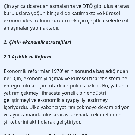
Çin ayrıca ticaret anlaşmalarına ve DTÖ gibi uluslararası
kuruluşlara yoğun bir şekilde katılmakta ve küresel
ekonomideki rolünü sürdürmek için çeşitli ülkelerle ikili
anlaşmalar yapmaktadır.
2. Çinin ekonomik stratejileri
2.1 Açıklık ve Reform
Ekonomik reformlar 1970'lerin sonunda başladığından
beri Çin, ekonomiyi açmak ve küresel ticaret sistemine
entegre olmak için tutarlı bir politika izledi. Bu, yabancı
yatırım çekmeyi, ihracata yönelik bir endüstri
geliştirmeyi ve ekonomik altyapıyı iyileştirmeyi
içeriyordu. Ülke yabancı yatırım çekmeye devam ediyor
ve aynı zamanda uluslararası arenada rekabet eden
şirketlerini aktif olarak geliştiriyor.