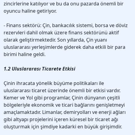
zincirlerine katılıyor ve bu da onu pazarda önemli bir
oyuncu haline getiriyor.
- Finans sektörü: Çin, bankacılık sistemi, borsa ve döviz
rezervleri dahil olmak üzere finans sektörünü aktif
olarak geliştirmektedir. Son yıllarda, Çin yuanı
uluslararası yerleşimlerde giderek daha etkili bir para
birimi haline geldi.
1.2 Uluslararası Ticarete Etkisi
Çinin ihracata yönelik büyüme politikaları ile
uluslararası ticaret üzerinde önemli bir etkisi vardır.
Kemer ve Yol gibi programlar, Çinin dünyanın çeşitli
bölgeleriyle ekonomik ve ticari bağlarını genişletmeyi
amaçlamaktadır. Limanlar, demiryolları ve enerji ağları
gibi altyapı projelerini içeren küresel bir ticaret ağı
oluşturmak için şimdiye kadarki en büyük girişimdir.