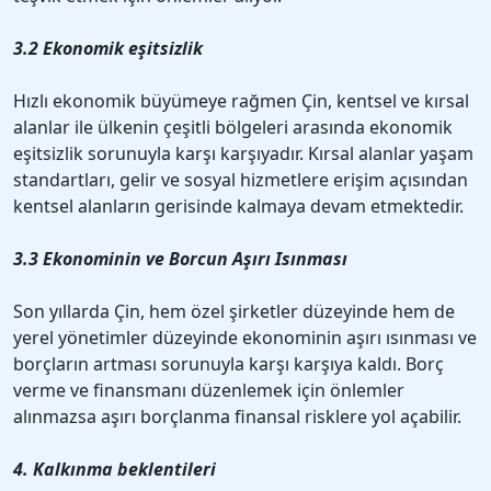
3.2 Ekonomik eşitsizlik
Hızlı ekonomik büyümeye rağmen Çin, kentsel ve kırsal
alanlar ile ülkenin çeşitli bölgeleri arasında ekonomik
eşitsizlik sorunuyla karşı karşıyadır. Kırsal alanlar yaşam
standartları, gelir ve sosyal hizmetlere erişim açısından
kentsel alanların gerisinde kalmaya devam etmektedir.
3.3 Ekonominin ve Borcun Aşırı Isınması
Son yıllarda Çin, hem özel şirketler düzeyinde hem de
yerel yönetimler düzeyinde ekonominin aşırı ısınması ve
borçların artması sorunuyla karşı karşıya kaldı. Borç
verme ve finansmanı düzenlemek için önlemler
alınmazsa aşırı borçlanma finansal risklere yol açabilir.
4. Kalkınma beklentileri