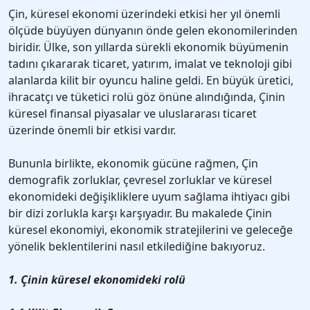
Çin, küresel ekonomi üzerindeki etkisi her yıl önemli
ölçüde büyüyen dünyanın önde gelen ekonomilerinden
biridir. Ülke, son yıllarda sürekli ekonomik büyümenin
tadını çıkararak ticaret, yatırım, imalat ve teknoloji gibi
alanlarda kilit bir oyuncu haline geldi. En büyük üretici,
ihracatçı ve tüketici rolü göz önüne alındığında, Çinin
küresel finansal piyasalar ve uluslararası ticaret
üzerinde önemli bir etkisi vardır.
Bununla birlikte, ekonomik gücüne rağmen, Çin
demografik zorluklar, çevresel zorluklar ve küresel
ekonomideki değişikliklere uyum sağlama ihtiyacı gibi
bir dizi zorlukla karşı karşıyadır. Bu makalede Çinin
küresel ekonomiyi, ekonomik stratejilerini ve geleceğe
yönelik beklentilerini nasıl etkilediğine bakıyoruz.
1. Çinin küresel ekonomideki rolü