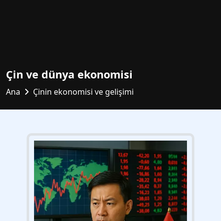
Çin ve dünya ekonomisi
Ana
Çinin ekonomisi ve gelişimi