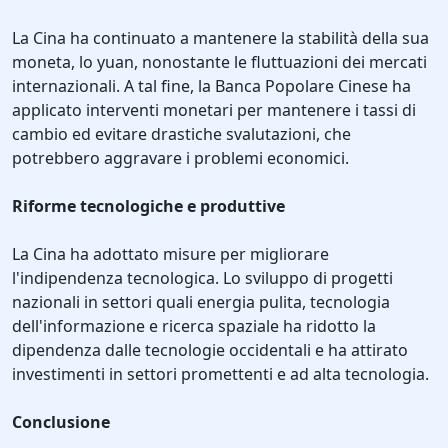
La Cina ha continuato a mantenere la stabilità della sua
moneta, lo yuan, nonostante le fluttuazioni dei mercati
internazionali. A tal fine, la Banca Popolare Cinese ha
applicato interventi monetari per mantenere i tassi di
cambio ed evitare drastiche svalutazioni, che
potrebbero aggravare i problemi economici.
Riforme tecnologiche e produttive
La Cina ha adottato misure per migliorare
l'indipendenza tecnologica. Lo sviluppo di progetti
nazionali in settori quali energia pulita, tecnologia
dell'informazione e ricerca spaziale ha ridotto la
dipendenza dalle tecnologie occidentali e ha attirato
investimenti in settori promettenti e ad alta tecnologia.
Conclusione