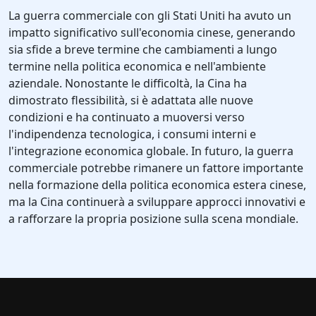
La guerra commerciale con gli Stati Uniti ha avuto un
impatto significativo sull'economia cinese, generando
sia sfide a breve termine che cambiamenti a lungo
termine nella politica economica e nell'ambiente
aziendale. Nonostante le difficoltà, la Cina ha
dimostrato flessibilità, si è adattata alle nuove
condizioni e ha continuato a muoversi verso
l'indipendenza tecnologica, i consumi interni e
l'integrazione economica globale. In futuro, la guerra
commerciale potrebbe rimanere un fattore importante
nella formazione della politica economica estera cinese,
ma la Cina continuerà a sviluppare approcci innovativi e
a rafforzare la propria posizione sulla scena mondiale.