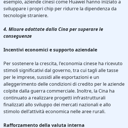
esempio, aziende cinesi come Huawei hanno iniziato a
sviluppare i propri chip per ridurre la dipendenza da
tecnologie straniere.
4. Misure adottate dalla Cina per superare le
conseguenze
Incentivi economici e supporto aziendale
Per sostenere la crescita, l'economia cinese ha ricevuto
stimoli significativi dal governo, tra cui tagli alle tasse
per le imprese, sussidi alle esportazioni e un
alleggerimento delle condizioni di credito per le aziende
colpite dalla guerra commerciale. Inoltre, la Cina ha
continuato a realizzare progetti infrastrutturali
finalizzati allo sviluppo dei mercati nazionali e allo
stimolo dell'attività economica nelle aree rurali.
Rafforzamento della valuta interna