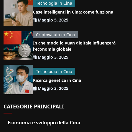
Tecnologia in Cina
Case intelligenti in Cina: come funziona
Maggio 5, 2025
Criptovaluta in Cina
In che modo lo yuan digitale influenzerà
l'economia globale
Maggio 3, 2025
Tecnologia in Cina
Ricerca genetica in Cina
Maggio 3, 2025
CATEGORIE PRINCIPALI
Economia e sviluppo della Cina