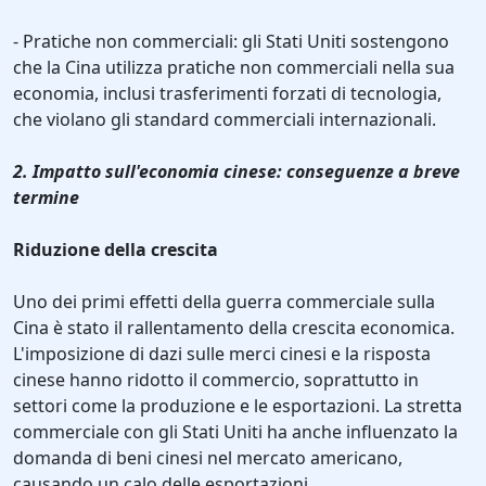
- Pratiche non commerciali: gli Stati Uniti sostengono
che la Cina utilizza pratiche non commerciali nella sua
economia, inclusi trasferimenti forzati di tecnologia,
che violano gli standard commerciali internazionali.
2. Impatto sull'economia cinese: conseguenze a breve
termine
Riduzione della crescita
Uno dei primi effetti della guerra commerciale sulla
Cina è stato il rallentamento della crescita economica.
L'imposizione di dazi sulle merci cinesi e la risposta
cinese hanno ridotto il commercio, soprattutto in
settori come la produzione e le esportazioni. La stretta
commerciale con gli Stati Uniti ha anche influenzato la
domanda di beni cinesi nel mercato americano,
causando un calo delle esportazioni.