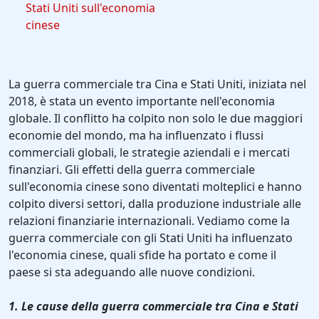
Stati Uniti sull'economia
cinese
La guerra commerciale tra Cina e Stati Uniti, iniziata nel
2018, è stata un evento importante nell'economia
globale. Il conflitto ha colpito non solo le due maggiori
economie del mondo, ma ha influenzato i flussi
commerciali globali, le strategie aziendali e i mercati
finanziari. Gli effetti della guerra commerciale
sull'economia cinese sono diventati molteplici e hanno
colpito diversi settori, dalla produzione industriale alle
relazioni finanziarie internazionali. Vediamo come la
guerra commerciale con gli Stati Uniti ha influenzato
l'economia cinese, quali sfide ha portato e come il
paese si sta adeguando alle nuove condizioni.
1. Le cause della guerra commerciale tra Cina e Stati