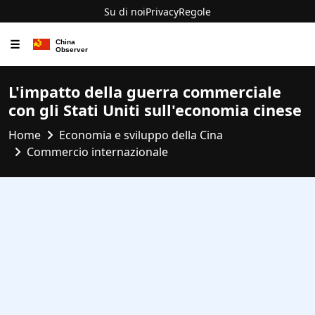
Su di noi
Privacy
Regole
☰
L'impatto della guerra commerciale
con gli Stati Uniti sull'economia cinese
Home
Economia e sviluppo della Cina
Commercio internazionale