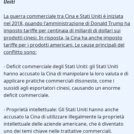
Uniti
La guerra commerciale tra Cina e Stati Uniti è iniziata
nel 2018, quando l'amministrazione di Donald Trump ha
imposto tariffe per centinaia di miliardi di dollari sui
prodotti cinesi. In risposta, la Cina ha anche imposto
tariffe per i prodotti americani. Le cause principali del
conflitto sono:
- Deficit commerciale degli Stati Uniti: gli Stati Uniti
hanno accusato la Cina di manipolare la loro valuta e di
applicare pratiche commerciali disoneste, come i
sussidi agli esportatori cinesi, causando un enorme
deficit commerciale.
- Proprietà intellettuale: Gli Stati Uniti hanno anche
accusato la Cina di utilizzare illegalmente la proprietà
intellettuale delle aziende americane, che è diventato
uno dei temi chiave nelle trattative commerciali.