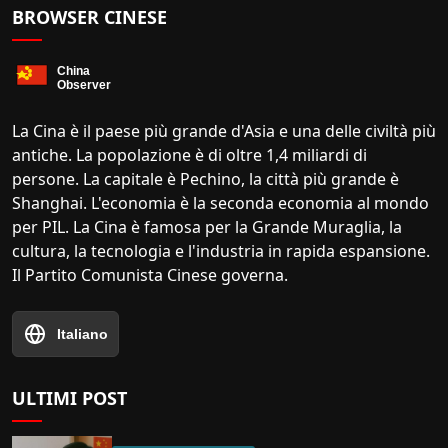
BROWSER CINESE
La Cina è il paese più grande d'Asia e una delle civiltà più
antiche. La popolazione è di oltre 1,4 miliardi di
persone. La capitale è Pechino, la città più grande è
Shanghai. L'economia è la seconda economia al mondo
per PIL. La Cina è famosa per la Grande Muraglia, la
cultura, la tecnologia e l'industria in rapida espansione.
Il Partito Comunista Cinese governa.
Italiano
ULTIMI POST