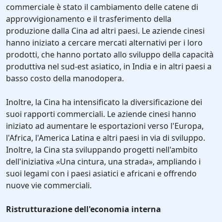
commerciale è stato il cambiamento delle catene di
approvvigionamento e il trasferimento della
produzione dalla Cina ad altri paesi. Le aziende cinesi
hanno iniziato a cercare mercati alternativi per i loro
prodotti, che hanno portato allo sviluppo della capacità
produttiva nel sud-est asiatico, in India e in altri paesi a
basso costo della manodopera.
Inoltre, la Cina ha intensificato la diversificazione dei
suoi rapporti commerciali. Le aziende cinesi hanno
iniziato ad aumentare le esportazioni verso l'Europa,
l'Africa, l'America Latina e altri paesi in via di sviluppo.
Inoltre, la Cina sta sviluppando progetti nell'ambito
dell'iniziativa «Una cintura, una strada», ampliando i
suoi legami con i paesi asiatici e africani e offrendo
nuove vie commerciali.
Ristrutturazione dell'economia interna