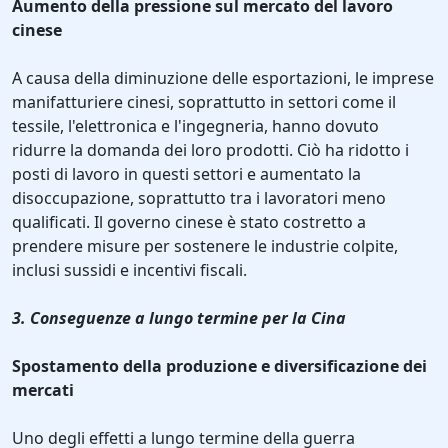
Aumento della pressione sul mercato del lavoro
cinese
A causa della diminuzione delle esportazioni, le imprese
manifatturiere cinesi, soprattutto in settori come il
tessile, l'elettronica e l'ingegneria, hanno dovuto
ridurre la domanda dei loro prodotti. Ciò ha ridotto i
posti di lavoro in questi settori e aumentato la
disoccupazione, soprattutto tra i lavoratori meno
qualificati. Il governo cinese è stato costretto a
prendere misure per sostenere le industrie colpite,
inclusi sussidi e incentivi fiscali.
3. Conseguenze a lungo termine per la Cina
Spostamento della produzione e diversificazione dei
mercati
Uno degli effetti a lungo termine della guerra