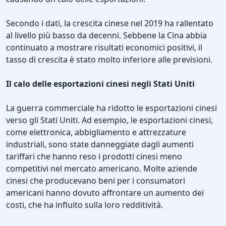
Secondo i dati, la crescita cinese nel 2019 ha rallentato
al livello più basso da decenni. Sebbene la Cina abbia
continuato a mostrare risultati economici positivi, il
tasso di crescita è stato molto inferiore alle previsioni.
Il calo delle esportazioni cinesi negli Stati Uniti
La guerra commerciale ha ridotto le esportazioni cinesi
verso gli Stati Uniti. Ad esempio, le esportazioni cinesi,
come elettronica, abbigliamento e attrezzature
industriali, sono state danneggiate dagli aumenti
tariffari che hanno reso i prodotti cinesi meno
competitivi nel mercato americano. Molte aziende
cinesi che producevano beni per i consumatori
americani hanno dovuto affrontare un aumento dei
costi, che ha influito sulla loro redditività.