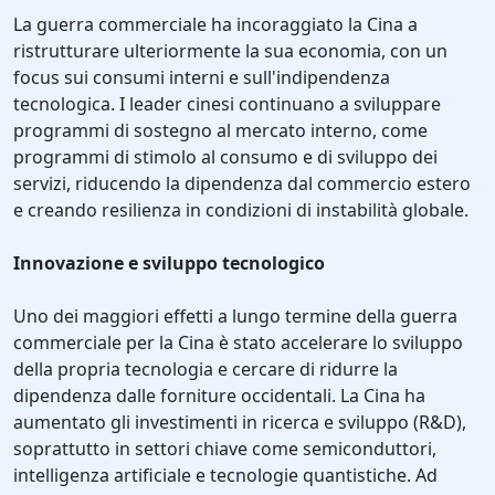
La guerra commerciale ha incoraggiato la Cina a
ristrutturare ulteriormente la sua economia, con un
focus sui consumi interni e sull'indipendenza
tecnologica. I leader cinesi continuano a sviluppare
programmi di sostegno al mercato interno, come
programmi di stimolo al consumo e di sviluppo dei
servizi, riducendo la dipendenza dal commercio estero
e creando resilienza in condizioni di instabilità globale.
Innovazione e sviluppo tecnologico
Uno dei maggiori effetti a lungo termine della guerra
commerciale per la Cina è stato accelerare lo sviluppo
della propria tecnologia e cercare di ridurre la
dipendenza dalle forniture occidentali. La Cina ha
aumentato gli investimenti in ricerca e sviluppo (R&D),
soprattutto in settori chiave come semiconduttori,
intelligenza artificiale e tecnologie quantistiche. Ad