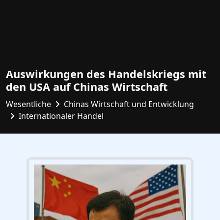
Auswirkungen des Handelskriegs mit
den USA auf Chinas Wirtschaft
Wesentliche
Chinas Wirtschaft und Entwicklung
Internationaler Handel