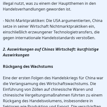
illegal nutzt, was zu einem der Hauptthemen in den
Handelsverhandlungen geworden ist.
- Nicht-Marktpraktiken: Die USA argumentierten, China
setze in seiner Wirtschaft Nichtmarktpraktiken ein,
einschließlich erzwungener Technologietransfers, die
gegen internationale Handelsstandards verstoßen.
2. Auswirkungen auf Chinas Wirtschaft: kurzfristige
Auswirkungen
Rückgang des Wachstums
Eine der ersten Folgen des Handelskriegs für China war
die Verlangsamung des Wirtschaftswachstums. Die
Einführung von Zöllen auf chinesische Waren und
chinesische Vergeltungsmaßnahmen führten zu einem
Rückgang des Handelsvolumens, insbesondere in
Sektoren wie Produktion und Export. Die verschärften