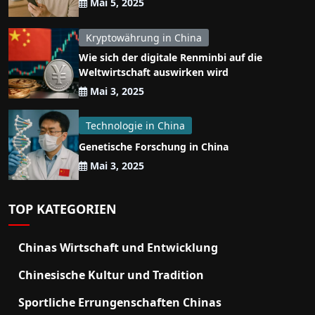
Mai 5, 2025
Kryptowährung in China
Wie sich der digitale Renminbi auf die
Weltwirtschaft auswirken wird
Mai 3, 2025
Technologie in China
Genetische Forschung in China
Mai 3, 2025
TOP KATEGORIEN
Chinas Wirtschaft und Entwicklung
Chinesische Kultur und Tradition
Sportliche Errungenschaften Chinas