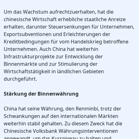
Um das Wachstum aufrechtzuerhalten, hat die
chinesische Wirtschaft erhebliche staatliche Anreize
erhalten, darunter Steuersenkungen für Unternehmen,
Exportsubventionen und Erleichterungen der
Kreditbedingungen für vom Handelskrieg betroffene
Unternehmen. Auch China hat weiterhin
Infrastrukturprojekte zur Entwicklung der
Binnenmärkte und zur Stimulierung der
Wirtschaftstätigkeit in ländlichen Gebieten
durchgeführt.
Stärkung der Binnenwährung
China hat seine Währung, den Renminbi, trotz der
Schwankungen auf den internationalen Märkten
weiterhin stabil gehalten. Zu diesem Zweck hat die
Chinesische Volksbank Währungsinterventionen
angewandt, um das Kursniveau zu halten und