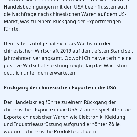
Handelsbedingungen mit den USA beeinflussten auch
die Nachfrage nach chinesischen Waren auf dem US-
Markt, was zu einem Rückgang der Exportmengen
führte.
Den Daten zufolge hat sich das Wachstum der
chinesischen Wirtschaft 2019 auf den tiefsten Stand seit
Jahrzehnten verlangsamt. Obwohl China weiterhin eine
positive Wirtschaftsleistung zeigte, lag das Wachstum
deutlich unter dem erwarteten.
Rückgang der chinesischen Exporte in die USA
Der Handelskrieg führte zu einem Rückgang der
chinesischen Exporte in die USA. Zum Beispiel litten die
Exporte chinesischer Waren wie Elektronik, Kleidung
und Industrieausrüstung aufgrund erhöhter Zölle,
wodurch chinesische Produkte auf dem