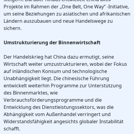
Projekte im Rahmen der „One Belt, One Way“ -Initiative,
um seine Beziehungen zu asiatischen und afrikanischen
Ländern auszubauen und neue Handelswege zu
sichern.
Umstrukturierung der Binnenwirtschaft
Der Handelskrieg hat China dazu ermutigt, seine
Wirtschaft weiter umzustrukturieren, wobei der Fokus
auf inländischen Konsum und technologische
Unabhängigkeit liegt. Die chinesische Führung
entwickelt weiterhin Programme zur Unterstützung
des Binnenmarktes, wie
Verbrauchsförderungsprogramme und die
Entwicklung des Dienstleistungssektors, was die
Abhängigkeit vom Außenhandel verringert und
Widerstandsfähigkeit angesichts globaler Instabilität
schafft.