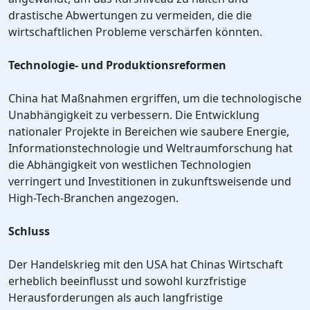
drastische Abwertungen zu vermeiden, die die
wirtschaftlichen Probleme verschärfen könnten.
Technologie- und Produktionsreformen
China hat Maßnahmen ergriffen, um die technologische
Unabhängigkeit zu verbessern. Die Entwicklung
nationaler Projekte in Bereichen wie saubere Energie,
Informationstechnologie und Weltraumforschung hat
die Abhängigkeit von westlichen Technologien
verringert und Investitionen in zukunftsweisende und
High-Tech-Branchen angezogen.
Schluss
Der Handelskrieg mit den USA hat Chinas Wirtschaft
erheblich beeinflusst und sowohl kurzfristige
Herausforderungen als auch langfristige