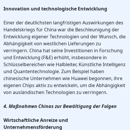
Innovation und technologische Entwicklung
Einer der deutlichsten langfristigen Auswirkungen des
Handelskriegs für China war die Beschleunigung der
Entwicklung eigener Technologien und der Wunsch, die
Abhängigkeit von westlichen Lieferungen zu
verringern. China hat seine Investitionen in Forschung
und Entwicklung (F&E) erhöht, insbesondere in
Schlüsselbereichen wie Halbleiter, Künstliche Intelligenz
und Quantentechnologie. Zum Beispiel haben
chinesische Unternehmen wie Huawei begonnen, ihre
eigenen Chips aktiv zu entwickeln, um die Abhängigkeit
von ausländischen Technologien zu verringern.
4. Maßnahmen Chinas zur Bewältigung der Folgen
Wirtschaftliche Anreize und
Unternehmensförderung