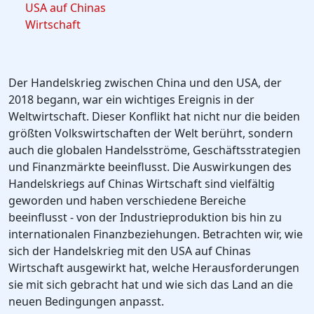
USA auf Chinas
Wirtschaft
Der Handelskrieg zwischen China und den USA, der
2018 begann, war ein wichtiges Ereignis in der
Weltwirtschaft. Dieser Konflikt hat nicht nur die beiden
größten Volkswirtschaften der Welt berührt, sondern
auch die globalen Handelsströme, Geschäftsstrategien
und Finanzmärkte beeinflusst. Die Auswirkungen des
Handelskriegs auf Chinas Wirtschaft sind vielfältig
geworden und haben verschiedene Bereiche
beeinflusst - von der Industrieproduktion bis hin zu
internationalen Finanzbeziehungen. Betrachten wir, wie
sich der Handelskrieg mit den USA auf Chinas
Wirtschaft ausgewirkt hat, welche Herausforderungen
sie mit sich gebracht hat und wie sich das Land an die
neuen Bedingungen anpasst.