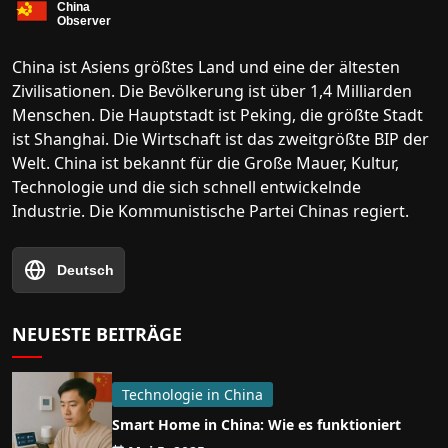
China ist Asiens größtes Land und eine der ältesten
Zivilisationen. Die Bevölkerung ist über 1,4 Milliarden
Menschen. Die Hauptstadt ist Peking, die größte Stadt
ist Shanghai. Die Wirtschaft ist das zweitgrößte BIP der
Welt. China ist bekannt für die Große Mauer, Kultur,
Technologie und die sich schnell entwickelnde
Industrie. Die Kommunistische Partei Chinas regiert.
Deutsch
NEUESTE BEITRÄGE
Technologie in China
Smart Home in China: Wie es funktioniert