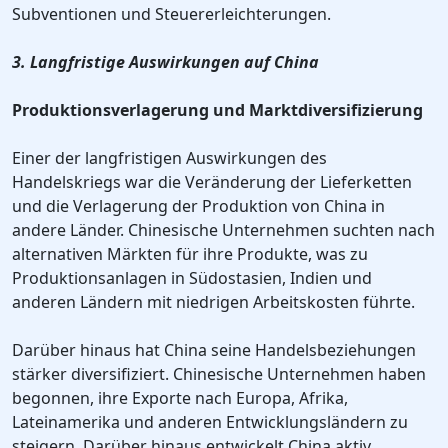
Subventionen und Steuererleichterungen.
3. Langfristige Auswirkungen auf China
Produktionsverlagerung und Marktdiversifizierung
Einer der langfristigen Auswirkungen des
Handelskriegs war die Veränderung der Lieferketten
und die Verlagerung der Produktion von China in
andere Länder. Chinesische Unternehmen suchten nach
alternativen Märkten für ihre Produkte, was zu
Produktionsanlagen in Südostasien, Indien und
anderen Ländern mit niedrigen Arbeitskosten führte.
Darüber hinaus hat China seine Handelsbeziehungen
stärker diversifiziert. Chinesische Unternehmen haben
begonnen, ihre Exporte nach Europa, Afrika,
Lateinamerika und anderen Entwicklungsländern zu
steigern. Darüber hinaus entwickelt China aktiv