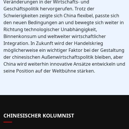
Veränderungen in der Wirtschafts- und
Geschäftspolitik hervorgerufen. Trotz der
Schwierigkeiten zeigte sich China flexibel, passte sich
den neuen Bedingungen an und bewegte sich weiter in
Richtung technologischer Unabhängigkeit,
Binnenkonsum und weltweiter wirtschaftlicher
Integration. In Zukunft wird der Handelskrieg
möglicherweise ein wichtiger Faktor bei der Gestaltung
der chinesischen Außenwirtschaftspolitik bleiben, aber
China wird weiterhin innovative Ansätze entwickeln und
seine Position auf der Weltbühne stärken.
CHINESISCHER KOLUMNIST