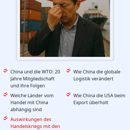
China und die WTO: 20
Wie China die globale
Jahre Mitgliedschaft
Logistik verändert
und ihre Folgen
Welche Länder vom
Wie China die USA beim
Handel mit China
Export überholt
abhängig sind
Auswirkungen des
Handelskriegs mit den