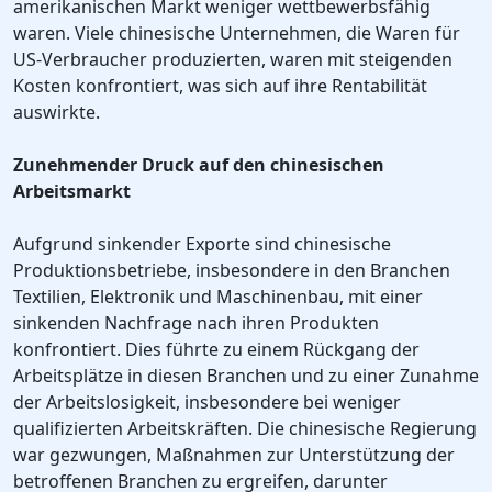
amerikanischen Markt weniger wettbewerbsfähig
waren. Viele chinesische Unternehmen, die Waren für
US-Verbraucher produzierten, waren mit steigenden
Kosten konfrontiert, was sich auf ihre Rentabilität
auswirkte.
Zunehmender Druck auf den chinesischen
Arbeitsmarkt
Aufgrund sinkender Exporte sind chinesische
Produktionsbetriebe, insbesondere in den Branchen
Textilien, Elektronik und Maschinenbau, mit einer
sinkenden Nachfrage nach ihren Produkten
konfrontiert. Dies führte zu einem Rückgang der
Arbeitsplätze in diesen Branchen und zu einer Zunahme
der Arbeitslosigkeit, insbesondere bei weniger
qualifizierten Arbeitskräften. Die chinesische Regierung
war gezwungen, Maßnahmen zur Unterstützung der
betroffenen Branchen zu ergreifen, darunter